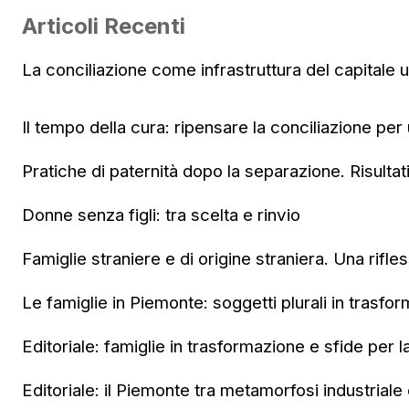
Articoli Recenti
La conciliazione come infrastruttura del capitale
Il tempo della cura: ripensare la conciliazione per
Pratiche di paternità dopo la separazione. Risultat
Donne senza figli: tra scelta e rinvio
Famiglie straniere e di origine straniera. Una rifle
Le famiglie in Piemonte: soggetti plurali in trasfo
Editoriale: famiglie in trasformazione e sfide per l
Editoriale: il Piemonte tra metamorfosi industriale e