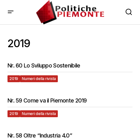
2019
Nr. 60 Lo Sviluppo Sostenibile
2019
Numeri della rivista
Nr. 59 Come va il Piemonte 2019
2019
Numeri della rivista
Nr. 58 Oltre “Industria 4.0”