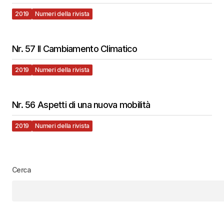
2019
Numeri della rivista
Nr. 57 Il Cambiamento Climatico
2019
Numeri della rivista
Nr. 56 Aspetti di una nuova mobilità
2019
Numeri della rivista
Cerca