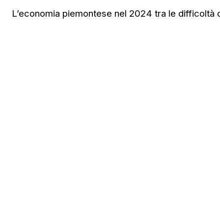
L’economia piemontese nel 2024 tra le difficoltà de