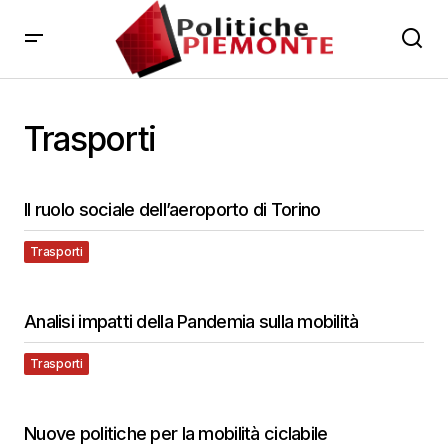
Trasporti
Il ruolo sociale dell’aeroporto di Torino
Trasporti
Analisi impatti della Pandemia sulla mobilità
Trasporti
Nuove politiche per la mobilità ciclabile