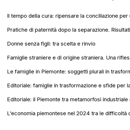
Il tempo della cura: ripensare la conciliazione per
Pratiche di paternità dopo la separazione. Risultat
Donne senza figli: tra scelta e rinvio
Famiglie straniere e di origine straniera. Una rifle
Le famiglie in Piemonte: soggetti plurali in trasfo
Editoriale: famiglie in trasformazione e sfide per l
Editoriale: il Piemonte tra metamorfosi industriale e
L’economia piemontese nel 2024 tra le difficoltà de