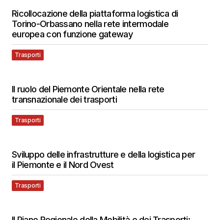
Ricollocazione della piattaforma logistica di
Torino-Orbassano nella rete intermodale
europea con funzione gateway
Trasporti
Il ruolo del Piemonte Orientale nella rete
transnazionale dei trasporti
Trasporti
Sviluppo delle infrastrutture e della logistica per
il Piemonte e il Nord Ovest
Trasporti
Il Piano Regionale della Mobilità e dei Trasporti: