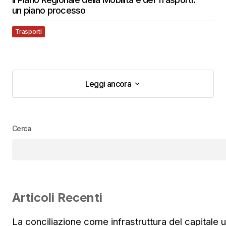
un piano processo
Trasporti
Leggi ancora
Leggi ancora
Cerca
Articoli Recenti
La conciliazione come infrastruttura del capitale