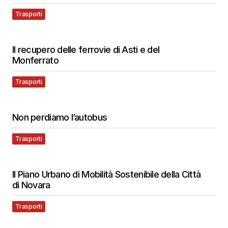
Trasporti
Il recupero delle ferrovie di Asti e del
Monferrato
Trasporti
Non perdiamo l’autobus
Trasporti
Il Piano Urbano di Mobilità Sostenibile della Città
di Novara
Trasporti