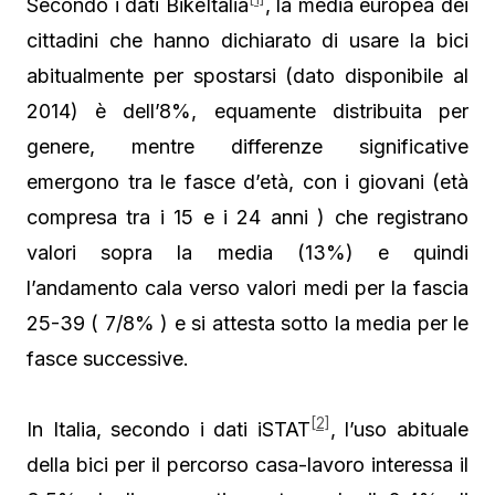
Secondo i dati BikeItalia
, la media europea dei
cittadini che hanno dichiarato di usare la bici
abitualmente per spostarsi (dato disponibile al
2014) è dell’8%, equamente distribuita per
genere, mentre differenze significative
emergono tra le fasce d’età, con i giovani (età
compresa tra i 15 e i 24 anni ) che registrano
valori sopra la media (13%) e quindi
l’andamento cala verso valori medi per la fascia
25-39 ( 7/8% ) e si attesta sotto la media per le
fasce successive.
[2]
In Italia, secondo i dati iSTAT
, l’uso abituale
della bici per il percorso casa-lavoro interessa il