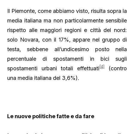
Il Piemonte, come abbiamo visto, risulta sopra la
media italiana ma non particolarmente sensibile
rispetto alle maggiori regioni e città del nord:
solo Novara, con il 17%, appare nel gruppo di
testa, sebbene all’undicesimo posto nella
percentuale di spostamenti in bici sugli
[4]
spostamenti urbani totali effettuati
(contro
una media italiana del 3,6%).
Le nuove politiche fatte e da fare