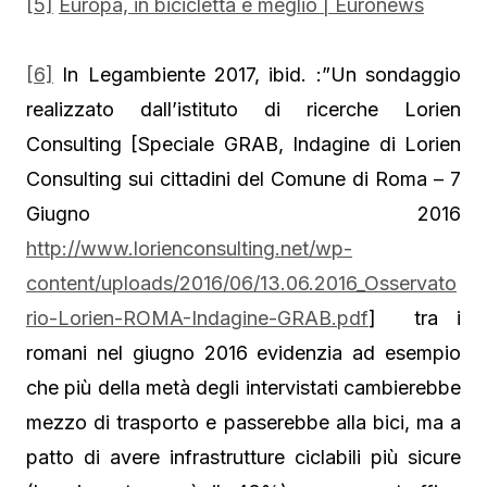
[5]
Europa, in bicicletta è meglio | Euronews
[6]
In Legambiente 2017, ibid. :”Un sondaggio
realizzato dall’istituto di ricerche Lorien
Consulting [Speciale GRAB, Indagine di Lorien
Consulting sui cittadini del Comune di Roma – 7
Giugno 2016
http://www.lorienconsulting.net/wp-
content/uploads/2016/06/13.06.2016_Osservato
rio-Lorien-ROMA-Indagine-GRAB.pdf
] tra i
romani nel giugno 2016 evidenzia ad esempio
che più della metà degli intervistati cambierebbe
mezzo di trasporto e passerebbe alla bici, ma a
patto di avere infrastrutture ciclabili più sicure