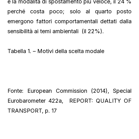
è la modalità di spostamento più veloce, il 24 %
perché costa poco; solo al quarto posto
emergono fattori comportamentali dettati dalla
sensibilità ai temi ambientali (il 22%).
Tabella 1. – Motivi della scelta modale
Fonte: European Commission (2014), Special
Eurobarometer 422a, REPORT: QUALITY OF
TRANSPORT, p. 17