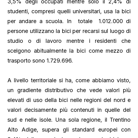
3,5% degli occupati mentre solo il 2,4% di
studenti, compresi quelli universitari, usa la bici
per andare a scuola. In totale 1.012.000 di
persone utilizzano la bici per recarsi sul luogo di
studio o di lavoro mentre i residenti che
scelgono abitualmente la bici come mezzo di
trasporto sono 1.729.696.
A livello territoriale si ha, come abbiamo visto,
un gradiente distributivo che vede valori più
elevati di uso della bici nelle regioni del nord e
valori decisamente più contenuti in quelle del
sud e nelle isole. Una sola regione, il Trentino
Alto Adige, supera gli standard europei con