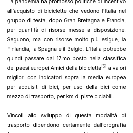
La pandemia ha promosso politiche di incentivo
all’acquisto di biciclette che vedono l’Italia nel
gruppo di testa, dopo Gran Bretagna e Francia,
per quantità di risorse messe a disposizione.
Seguono, ma con risorse molto più esigue, la
Finlandia, la Spagna e il Belgio. L’Italia potrebbe
quindi passare dal 17.mo posto nella classifica
[5]
dei paesi europei Amici della bicicletta
a valori
migliori con indicatori sopra la media europea
per acquisiti di bici, per uso della bici come
mezzo di trasporto, per km di piste ciclabili.
Vincoli allo sviluppo di questa modalità di
trasporto dipendono certamente dall’orografia