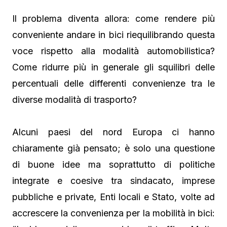
Il problema diventa allora: come rendere più
conveniente andare in bici riequilibrando questa
voce rispetto alla modalità automobilistica?
Come ridurre più in generale gli squilibri delle
percentuali delle differenti convenienze tra le
diverse modalità di trasporto?
Alcuni paesi del nord Europa ci hanno
chiaramente già pensato; è solo una questione
di buone idee ma soprattutto di politiche
integrate e coesive tra sindacato, imprese
pubbliche e private, Enti locali e Stato, volte ad
accrescere la convenienza per la mobilità in bici: