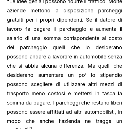
“Le idee geniali possono ridurre il traffico. Molte
aziende mettono a disposizione parcheggi
gratuiti per i propri dipendenti. Se il datore di
lavoro fa pagare il parcheggio e aumenta il
salario di una somma corrispondente al costo
del parcheggio quelli che lo desiderano
possono andare a lavorare in automobile senza
che si abbia alcuna differenza. Ma quelli che
desiderano aumentare un po’ lo stipendio
possono scegliere di utilizzare altri mezzi di
trasporto meno costosi e mettersi in tasca la
somma da pagare. I parcheggi che restano liberi
possono essere affittati ad altri automobilisti, in
modo che anche l’azienda ne tragga un
[7]