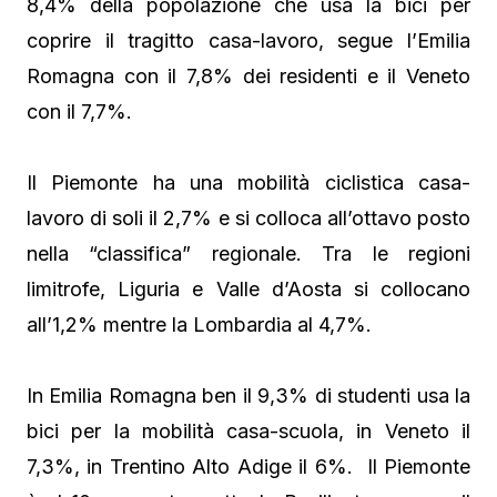
8,4% della popolazione che usa la bici per
coprire il tragitto casa-lavoro, segue l’Emilia
Romagna con il 7,8% dei residenti e il Veneto
con il 7,7%.
Il Piemonte ha una mobilità ciclistica casa-
lavoro di soli il 2,7% e si colloca all’ottavo posto
nella “classifica” regionale. Tra le regioni
limitrofe, Liguria e Valle d’Aosta si collocano
all’1,2% mentre la Lombardia al 4,7%.
In Emilia Romagna ben il 9,3% di studenti usa la
bici per la mobilità casa-scuola, in Veneto il
7,3%, in Trentino Alto Adige il 6%. Il Piemonte