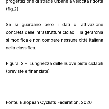
progettazione di strade urbane a velocità ridotta
(fig.2).
Se si guardano però i dati di attivazione
concreta delle infrastrutture ciclabili la gerarchia
si modifica e non compare nessuna città italiana
nella classifica.
Figura. 2 – Lunghezza delle nuove piste ciclabili
(previste e finanziate)
Fonte: European Cyclists Federation, 2020