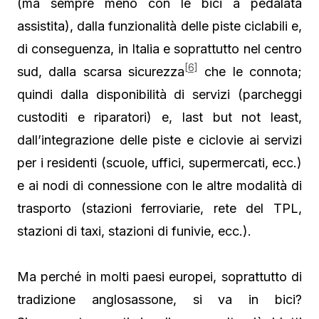
(ma sempre meno con le bici a pedalata
assistita), dalla funzionalità delle piste ciclabili e,
di conseguenza, in Italia e soprattutto nel centro
[6]
sud, dalla scarsa sicurezza
che le connota;
quindi dalla disponibilità di servizi (parcheggi
custoditi e riparatori) e, last but not least,
dall’integrazione delle piste e ciclovie ai servizi
per i residenti (scuole, uffici, supermercati, ecc.)
e ai nodi di connessione con le altre modalità di
trasporto (stazioni ferroviarie, rete del TPL,
stazioni di taxi, stazioni di funivie, ecc.).
Ma perché in molti paesi europei, soprattutto di
tradizione anglosassone, si va in bici?