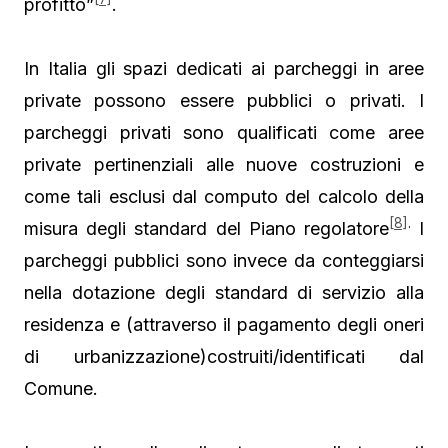
profitto”
.
In Italia gli spazi dedicati ai parcheggi in aree
private possono essere pubblici o privati. I
parcheggi privati sono qualificati come aree
private pertinenziali alle nuove costruzioni e
come tali esclusi dal computo del calcolo della
[8]
.
misura degli standard del Piano regolatore
I
parcheggi pubblici sono invece da conteggiarsi
nella dotazione degli standard di servizio alla
residenza e (attraverso il pagamento degli oneri
di urbanizzazione)costruiti/identificati dal
Comune.