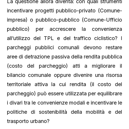
La questione allora diventa: con quali strumenti
incentivare progetti pubblico-privato (Comune-
impresa) o pubblico-pubblico (Comune-Ufficio
pubblico) per accrescere la convenienza
all’utilizzo del TPL e del traffico ciclistico? I
parcheggi pubblici comunali devono restare
aree di detrazione passiva della rendita pubblica
(costo del parcheggio) atti a migliorare il
bilancio comunale oppure divenire una risorsa
territoriale attiva la cui rendita (il costo del
parcheggio) può essere utilizzata per equilibrare
i divari tra le convenienze modali e incentivare le
politiche di sostenibilità della mobilità e del
trasporto urbano?