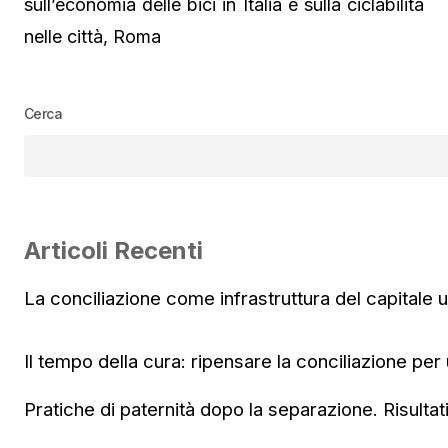
sull’economia delle bici in Italia e sulla ciclabilità
nelle città, Roma
Cerca
Articoli Recenti
La conciliazione come infrastruttura del capitale
Il tempo della cura: ripensare la conciliazione per
Pratiche di paternità dopo la separazione. Risultat