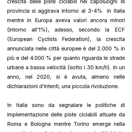
crescita delle piste ciclabili nei capoluoghi di
provincia si aggirava intorno al 3-4% in Italia
mentre in Europa aveva valori ancora minori
(intorno all’1%), adesso, secondo la ECF
(European Cyclists Federation), la crescita
annunciata nelle città europee è del 2.000 % in
più e del 4.000 % per quanto riguarda le strade
urbane a bassa velocità (sotto i 30 km/h). In un
anno, nel 2020, si è avuta, almeno nelle
dichiarazioni d’intenti, una piccola rivoluzione.
In Italia sono da segnalare le politiche di
implementazione delle piste ciclabili attuate da
Roma e Bologna mentre Torino emerge nella