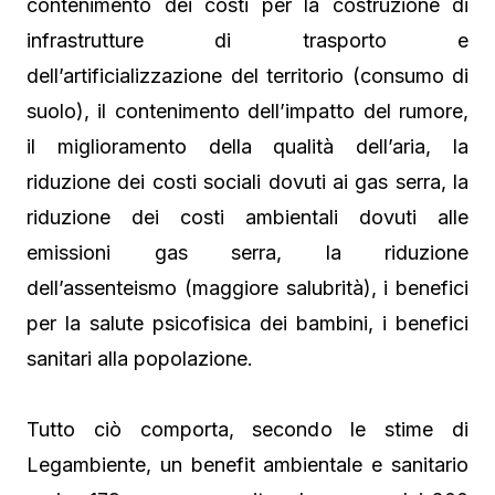
contenimento dei costi per la costruzione di
infrastrutture di trasporto e
dell’artificializzazione del territorio (consumo di
suolo), il contenimento dell’impatto del rumore,
il miglioramento della qualità dell’aria, la
riduzione dei costi sociali dovuti ai gas serra, la
riduzione dei costi ambientali dovuti alle
emissioni gas serra, la riduzione
dell’assenteismo (maggiore salubrità), i benefici
per la salute psicofisica dei bambini, i benefici
sanitari alla popolazione.
Tutto ciò comporta, secondo le stime di
Legambiente, un benefit ambientale e sanitario