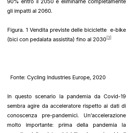
90% entro il 2050 e eliminarne completamente
gli impatti al 2060.
Figura. 1 Vendita previste delle biciclette e-bike
[3]
(bici con pedalata assistita) fino al 2030
Fonte: Cycling Industries Europe, 2020
In questo scenario la pandemia da Covid-19
sembra agire da acceleratore rispetto ai dati di
conoscenza pre-pandemici. Un’accelerazione
molto importante: prima della pandemia la