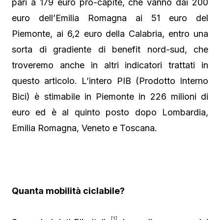
pari a 179 euro pro-capite, che vanno dai 200
euro dell’Emilia Romagna ai 51 euro del
Piemonte, ai 6,2 euro della Calabria, entro una
sorta di gradiente di benefit nord-sud, che
troveremo anche in altri indicatori trattati in
questo articolo. L’intero PIB (Prodotto Interno
Bici) è stimabile in Piemonte in 226 milioni di
euro ed è al quinto posto dopo Lombardia,
Emilia Romagna, Veneto e Toscana.
Quanta mobilità ciclabile?
[1]