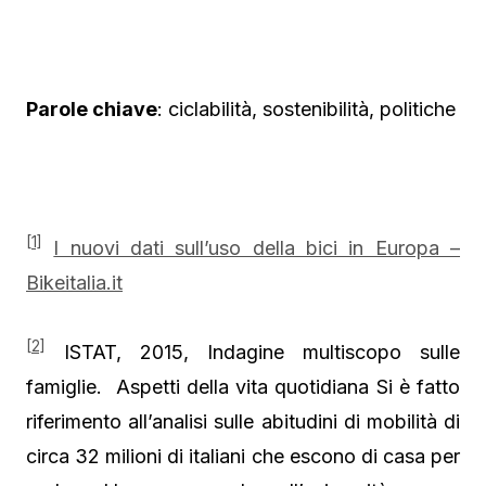
Parole chiave
: ciclabilità, sostenibilità, politiche
[1]
I nuovi dati sull’uso della bici in Europa –
Bikeitalia.it
[2]
ISTAT, 2015, Indagine multiscopo sulle
famiglie. Aspetti della vita quotidiana Si è fatto
riferimento all’analisi sulle abitudini di mobilità di
circa 32 milioni di italiani che escono di casa per