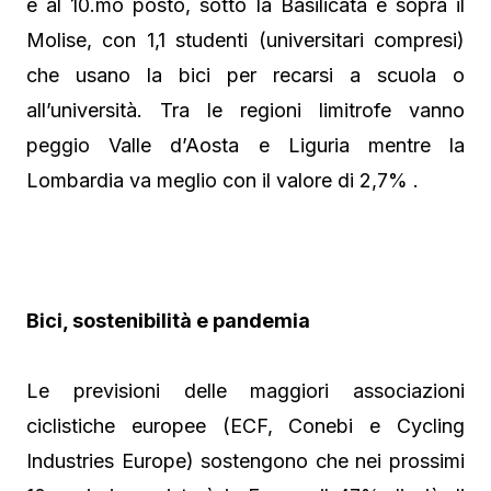
è al 10.mo posto, sotto la Basilicata e sopra il
Molise, con 1,1 studenti (universitari compresi)
che usano la bici per recarsi a scuola o
all’università. Tra le regioni limitrofe vanno
peggio Valle d’Aosta e Liguria mentre la
Lombardia va meglio con il valore di 2,7% .
Bici, sostenibilità e pandemia
Le previsioni delle maggiori associazioni
ciclistiche europee (ECF, Conebi e Cycling
Industries Europe) sostengono che nei prossimi