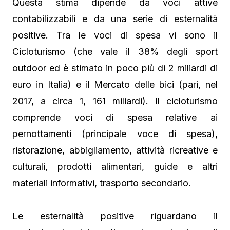
Questa stima dipende da voci attive
contabilizzabili e da una serie di esternalità
positive. Tra le voci di spesa vi sono il
Cicloturismo (che vale il 38% degli sport
outdoor ed è stimato in poco più di 2 miliardi di
euro in Italia) e il Mercato delle bici (pari, nel
2017, a circa 1, 161 miliardi). Il cicloturismo
comprende voci di spesa relative ai
pernottamenti (principale voce di spesa),
ristorazione, abbigliamento, attività ricreative e
culturali, prodotti alimentari, guide e altri
materiali informativi, trasporto secondario.
Le esternalità positive riguardano il