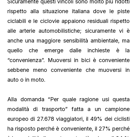
Sicuramente questi vincoli sono molto più ridotti
rispetto alla situazione italiana dove le piste
ciclabili e le ciclovie appaiono residuali rispetto
alle arterie automobilistiche; sicuramente vi è
anche una maggiore sensibilità ambientale, ma
quello che emerge dalle inchieste è la
“convenienza”. Muoversi in bici è conveniente
sebbene meno conveniente che muoversi in
auto o in moto.
Alla domanda “Per quale ragione usi questa
modalità di trasporto” fatta a un campione
europeo di 27.678 viaggiatori, il 49% dei ciclisti
ha risposto perché è conveniente, il 27% perché