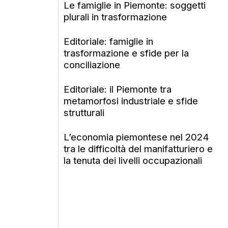
Le famiglie in Piemonte: soggetti
plurali in trasformazione
Editoriale: famiglie in
trasformazione e sfide per la
conciliazione
Editoriale: il Piemonte tra
metamorfosi industriale e sfide
strutturali
L’economia piemontese nel 2024
tra le difficoltà del manifatturiero e
la tenuta dei livelli occupazionali