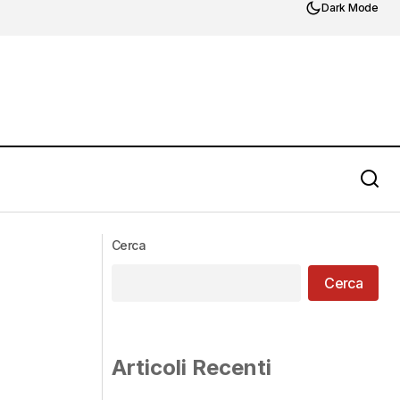
Dark Mode
Cerca
Cerca
Articoli Recenti