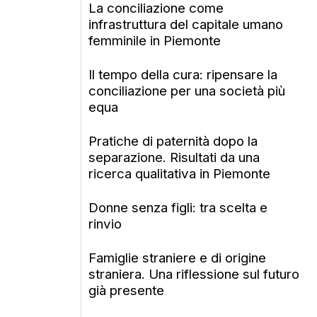
La conciliazione come
infrastruttura del capitale umano
femminile in Piemonte
Il tempo della cura: ripensare la
conciliazione per una società più
equa
Pratiche di paternità dopo la
separazione. Risultati da una
ricerca qualitativa in Piemonte
Donne senza figli: tra scelta e
rinvio
Famiglie straniere e di origine
straniera. Una riflessione sul futuro
già presente