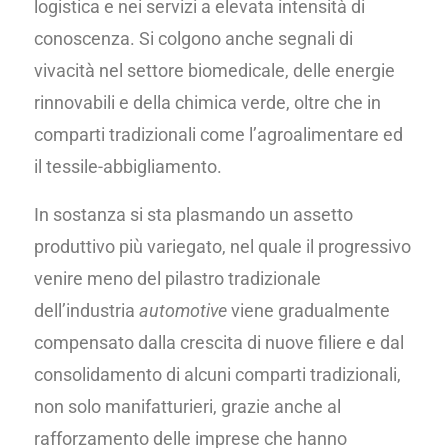
logistica e nei servizi a elevata intensità di
conoscenza. Si colgono anche segnali di
vivacità nel settore biomedicale, delle energie
rinnovabili e della chimica verde, oltre che in
comparti tradizionali come l’agroalimentare ed
il tessile-abbigliamento.
In sostanza si sta plasmando un assetto
produttivo più variegato, nel quale il progressivo
venire meno del pilastro tradizionale
dell’industria
automotive
viene gradualmente
compensato dalla crescita di nuove filiere e dal
consolidamento di alcuni comparti tradizionali,
non solo manifatturieri, grazie anche al
rafforzamento delle imprese che hanno