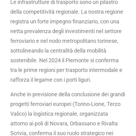
Le infrastrutture di trasporto sono un pilastro
della competitività regionale. La nostra regione
registra un forte impegno finanziario, con una
netta prevalenza degli investimenti nel settore
ferroviario e nel nodo metropolitano torinese,
sottolineando la centralità della mobilità
sostenibile. Nel 2024 il Piemonte si conferma
tra le prime regioni per trasporto intermodale e
rafforza il legame con i porti liguri.
Anche in previsione della conclusione dei grandi
progetti ferroviari europei (Torino-Lione, Terzo
Valico) la logistica regionale, organizzata
attorno ai poli di Novara, Orbassano e Rivalta
Scrivia, conferma il suo ruolo strategico nei