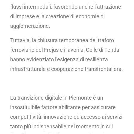
flussi intermodali, favorendo anche l’attrazione
di imprese e la creazione di economie di
agglomerazione.
Tuttavia, la chiusura temporanea del traforo
ferroviario del Frejus e i lavori al Colle di Tenda
hanno evidenziato l’esigenza di resilienza
infrastrutturale e cooperazione transfrontaliera.
La transizione digitale in Piemonte è un
insostituibile fattore abilitante per assicurare
competitività, innovazione ed accesso ai servizi,
tanto più indispensabile nel momento in cui