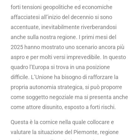
forti tensioni geopolitiche ed economiche
affacciatesi all’inizio del decennio si sono
accentuate, inevitabilmente riverberandosi
anche sulla nostra regione. I primi mesi del
2025 hanno mostrato uno scenario ancora più
aspro e per molti versi imprevedibile. In questo
quadro l’Europa si trova in una posizione
difficile. L’Unione ha bisogno di rafforzare la
propria autonomia strategica, si può proporre
come soggetto negoziale ma si presenta anche
come attore disunito, esposto a forti rischi.
Questa è la cornice nella quale collocare e
valutare la situazione del Piemonte, regione