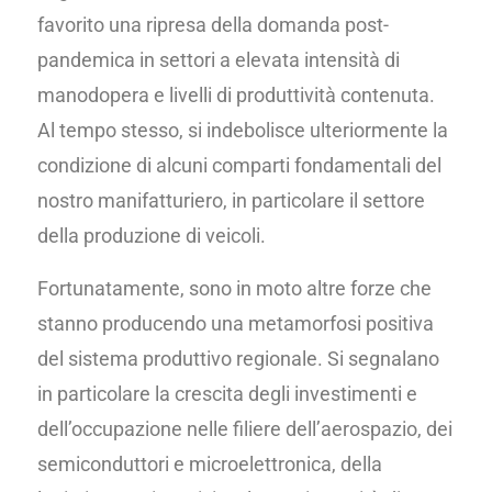
favorito una ripresa della domanda post-
pandemica in settori a elevata intensità di
manodopera e livelli di produttività contenuta.
Al tempo stesso, si indebolisce ulteriormente la
condizione di alcuni comparti fondamentali del
nostro manifatturiero, in particolare il settore
della produzione di veicoli.
Fortunatamente, sono in moto altre forze che
stanno producendo una metamorfosi positiva
del sistema produttivo regionale. Si segnalano
in particolare la crescita degli investimenti e
dell’occupazione nelle filiere dell’aerospazio, dei
semiconduttori e microelettronica, della