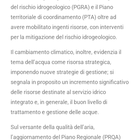
del rischio idrogeologico (PGRA) e il Piano
territoriale di coordinamento (PTA) oltre ad
avere mobilitato ingenti risorse, con interventi
per la mitigazione del rischio idrogeologico.
Il cambiamento climatico, inoltre, evidenzia il
tema dell’acqua come risorsa strategica,
imponendo nuove strategie di gestione; si
segnala in proposito un incremento significativo
delle risorse destinate al servizio idrico
integrato e, in generale, il buon livello di
trattamento e gestione delle acque.
Sul versante della qualità dell’aria,
l’aggiornamento del Piano Regionale (PRQA)