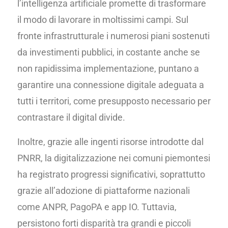
l’intelligenza artificiale promette di trasformare
il modo di lavorare in moltissimi campi. Sul
fronte infrastrutturale i numerosi piani sostenuti
da investimenti pubblici, in costante anche se
non rapidissima implementazione, puntano a
garantire una connessione digitale adeguata a
tutti i territori, come presupposto necessario per
contrastare il digital divide.
Inoltre, grazie alle ingenti risorse introdotte dal
PNRR, la digitalizzazione nei comuni piemontesi
ha registrato progressi significativi, soprattutto
grazie all’adozione di piattaforme nazionali
come ANPR, PagoPA e app IO. Tuttavia,
persistono forti disparità tra grandi e piccoli