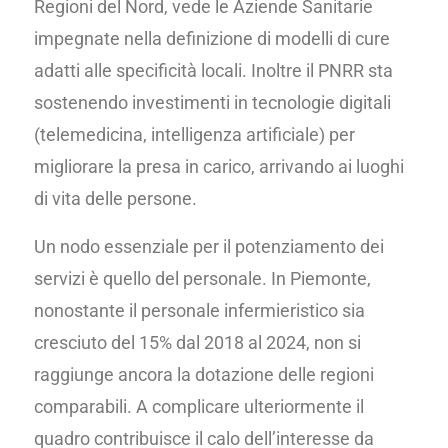
Regioni del Nord, vede le Aziende Sanitarie
impegnate nella definizione di modelli di cure
adatti alle specificità locali. Inoltre il PNRR sta
sostenendo investimenti in tecnologie digitali
(telemedicina, intelligenza artificiale) per
migliorare la presa in carico, arrivando ai luoghi
di vita delle persone.
Un nodo essenziale per il potenziamento dei
servizi è quello del personale. In Piemonte,
nonostante il personale infermieristico sia
cresciuto del 15% dal 2018 al 2024, non si
raggiunge ancora la dotazione delle regioni
comparabili. A complicare ulteriormente il
quadro contribuisce il calo dell’interesse da