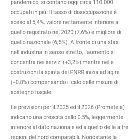
pandemico, si contano oggi circa 110.000
occupati in più. Il tasso di disoccupazione è
sceso al 5,4%, valore nettamente inferiore a
quello registrato nel 2020 (7,6%) e migliore di
quello nazionale (6,5%). A fronte di una stasi
nell’industria in senso stretto, l’aumento si
concentra nei servizi (+3,2%) mentre nelle
costruzioni la spinta del PNRR inizia ad agire
(+0,8%) compensando il calo delle misure di
sostegno fiscale.
Le previsioni per il 2025 ed il 2026 (Prometeia)
indicano una crescita dello 0,5%, leggermente
inferiore al dato nazionale ed a quello delle altre
regioni del nord comparabili. Nonostante la