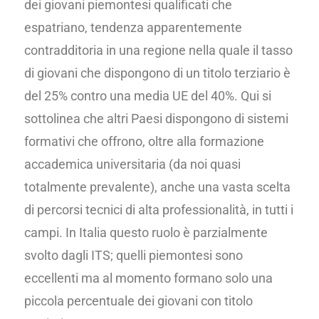
dei giovani piemontesi qualificati che
espatriano, tendenza apparentemente
contradditoria in una regione nella quale il tasso
di giovani che dispongono di un titolo terziario è
del 25% contro una media UE del 40%. Qui si
sottolinea che altri Paesi dispongono di sistemi
formativi che offrono, oltre alla formazione
accademica universitaria (da noi quasi
totalmente prevalente), anche una vasta scelta
di percorsi tecnici di alta professionalità, in tutti i
campi. In Italia questo ruolo è parzialmente
svolto dagli ITS; quelli piemontesi sono
eccellenti ma al momento formano solo una
piccola percentuale dei giovani con titolo