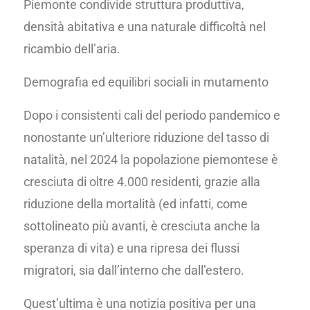
Piemonte condivide struttura produttiva,
densità abitativa e una naturale difficoltà nel
ricambio dell’aria.
Demografia ed equilibri sociali in mutamento
Dopo i consistenti cali del periodo pandemico e
nonostante un’ulteriore riduzione del tasso di
natalità, nel 2024 la popolazione piemontese è
cresciuta di oltre 4.000 residenti, grazie alla
riduzione della mortalità (ed infatti, come
sottolineato più avanti, è cresciuta anche la
speranza di vita) e una ripresa dei flussi
migratori, sia dall’interno che dall’estero.
Quest’ultima è una notizia positiva per una