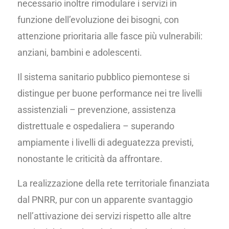
necessario inoltre rimodulare i servizi in
funzione dell’evoluzione dei bisogni, con
attenzione prioritaria alle fasce più vulnerabili:
anziani, bambini e adolescenti.
Il sistema sanitario pubblico piemontese si
distingue per buone performance nei tre livelli
assistenziali – prevenzione, assistenza
distrettuale e ospedaliera – superando
ampiamente i livelli di adeguatezza previsti,
nonostante le criticità da affrontare.
La realizzazione della rete territoriale finanziata
dal PNRR, pur con un apparente svantaggio
nell’attivazione dei servizi rispetto alle altre