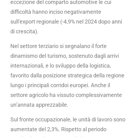
eccezione del comparto automotive le cui
difficoltà hanno inciso negativamente
sull’export regionale (-4,9% nel 2024 dopo anni
di crescita).
Nel settore terziario si segnalano il forte
dinamismo del turismo, sostenuto dagli arrivi
internazionali, e lo sviluppo della logistica,
favorito dalla posizione strategica della regione
lungo i principali corridoi europei. Anche il
settore agricolo ha vissuto complessivamente
un’annata apprezzabile.
Sul fronte occupazionale, le unità di lavoro sono
aumentate del 2,3%. Rispetto al periodo