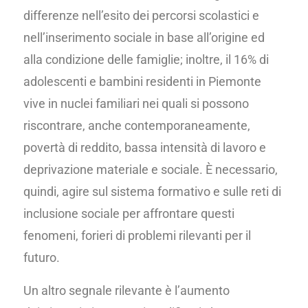
differenze nell’esito dei percorsi scolastici e
nell’inserimento sociale in base all’origine ed
alla condizione delle famiglie; inoltre, il 16% di
adolescenti e bambini residenti in Piemonte
vive in nuclei familiari nei quali si possono
riscontrare, anche contemporaneamente,
povertà di reddito, bassa intensità di lavoro e
deprivazione materiale e sociale. È necessario,
quindi, agire sul sistema formativo e sulle reti di
inclusione sociale per affrontare questi
fenomeni, forieri di problemi rilevanti per il
futuro.
Un altro segnale rilevante è l’aumento