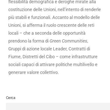
flessibilità demografica e deroghe mirate alla
costituzione delle Unioni, nell’intento di renderle
più stabili e funzionali. Accanto al modello delle
Unioni, si afferma il ruolo crescente delle reti
locali – che a seconda delle opportunità
prendono la forma di
Green Communities
,
Gruppi di azione locale Leader, Contratti di
Fiume, Distretti del Cibo – come infrastrutture
sociali capaci di attivare politiche multilivello e
generare valore collettivo.
Cerca