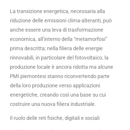
La transizione energetica, necessaria alla
riduzione delle emissioni clima-alteranti, può
anche essere una leva di trasformazione
economica, all’interno della “metamorfosi”
prima descritta; nella filiera delle energie
rinnovabili, in particolare del fotovoltaico, la
produzione locale è ancora ridotta ma alcune
PMI piemontesi stanno riconvertendo parte
della loro produzione verso applicazioni
energetiche, creando così una base su cui
costruire una nuova filiera industriale.
Il ruolo delle reti fisiche, digitali e sociali