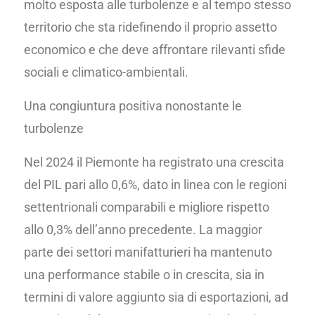
molto esposta alle turbolenze e al tempo stesso
territorio che sta ridefinendo il proprio assetto
economico e che deve affrontare rilevanti sfide
sociali e climatico-ambientali.
Una congiuntura positiva nonostante le
turbolenze
Nel 2024 il Piemonte ha registrato una crescita
del PIL pari allo 0,6%, dato in linea con le regioni
settentrionali comparabili e migliore rispetto
allo 0,3% dell’anno precedente. La maggior
parte dei settori manifatturieri ha mantenuto
una performance stabile o in crescita, sia in
termini di valore aggiunto sia di esportazioni, ad