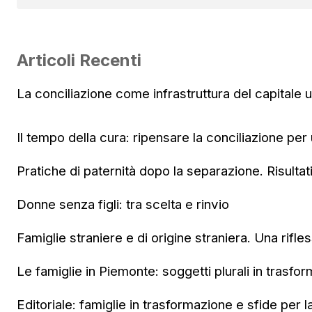
Articoli Recenti
La conciliazione come infrastruttura del capitale
Il tempo della cura: ripensare la conciliazione per
Pratiche di paternità dopo la separazione. Risultat
Donne senza figli: tra scelta e rinvio
Famiglie straniere e di origine straniera. Una rifle
Le famiglie in Piemonte: soggetti plurali in trasfo
Editoriale: famiglie in trasformazione e sfide per l