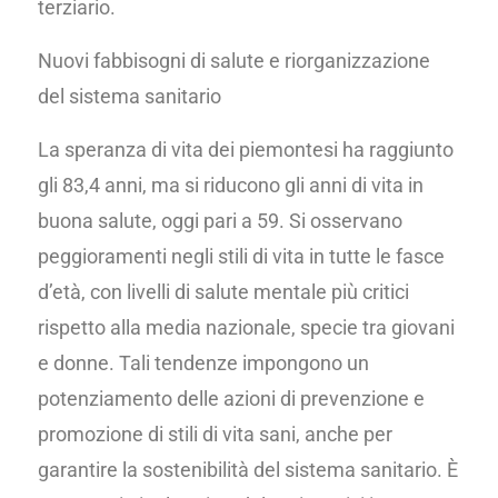
terziario.
Nuovi fabbisogni di salute e riorganizzazione
del sistema sanitario
La speranza di vita dei piemontesi ha raggiunto
gli 83,4 anni, ma si riducono gli anni di vita in
buona salute, oggi pari a 59. Si osservano
peggioramenti negli stili di vita in tutte le fasce
d’età, con livelli di salute mentale più critici
rispetto alla media nazionale, specie tra giovani
e donne. Tali tendenze impongono un
potenziamento delle azioni di prevenzione e
promozione di stili di vita sani, anche per
garantire la sostenibilità del sistema sanitario. È