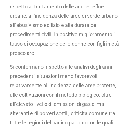
rispetto al trattamento delle acque reflue
urbane, all’incidenza delle aree di verde urbano,
all’abusivismo edilizio e alla durata dei
procedimenti civili. In positivo miglioramento il
tasso di occupazione delle donne con figli in età
prescolare
Si confermano, rispetto alle analisi degli anni
precedenti, situazioni meno favorevoli
relativamente all’incidenza delle aree protette,
alle coltivazioni con il metodo biologico, oltre
all’elevato livello di emissioni di gas clima-
alteranti e di polveri sottili, criticità comune tra
tutte le regioni del bacino padano con le quali in