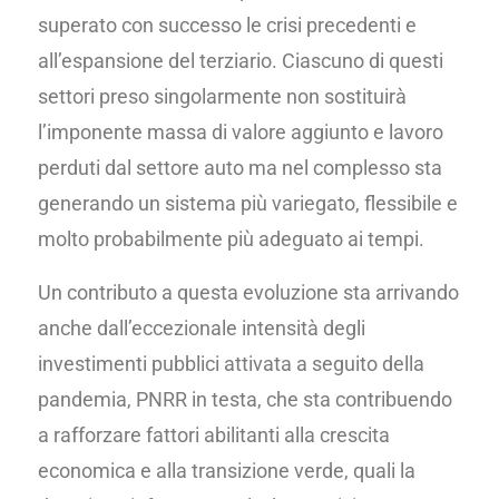
superato con successo le crisi precedenti e
all’espansione del terziario. Ciascuno di questi
settori preso singolarmente non sostituirà
l’imponente massa di valore aggiunto e lavoro
perduti dal settore auto ma nel complesso sta
generando un sistema più variegato, flessibile e
molto probabilmente più adeguato ai tempi.
Un contributo a questa evoluzione sta arrivando
anche dall’eccezionale intensità degli
investimenti pubblici attivata a seguito della
pandemia, PNRR in testa, che sta contribuendo
a rafforzare fattori abilitanti alla crescita
economica e alla transizione verde, quali la