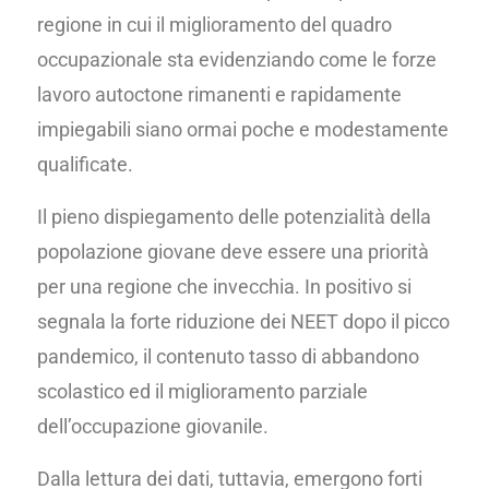
regione in cui il miglioramento del quadro
occupazionale sta evidenziando come le forze
lavoro autoctone rimanenti e rapidamente
impiegabili siano ormai poche e modestamente
qualificate.
Il pieno dispiegamento delle potenzialità della
popolazione giovane deve essere una priorità
per una regione che invecchia. In positivo si
segnala la forte riduzione dei NEET dopo il picco
pandemico, il contenuto tasso di abbandono
scolastico ed il miglioramento parziale
dell’occupazione giovanile.
Dalla lettura dei dati, tuttavia, emergono forti