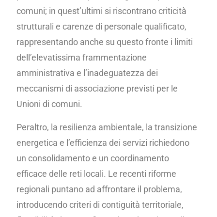
comuni; in quest’ultimi si riscontrano criticità
strutturali e carenze di personale qualificato,
rappresentando anche su questo fronte i limiti
dell’elevatissima frammentazione
amministrativa e l’inadeguatezza dei
meccanismi di associazione previsti per le
Unioni di comuni.
Peraltro, la resilienza ambientale, la transizione
energetica e l’efficienza dei servizi richiedono
un consolidamento e un coordinamento
efficace delle reti locali. Le recenti riforme
regionali puntano ad affrontare il problema,
introducendo criteri di contiguità territoriale,