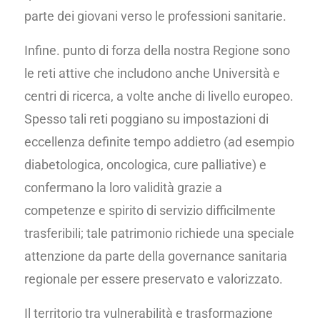
parte dei giovani verso le professioni sanitarie.
Infine. punto di forza della nostra Regione sono
le reti attive che includono anche Università e
centri di ricerca, a volte anche di livello europeo.
Spesso tali reti poggiano su impostazioni di
eccellenza definite tempo addietro (ad esempio
diabetologica, oncologica, cure palliative) e
confermano la loro validità grazie a
competenze e spirito di servizio difficilmente
trasferibili; tale patrimonio richiede una speciale
attenzione da parte della governance sanitaria
regionale per essere preservato e valorizzato.
Il territorio tra vulnerabilità e trasformazione