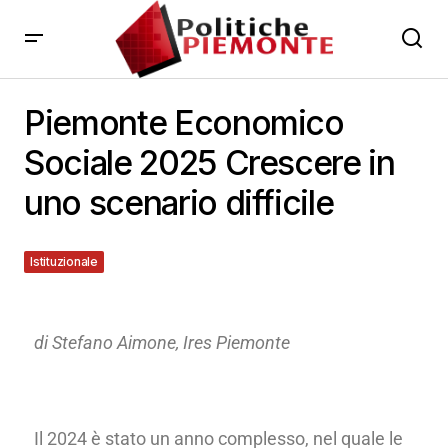
Piemonte Economico
Sociale 2025 Crescere in
uno scenario difficile
Istituzionale
21 Ottobre 2025
di Stefano Aimone, Ires Piemonte
Il 2024 è stato un anno complesso, nel quale le