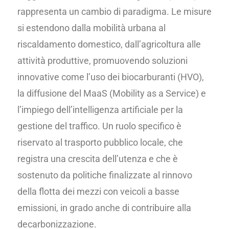
rappresenta un cambio di paradigma. Le misure
si estendono dalla mobilità urbana al
riscaldamento domestico, dall’agricoltura alle
attività produttive, promuovendo soluzioni
innovative come l’uso dei biocarburanti (HVO),
la diffusione del MaaS (Mobility as a Service) e
l’impiego dell’intelligenza artificiale per la
gestione del traffico. Un ruolo specifico è
riservato al trasporto pubblico locale, che
registra una crescita dell’utenza e che è
sostenuto da politiche finalizzate al rinnovo
della flotta dei mezzi con veicoli a basse
emissioni, in grado anche di contribuire alla
decarbonizzazione.