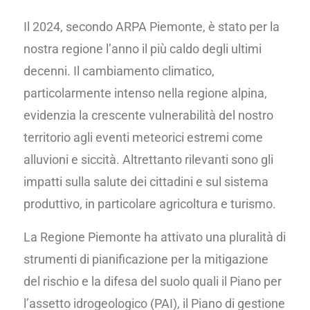
Il 2024, secondo ARPA Piemonte, è stato per la
nostra regione l’anno il più caldo degli ultimi
decenni. Il cambiamento climatico,
particolarmente intenso nella regione alpina,
evidenzia la crescente vulnerabilità del nostro
territorio agli eventi meteorici estremi come
alluvioni e siccità. Altrettanto rilevanti sono gli
impatti sulla salute dei cittadini e sul sistema
produttivo, in particolare agricoltura e turismo.
La Regione Piemonte ha attivato una pluralità di
strumenti di pianificazione per la mitigazione
del rischio e la difesa del suolo quali il Piano per
l’assetto idrogeologico (PAI), il Piano di gestione