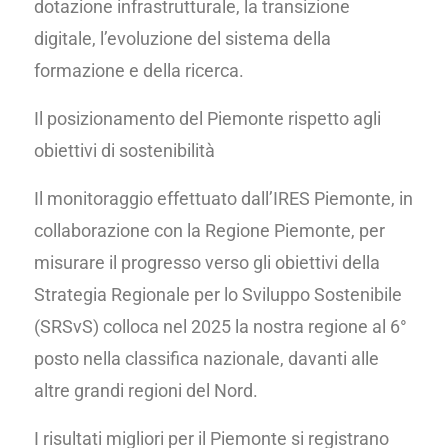
dotazione infrastrutturale, la transizione
digitale, l’evoluzione del sistema della
formazione e della ricerca.
Il posizionamento del Piemonte rispetto agli
obiettivi di sostenibilità
Il monitoraggio effettuato dall’IRES Piemonte, in
collaborazione con la Regione Piemonte, per
misurare il progresso verso gli obiettivi della
Strategia Regionale per lo Sviluppo Sostenibile
(SRSvS) colloca nel 2025 la nostra regione al 6°
posto nella classifica nazionale, davanti alle
altre grandi regioni del Nord.
I risultati migliori per il Piemonte si registrano