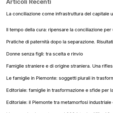
Articoli Recenti
La conciliazione come infrastruttura del capitale
Il tempo della cura: ripensare la conciliazione per
Pratiche di paternità dopo la separazione. Risultat
Donne senza figli: tra scelta e rinvio
Famiglie straniere e di origine straniera. Una rifle
Le famiglie in Piemonte: soggetti plurali in trasfo
Editoriale: famiglie in trasformazione e sfide per l
Editoriale: il Piemonte tra metamorfosi industriale e