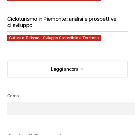
Cicloturismo in Piemonte: analisi e prospettive
di sviluppo
Cultura e Turismo
Sviluppo Sostenibile e Territorio
Leggi ancora
Leggi ancora
Cerca