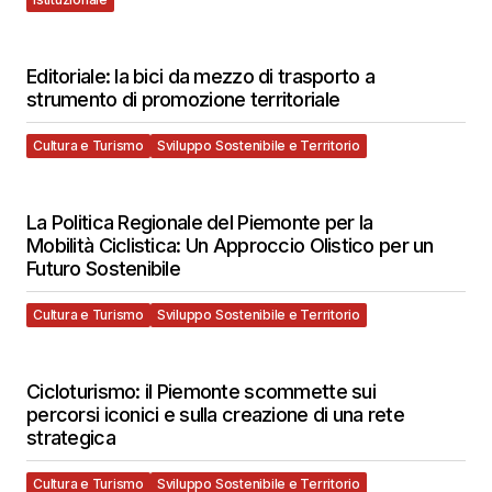
Editoriale: la bici da mezzo di trasporto a
strumento di promozione territoriale
Cultura e Turismo
Sviluppo Sostenibile e Territorio
La Politica Regionale del Piemonte per la
Mobilità Ciclistica: Un Approccio Olistico per un
Futuro Sostenibile
Cultura e Turismo
Sviluppo Sostenibile e Territorio
Cicloturismo: il Piemonte scommette sui
percorsi iconici e sulla creazione di una rete
strategica
Cultura e Turismo
Sviluppo Sostenibile e Territorio