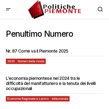
Penultimo Numero
Nr. 87 Come va il Piemonte 2025
2025
Numeri della rivista
L’economia piemontese nel 2024 tra le
difficoltà del manifatturiero e la tenuta dei livelli
occupazionali
Economia Regionale e Lavoro
Istituzionale