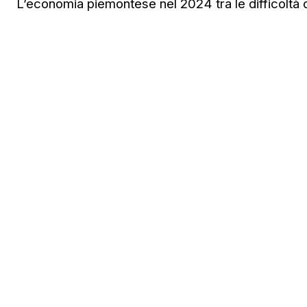
L’economia piemontese nel 2024 tra le difficoltà de