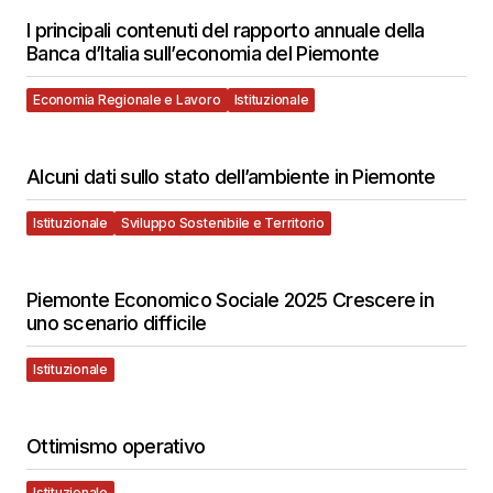
I principali contenuti del rapporto annuale della
Banca d’Italia sull’economia del Piemonte
Economia Regionale e Lavoro
Istituzionale
Alcuni dati sullo stato dell’ambiente in Piemonte
Istituzionale
Sviluppo Sostenibile e Territorio
Piemonte Economico Sociale 2025 Crescere in
uno scenario difficile
Istituzionale
Ottimismo operativo
Istituzionale