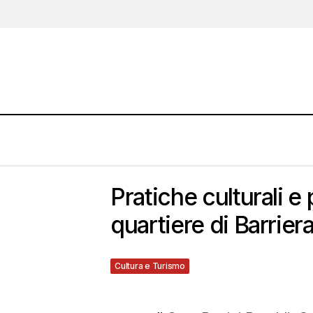
Pratiche culturali e
quartiere di Barrier
Cultura e Turismo
30 Gennaio 2013