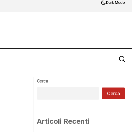
Dark Mode
Cerca
Cerca
Articoli Recenti