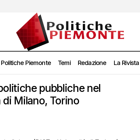
Politiche Piemonte
Temi
Redazione
La Rivista
 politiche pubbliche nel
a di Milano, Torino