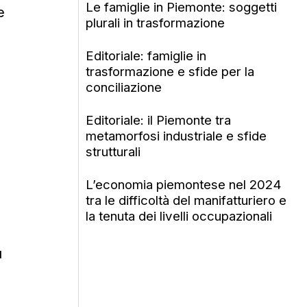
Le famiglie in Piemonte: soggetti
e
plurali in trasformazione
Editoriale: famiglie in
trasformazione e sfide per la
conciliazione
Editoriale: il Piemonte tra
metamorfosi industriale e sfide
strutturali
L’economia piemontese nel 2024
tra le difficoltà del manifatturiero e
la tenuta dei livelli occupazionali
ù