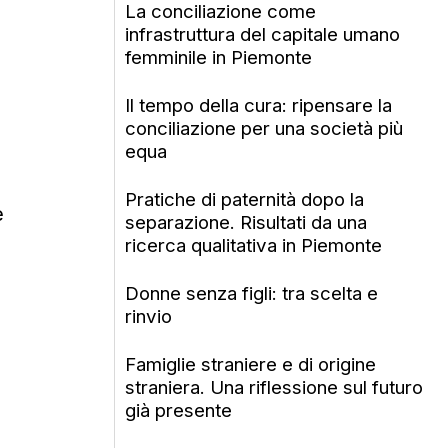
La conciliazione come
infrastruttura del capitale umano
femminile in Piemonte
Il tempo della cura: ripensare la
conciliazione per una società più
equa
Pratiche di paternità dopo la
e
separazione. Risultati da una
ricerca qualitativa in Piemonte
Donne senza figli: tra scelta e
rinvio
Famiglie straniere e di origine
straniera. Una riflessione sul futuro
già presente