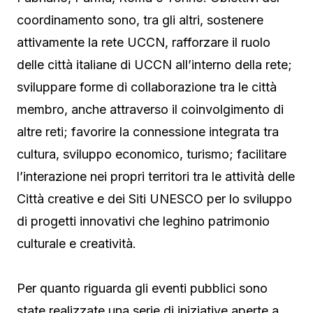
coordinamento sono, tra gli altri, sostenere
attivamente la rete UCCN, rafforzare il ruolo
delle città italiane di UCCN all’interno della rete;
sviluppare forme di collaborazione tra le città
membro, anche attraverso il coinvolgimento di
altre reti; favorire la connessione integrata tra
cultura, sviluppo economico, turismo; facilitare
l’interazione nei propri territori tra le attività delle
Città creative e dei Siti UNESCO per lo sviluppo
di progetti innovativi che leghino patrimonio
culturale e creatività.
Per quanto riguarda gli eventi pubblici sono
state realizzate una serie di iniziative aperte a