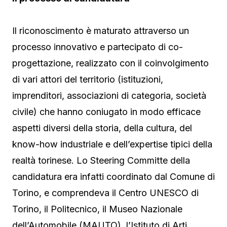
Il riconoscimento è maturato attraverso un
processo innovativo e partecipato di co-
progettazione, realizzato con il coinvolgimento
di vari attori del territorio (istituzioni,
imprenditori, associazioni di categoria, società
civile) che hanno coniugato in modo efficace
aspetti diversi della storia, della cultura, del
know-how industriale e dell’expertise tipici della
realtà torinese. Lo Steering Committe della
candidatura era infatti coordinato dal Comune di
Torino, e comprendeva il Centro UNESCO di
Torino, il Politecnico, il Museo Nazionale
dell’Automobile (MAUTO), l’Istituto di Arti