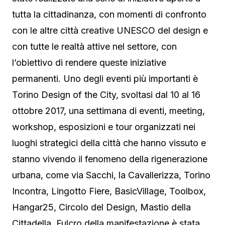
tutta la cittadinanza, con momenti di confronto
con le altre città creative UNESCO del design e
con tutte le realtà attive nel settore, con
l’obiettivo di rendere queste iniziative
permanenti. Uno degli eventi più importanti è
Torino Design of the City, svoltasi dal 10 al 16
ottobre 2017, una settimana di eventi, meeting,
workshop, esposizioni e tour organizzati nei
luoghi strategici della città che hanno vissuto e
stanno vivendo il fenomeno della rigenerazione
urbana, come via Sacchi, la Cavallerizza, Torino
Incontra, Lingotto Fiere, BasicVillage, Toolbox,
Hangar25, Circolo del Design, Mastio della
Cittadella. Fulcro della manifestazione è stata