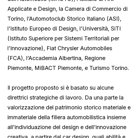
Applicate e Design, la Camera di Commercio di
Torino, l’Automotoclub Storico Italiano (ASI),
l’Istituto Europeo di Design, l’Università, SiTI
(Istituto Superiore per Sistemi Territoriali per
l’Innovazione), Fiat Chrysler Automobiles
(FCA), l’Accademia Albertina, Regione
Piemonte, MiBACT Piemonte, e Turismo Torino.
Il progetto proposto si è basato su alcune
direttrici strategiche di lavoro. Da una parte la
valorizzazione del patrimonio storico materiale e
immateriale della filiera automobilistica insieme
all’individuazione del design e dell’innovazione
creativa, a partire dal car design, quali abilità e