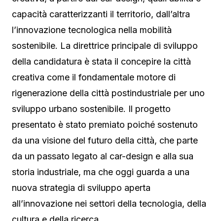
capacità caratterizzanti il territorio, dall’altra
l’innovazione tecnologica nella mobilità
sostenibile. La direttrice principale di sviluppo
della candidatura è stata il concepire la città
creativa come il fondamentale motore di
rigenerazione della città postindustriale per uno
sviluppo urbano sostenibile. Il progetto
presentato è stato premiato poiché sostenuto
da una visione del futuro della città, che parte
da un passato legato al car-design e alla sua
storia industriale, ma che oggi guarda a una
nuova strategia di sviluppo aperta
all’innovazione nei settori della tecnologia, della
cultura e della ricerca.