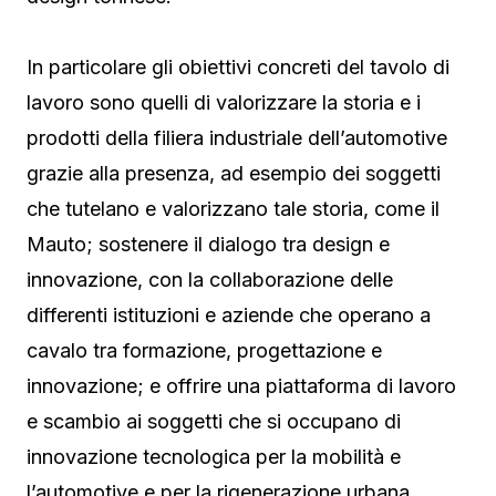
In particolare gli obiettivi concreti del tavolo di
lavoro sono quelli di valorizzare la storia e i
prodotti della filiera industriale dell’automotive
grazie alla presenza, ad esempio dei soggetti
che tutelano e valorizzano tale storia, come il
Mauto; sostenere il dialogo tra design e
innovazione, con la collaborazione delle
differenti istituzioni e aziende che operano a
cavalo tra formazione, progettazione e
innovazione; e offrire una piattaforma di lavoro
e scambio ai soggetti che si occupano di
innovazione tecnologica per la mobilità e
l’automotive e per la rigenerazione urbana