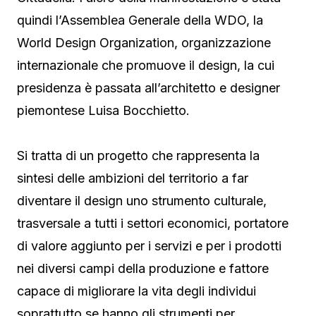
quindi l’Assemblea Generale della WDO, la
World Design Organization, organizzazione
internazionale che promuove il design, la cui
presidenza è passata all’architetto e designer
piemontese Luisa Bocchietto.
Si tratta di un progetto che rappresenta la
sintesi delle ambizioni del territorio a far
diventare il design uno strumento culturale,
trasversale a tutti i settori economici, portatore
di valore aggiunto per i servizi e per i prodotti
nei diversi campi della produzione e fattore
capace di migliorare la vita degli individui
soprattutto se hanno gli strumenti per