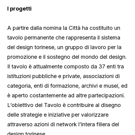
I progetti
A partire dalla nomina la Città ha costituito un
tavolo permanente che rappresenta il sistema
del design torinese, un gruppo di lavoro per la
promozione e il sostegno del mondo del design.
Il tavolo è attualmente composto da 37 enti tra
istituzioni pubbliche e private, associazioni di
categoria, enti di formazione, archivi e musei, ed
è aperto costantemente ad altre partecipazioni.
L’obiettivo del Tavolo è contribuire al disegno
delle strategie e iniziative per valorizzare
attraverso azioni di network l’intera filiera del
design torinese.