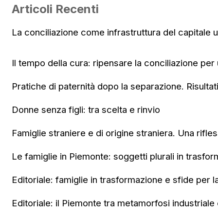
Articoli Recenti
La conciliazione come infrastruttura del capitale
Il tempo della cura: ripensare la conciliazione per
Pratiche di paternità dopo la separazione. Risultat
Donne senza figli: tra scelta e rinvio
Famiglie straniere e di origine straniera. Una rifle
Le famiglie in Piemonte: soggetti plurali in trasfo
Editoriale: famiglie in trasformazione e sfide per l
Editoriale: il Piemonte tra metamorfosi industriale e