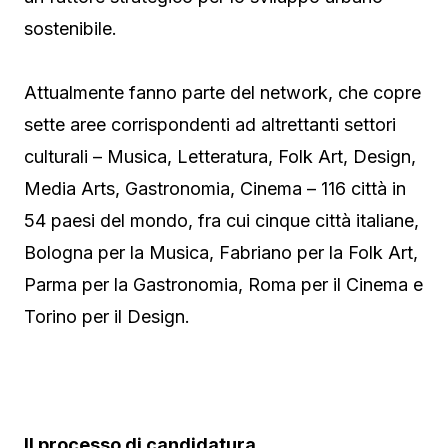
sostenibile.
Attualmente fanno parte del network, che copre
sette aree corrispondenti ad altrettanti settori
culturali – Musica, Letteratura, Folk Art, Design,
Media Arts, Gastronomia, Cinema – 116 città in
54 paesi del mondo, fra cui cinque città italiane,
Bologna per la Musica, Fabriano per la Folk Art,
Parma per la Gastronomia, Roma per il Cinema e
Torino per il Design.
Il processo di candidatura