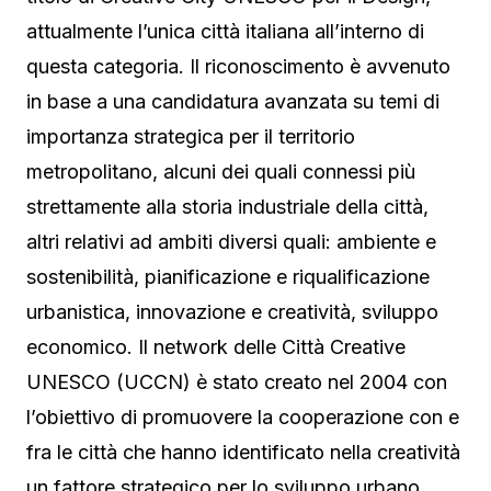
attualmente l’unica città italiana all’interno di
questa categoria. Il riconoscimento è avvenuto
in base a una candidatura avanzata su temi di
importanza strategica per il territorio
metropolitano, alcuni dei quali connessi più
strettamente alla storia industriale della città,
altri relativi ad ambiti diversi quali: ambiente e
sostenibilità, pianificazione e riqualificazione
urbanistica, innovazione e creatività, sviluppo
economico. Il network delle Città Creative
UNESCO (UCCN) è stato creato nel 2004 con
l’obiettivo di promuovere la cooperazione con e
fra le città che hanno identificato nella creatività
un fattore strategico per lo sviluppo urbano