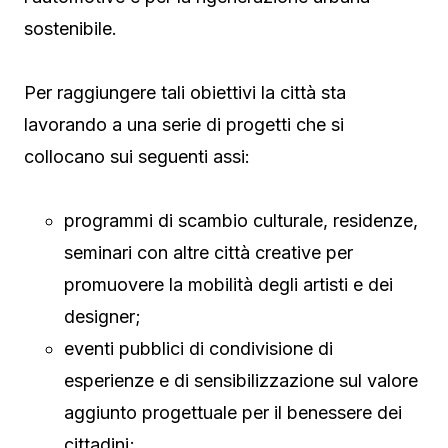
sostenibile.
Per raggiungere tali obiettivi la città sta
lavorando a una serie di progetti che si
collocano sui seguenti assi:
programmi di scambio culturale, residenze,
seminari con altre città creative per
promuovere la mobilità degli artisti e dei
designer;
eventi pubblici di condivisione di
esperienze e di sensibilizzazione sul valore
aggiunto progettuale per il benessere dei
cittadini;