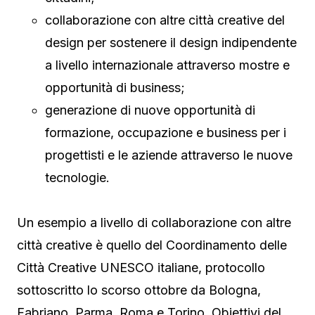
collaborazione con altre città creative del
design per sostenere il design indipendente
a livello internazionale attraverso mostre e
opportunità di business;
generazione di nuove opportunità di
formazione, occupazione e business per i
progettisti e le aziende attraverso le nuove
tecnologie.
Un esempio a livello di collaborazione con altre
città creative è quello del Coordinamento delle
Città Creative UNESCO italiane, protocollo
sottoscritto lo scorso ottobre da Bologna,
Fabriano, Parma, Roma e Torino. Obiettivi del