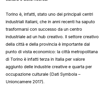
Torino è, infatti, stato uno dei principali centri
industriali italiani, che in anni recenti ha saputo
trasformarsi con successo da un centro
industriale ad un hub creativo. Il settore creativo
della città e della provincia è importante dal
punto di vista economico: la città metropolitana
di Torino è infatti terza in Italia per valore
aggiunto delle industrie creative e quarta per
occupazione culturale (Dati Symbola –
Unioncamere 2017).