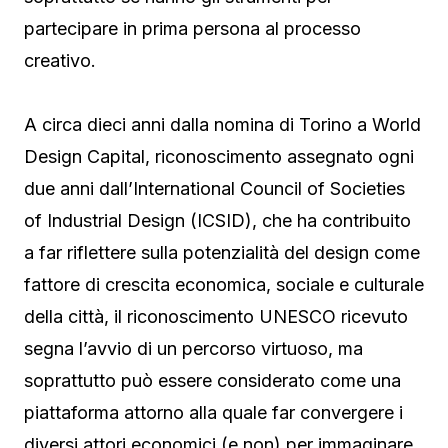
partecipare in prima persona al processo
creativo.
A circa dieci anni dalla nomina di Torino a World
Design Capital, riconoscimento assegnato ogni
due anni dall’International Council of Societies
of Industrial Design (ICSID), che ha contribuito
a far riflettere sulla potenzialità del design come
fattore di crescita economica, sociale e culturale
della città, il riconoscimento UNESCO ricevuto
segna l’avvio di un percorso virtuoso, ma
soprattutto può essere considerato come una
piattaforma attorno alla quale far convergere i
diversi attori economici (e non) per immaginare