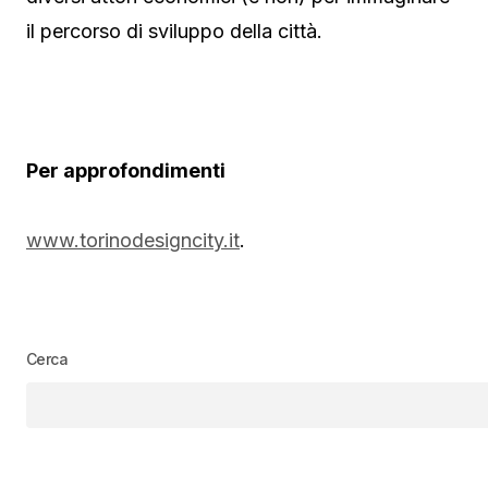
il percorso di sviluppo della città.
Per approfondimenti
www.torinodesigncity.it
.
Cerca