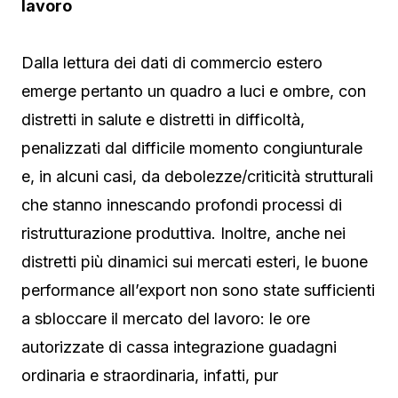
lavoro
Dalla lettura dei dati di commercio estero
emerge pertanto un quadro a luci e ombre, con
distretti in salute e distretti in difficoltà,
penalizzati dal difficile momento congiunturale
e, in alcuni casi, da debolezze/criticità strutturali
che stanno innescando profondi processi di
ristrutturazione produttiva. Inoltre, anche nei
distretti più dinamici sui mercati esteri, le buone
performance all’export non sono state sufficienti
a sbloccare il mercato del lavoro: le ore
autorizzate di cassa integrazione guadagni
ordinaria e straordinaria, infatti, pur