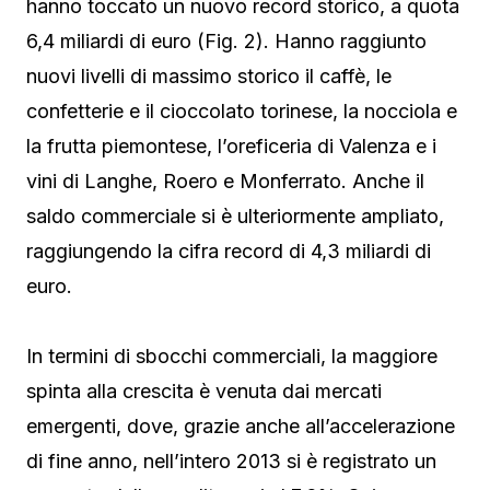
hanno toccato un nuovo record storico, a quota
6,4 miliardi di euro (Fig. 2). Hanno raggiunto
nuovi livelli di massimo storico il caffè, le
confetterie e il cioccolato torinese, la nocciola e
la frutta piemontese, l’oreficeria di Valenza e i
vini di Langhe, Roero e Monferrato. Anche il
saldo commerciale si è ulteriormente ampliato,
raggiungendo la cifra record di 4,3 miliardi di
euro.
In termini di sbocchi commerciali, la maggiore
spinta alla crescita è venuta dai mercati
emergenti, dove, grazie anche all’accelerazione
di fine anno, nell’intero 2013 si è registrato un