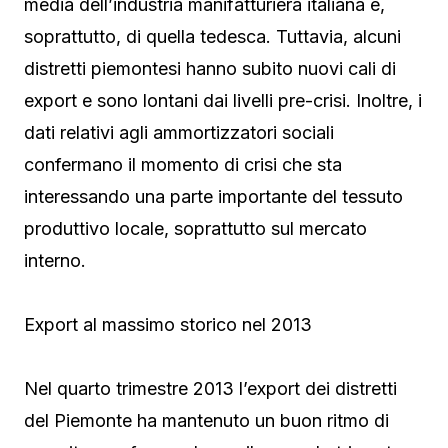
media dell’industria manifatturiera italiana e,
soprattutto, di quella tedesca. Tuttavia, alcuni
distretti piemontesi hanno subito nuovi cali di
export e sono lontani dai livelli pre-crisi. Inoltre, i
dati relativi agli ammortizzatori sociali
confermano il momento di crisi che sta
interessando una parte importante del tessuto
produttivo locale, soprattutto sul mercato
interno.
Export al massimo storico nel 2013
Nel quarto trimestre 2013 l’export dei distretti
del Piemonte ha mantenuto un buon ritmo di