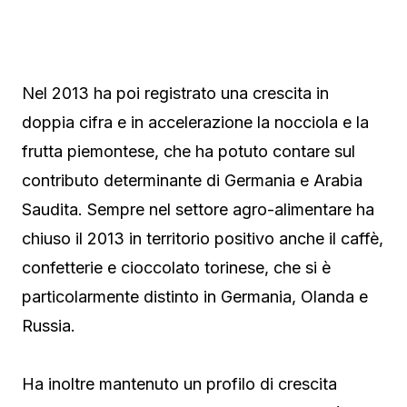
Nel 2013 ha poi registrato una crescita in
doppia cifra e in accelerazione la nocciola e la
frutta piemontese, che ha potuto contare sul
contributo determinante di Germania e Arabia
Saudita. Sempre nel settore agro-alimentare ha
chiuso il 2013 in territorio positivo anche il caffè,
confetterie e cioccolato torinese, che si è
particolarmente distinto in Germania, Olanda e
Russia.
Ha inoltre mantenuto un profilo di crescita