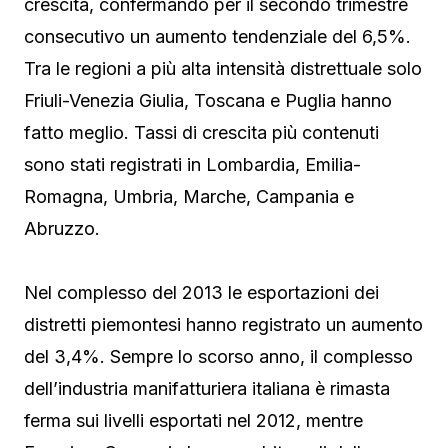
crescita, confermando per il secondo trimestre
consecutivo un aumento tendenziale del 6,5%.
Tra le regioni a più alta intensità distrettuale solo
Friuli-Venezia Giulia, Toscana e Puglia hanno
fatto meglio. Tassi di crescita più contenuti
sono stati registrati in Lombardia, Emilia-
Romagna, Umbria, Marche, Campania e
Abruzzo.
Nel complesso del 2013 le esportazioni dei
distretti piemontesi hanno registrato un aumento
del 3,4%. Sempre lo scorso anno, il complesso
dell’industria manifatturiera italiana è rimasta
ferma sui livelli esportati nel 2012, mentre