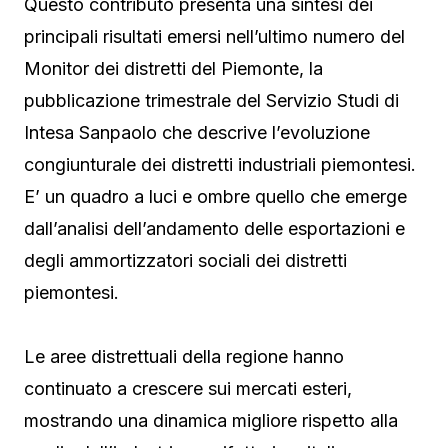
Questo contributo presenta una sintesi dei
principali risultati emersi nell’ultimo numero del
Monitor dei distretti del Piemonte, la
pubblicazione trimestrale del Servizio Studi di
Intesa Sanpaolo che descrive l’evoluzione
congiunturale dei distretti industriali piemontesi.
E’ un quadro a luci e ombre quello che emerge
dall’analisi dell’andamento delle esportazioni e
degli ammortizzatori sociali dei distretti
piemontesi.
Le aree distrettuali della regione hanno
continuato a crescere sui mercati esteri,
mostrando una dinamica migliore rispetto alla