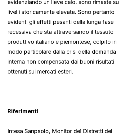
evidenziando un lieve calo, sono rimaste su
livelli storicamente elevate. Sono pertanto
evidenti gli effetti pesanti della lunga fase
recessiva che sta attraversando il tessuto
produttivo italiano e piemontese, colpito in
modo particolare dalla crisi della domanda
interna non compensata dai buoni risultati
ottenuti sui mercati esteri.
Riferimenti
Intesa Sanpaolo, Monitor dei Distretti del