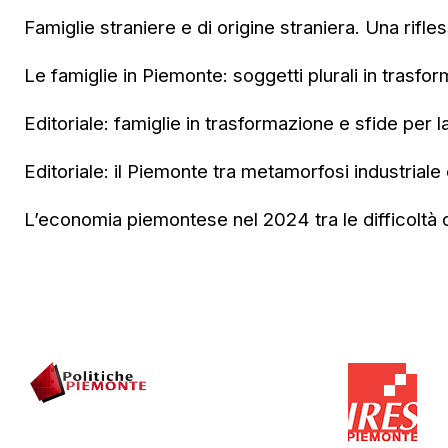
Famiglie straniere e di origine straniera. Una rifle
Le famiglie in Piemonte: soggetti plurali in trasfo
Editoriale: famiglie in trasformazione e sfide per l
Editoriale: il Piemonte tra metamorfosi industriale e
L’economia piemontese nel 2024 tra le difficoltà de