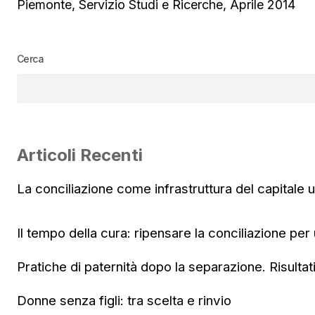
Piemonte, Servizio Studi e Ricerche, Aprile 2014
Cerca
Articoli Recenti
La conciliazione come infrastruttura del capitale
Il tempo della cura: ripensare la conciliazione per
Pratiche di paternità dopo la separazione. Risultat
Donne senza figli: tra scelta e rinvio