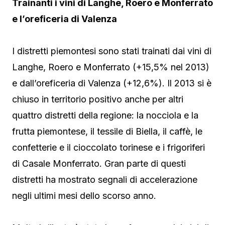
Trainanti i vini di Langhe, Roero e Monferrato
e l’oreficeria di Valenza
I distretti piemontesi sono stati trainati dai vini di
Langhe, Roero e Monferrato (+15,5% nel 2013)
e dall’oreficeria di Valenza (+12,6%). Il 2013 si è
chiuso in territorio positivo anche per altri
quattro distretti della regione: la nocciola e la
frutta piemontese, il tessile di Biella, il caffè, le
confetterie e il cioccolato torinese e i frigoriferi
di Casale Monferrato. Gran parte di questi
distretti ha mostrato segnali di accelerazione
negli ultimi mesi dello scorso anno.