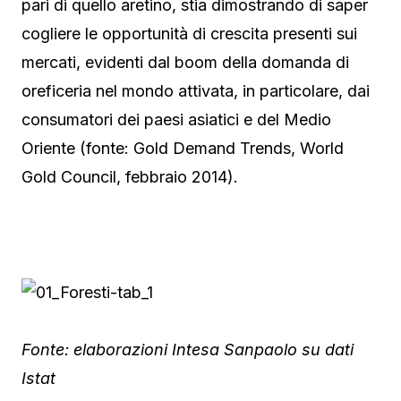
pari di quello aretino, stia dimostrando di saper
cogliere le opportunità di crescita presenti sui
mercati, evidenti dal boom della domanda di
oreficeria nel mondo attivata, in particolare, dai
consumatori dei paesi asiatici e del Medio
Oriente (fonte: Gold Demand Trends, World
Gold Council, febbraio 2014).
Fonte: elaborazioni Intesa Sanpaolo su dati
Istat