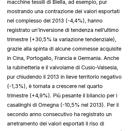
macchine tessili di Biella, ad esempio, pur
mostrando una contrazione dei valori esportati
nel complesso del 2013 (-4,4%), hanno
registrato un’inversione di tendenza nell’ultimo
trimestre (+30,5% la variazione tendenziale),
grazie alla spinta di alcune commesse acquisite
in Cina, Portogallo, Francia e Germania. Anche
la rubinetteria e il valvolame di Cusio-Valsesia,
pur chiudendo il 2013 in lieve territorio negativo
(-1,3%), è tornata a crescere nel quarto
trimestre (+4,9%). Più pesante il bilancio per i
casalinghi di Omegna (-10,5% nel 2013). Per il
secondo anno consecutivo ha registrato un
arretramento dei valori esportati il riso di