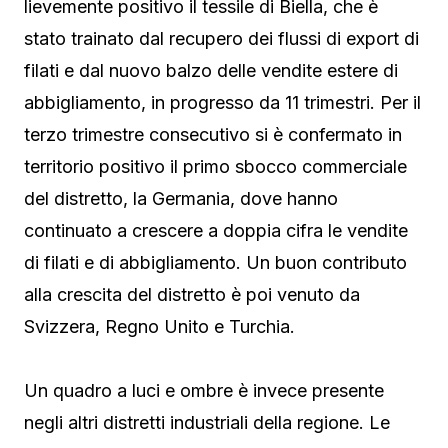
lievemente positivo il tessile di Biella, che è
stato trainato dal recupero dei flussi di export di
filati e dal nuovo balzo delle vendite estere di
abbigliamento, in progresso da 11 trimestri. Per il
terzo trimestre consecutivo si è confermato in
territorio positivo il primo sbocco commerciale
del distretto, la Germania, dove hanno
continuato a crescere a doppia cifra le vendite
di filati e di abbigliamento. Un buon contributo
alla crescita del distretto è poi venuto da
Svizzera, Regno Unito e Turchia.
Un quadro a luci e ombre è invece presente
negli altri distretti industriali della regione. Le