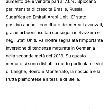
aumento delle vendite pari al 7,6%. Spiccano
per intensità di crescita Brasile, Russia,
Sudafrica ed Emirati Arabi Uniti. E’ stato
positivo anche il contributo dei mercati avanzati,
grazie ai buoni risultati conseguiti in Svizzera e
negli Stati Uniti. Va inoltre segnalata l’importante
inversione di tendenza maturata in Germania
nella seconda metà del 2013. Su questo
mercato si sono distinti in modo particolare i vini
di Langhe, Roero e Monferrato, la nocciola e la
frutta piemontese e il tessile di Biella.