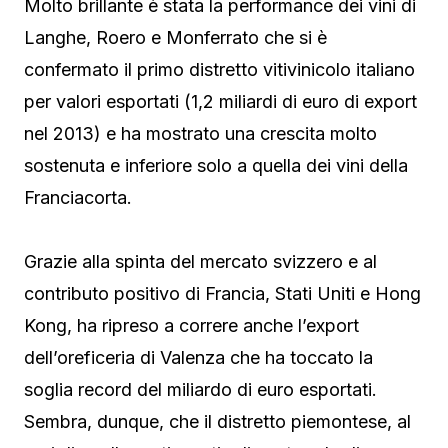
Molto brillante è stata la performance dei vini di
Langhe, Roero e Monferrato che si è
confermato il primo distretto vitivinicolo italiano
per valori esportati (1,2 miliardi di euro di export
nel 2013) e ha mostrato una crescita molto
sostenuta e inferiore solo a quella dei vini della
Franciacorta.
Grazie alla spinta del mercato svizzero e al
contributo positivo di Francia, Stati Uniti e Hong
Kong, ha ripreso a correre anche l’export
dell’oreficeria di Valenza che ha toccato la
soglia record del miliardo di euro esportati.
Sembra, dunque, che il distretto piemontese, al