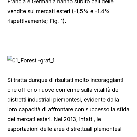
Francia e Germania hanno subito cali delle
vendite sui mercati esteri (-1,5% e -1,4%
rispettivamente; Fig. 1).
Si tratta dunque di risultati molto incoraggianti
che offrono nuove conferme sulla vitalità dei
distretti industriali piemontesi, evidente dalla
loro capacità di affrontare con successo la sfida
dei mercati esteri. Nel 2013, infatti, le
esportazioni delle aree distrettuali piemontesi