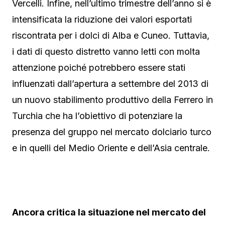
Vercelli. Infine, nell’ultimo trimestre dell’anno si è
intensificata la riduzione dei valori esportati
riscontrata per i dolci di Alba e Cuneo. Tuttavia,
i dati di questo distretto vanno letti con molta
attenzione poiché potrebbero essere stati
influenzati dall’apertura a settembre del 2013 di
un nuovo stabilimento produttivo della Ferrero in
Turchia che ha l’obiettivo di potenziare la
presenza del gruppo nel mercato dolciario turco
e in quelli del Medio Oriente e dell’Asia centrale.
Ancora critica la situazione nel mercato del