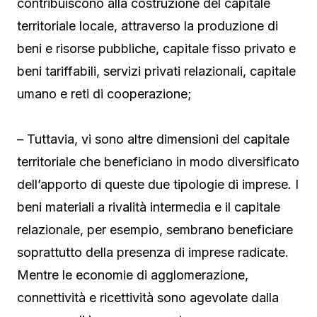
contribuiscono alla costruzione del capitale
territoriale locale, attraverso la produzione di
beni e risorse pubbliche, capitale fisso privato e
beni tariffabili, servizi privati relazionali, capitale
umano e reti di cooperazione;
– Tuttavia, vi sono altre dimensioni del capitale
territoriale che beneficiano in modo diversificato
dell’apporto di queste due tipologie di imprese. I
beni materiali a rivalità intermedia e il capitale
relazionale, per esempio, sembrano beneficiare
soprattutto della presenza di imprese radicate.
Mentre le economie di agglomerazione,
connettività e ricettività sono agevolate dalla