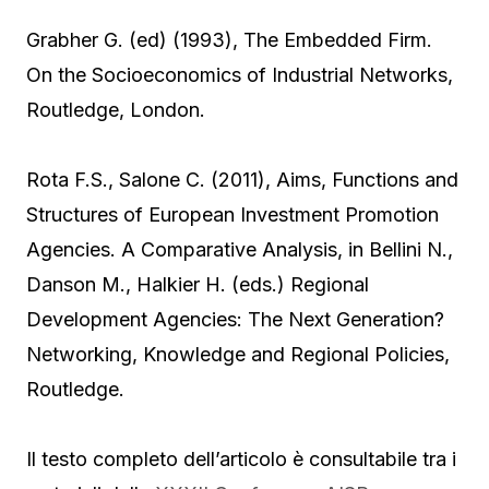
Grabher G. (ed) (1993), The Embedded Firm.
On the Socioeconomics of Industrial Networks,
Routledge, London.
Rota F.S., Salone C. (2011), Aims, Functions and
Structures of European Investment Promotion
Agencies. A Comparative Analysis, in Bellini N.,
Danson M., Halkier H. (eds.) Regional
Development Agencies: The Next Generation?
Networking, Knowledge and Regional Policies,
Routledge.
Il testo completo dell’articolo è consultabile tra i