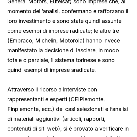
General Motors, Eutelsat) sono imprese che, al
momento dell’analisi, confermano e rafforzano il
loro investimento e sono state quindi assunte
come esempi di imprese radicate; le altre tre
(Embraco, Michelin, Motorola) hanno invece
manifestato la decisione di lasciare, in modo
totale o parziale, il sistema torinese e sono
quindi esempi di imprese sradicate.
Attraverso il ricorso a interviste con
rappresentanti e esperti (CEIPiemonte,
Finpiemonte, ecc.) dei casi selezionati e l’analisi
di materiali aggiuntivi (articoli, rapporti,
contenuti di siti web), si è provato a verificare in