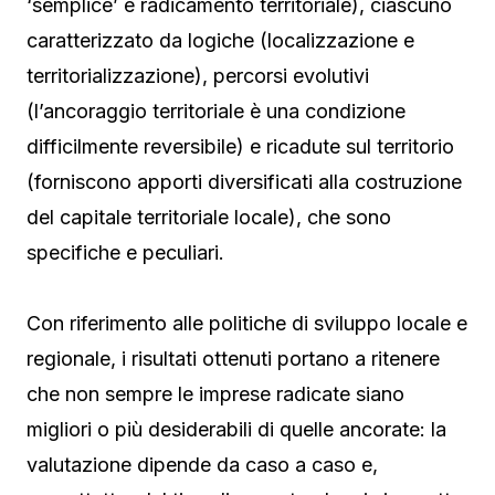
‘semplice’ e radicamento territoriale), ciascuno
caratterizzato da logiche (localizzazione e
territorializzazione), percorsi evolutivi
(l’ancoraggio territoriale è una condizione
difficilmente reversibile) e ricadute sul territorio
(forniscono apporti diversificati alla costruzione
del capitale territoriale locale), che sono
specifiche e peculiari.
Con riferimento alle politiche di sviluppo locale e
regionale, i risultati ottenuti portano a ritenere
che non sempre le imprese radicate siano
migliori o più desiderabili di quelle ancorate: la
valutazione dipende da caso a caso e,