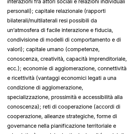
interazioni fra attori sociali e relazioni individuali
personali); capitale relazionale (rapporti
bilaterali/multilaterali resi possibili da
un’atmosfera di facile interazione e fiducia,
condivisione di modelli di comportamento e di
valori); capitale umano (competenze,
conoscenza, creatività, capacità imprenditoriale,
ecc.); economie di agglomerazione, connettività
e ricettività (vantaggi economici legati a una
condizione di agglomerazione,
specializzazione, prossimità e accessibilità alla
conoscenza); reti di cooperazione (accordi di
cooperazione, alleanze strategiche, forme di
governance nella pianificazione territoriale e