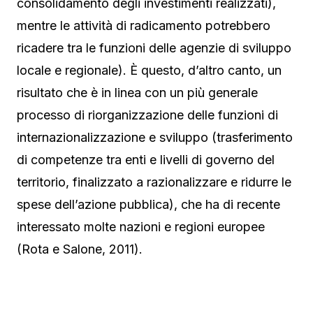
consolidamento degli investimenti realizzati),
mentre le attività di radicamento potrebbero
ricadere tra le funzioni delle agenzie di sviluppo
locale e regionale). È questo, d’altro canto, un
risultato che è in linea con un più generale
processo di riorganizzazione delle funzioni di
internazionalizzazione e sviluppo (trasferimento
di competenze tra enti e livelli di governo del
territorio, finalizzato a razionalizzare e ridurre le
spese dell’azione pubblica), che ha di recente
interessato molte nazioni e regioni europee
(Rota e Salone, 2011).