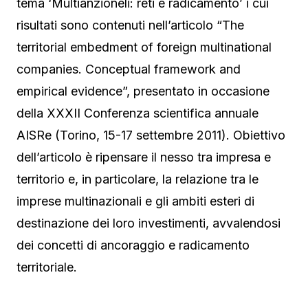
tema ‘Multianzioneli: reti e radicamento’ i cui
risultati sono contenuti nell’articolo “The
territorial embedment of foreign multinational
companies. Conceptual framework and
empirical evidence”, presentato in occasione
della XXXII Conferenza scientifica annuale
AISRe (Torino, 15-17 settembre 2011). Obiettivo
dell’articolo è ripensare il nesso tra impresa e
territorio e, in particolare, la relazione tra le
imprese multinazionali e gli ambiti esteri di
destinazione dei loro investimenti, avvalendosi
dei concetti di ancoraggio e radicamento
territoriale.