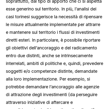
soprattutto, dal tipo di apporto che ci si aspetta
esse generino sul territorio. In più, l’analisi dei
casi torinesi suggerisce la necessità di ripensare
le misure attualmente implementate per attrarre
e mantenere sul territorio i flussi di investimenti
diretti esteri. In particolare, è possibile riportare
gli obiettivi dell’ancoraggio e del radicamento
entro due distinti, anche se intrinsecamente
interrelati, ambiti di politiche e, quindi, prevedere
soggetti e/o competenze distinte, demandate
alla loro implementazione. Per esempio, si
potrebbe demandare l’ancoraggio alle agenzie
di attrazione degli investimenti (da perseguire
attraverso iniziative di aftercare e