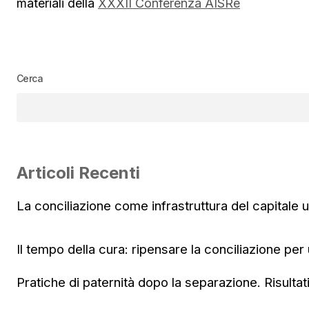
materiali della
XXXII Conferenza AISRe
Cerca
Articoli Recenti
La conciliazione come infrastruttura del capitale
Il tempo della cura: ripensare la conciliazione per
Pratiche di paternità dopo la separazione. Risultat