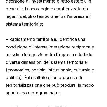
decisione di investimento diretto estero). In
generale, l’ancoraggio è caratterizzato da
legami deboli o temporanei tra l’impresa e il
sistema territoriale;
– Radicamento territoriale. Identifica una
condizione di intensa interazione reciproca e
massima integrazione tra l’impresa e tutte le
diverse dimensioni del sistema territoriale
(economica, sociale, istituzionale, culturale e
politica). È il risultato di un processo di
territorializzazione che può prodursi in modo
spontaneo o programmato;