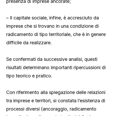
presenza di imprese ancorate;
– Il capitale sociale, infine, è accresciuto da
imprese che si trovano in una condizione di
radicamento di tipo territoriale, che è in genere
difficile da realizzare.
Se confermati da successive analisi, questi
risultati determinano importanti ripercussioni di
tipo teorico e pratico.
Con riferimento alla spiegazione delle relazioni
tra imprese e territori, si constata l’esistenza di
processi diversi (ancoraggio, radicamento