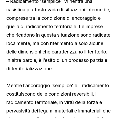
– Radicamento ‘semplice’. Vi rientra una
casistica piuttosto varia di situazioni intermedie,
comprese tra la condizione di ancoraggio e
quella di radicamento territoriale. Le imprese
che ricadono in questa situazione sono radicate
localmente, ma con riferimento a solo alcune
delle dimensioni che caratterizzano il territorio.
In altre parole, è l’esito di un processo parziale
di territorializzazione.
Mentre l’ancoraggio ‘semplice’ e il radicamento
costituiscono delle condizioni reversibili, il
radicamento territoriale, in virtù della forza e
pervasività dei legami materiali e immateriali che