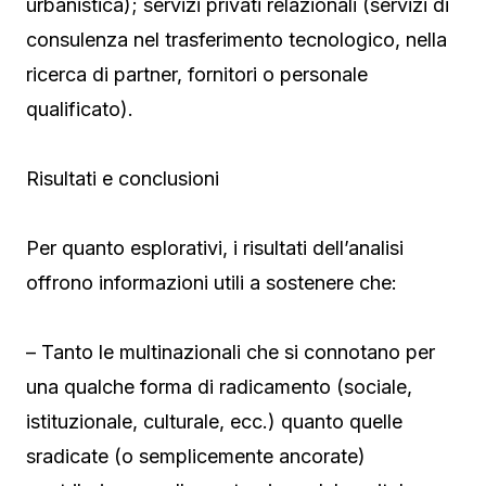
urbanistica); servizi privati relazionali (servizi di
consulenza nel trasferimento tecnologico, nella
ricerca di partner, fornitori o personale
qualificato).
Risultati e conclusioni
Per quanto esplorativi, i risultati dell’analisi
offrono informazioni utili a sostenere che:
– Tanto le multinazionali che si connotano per
una qualche forma di radicamento (sociale,
istituzionale, culturale, ecc.) quanto quelle
sradicate (o semplicemente ancorate)