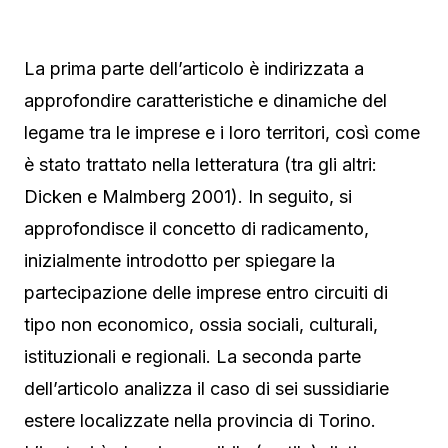
La prima parte dell’articolo è indirizzata a
approfondire caratteristiche e dinamiche del
legame tra le imprese e i loro territori, così come
è stato trattato nella letteratura (tra gli altri:
Dicken e Malmberg 2001). In seguito, si
approfondisce il concetto di radicamento,
inizialmente introdotto per spiegare la
partecipazione delle imprese entro circuiti di
tipo non economico, ossia sociali, culturali,
istituzionali e regionali. La seconda parte
dell’articolo analizza il caso di sei sussidiarie
estere localizzate nella provincia di Torino.