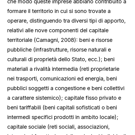
che modo queste imprese abbiano contribuito a
formare il territorio in cui si sono trovate a
operare, distinguendo tra diversi tipi di apporto,
relativi alle nove componenti del capitale
territoriale (Camagni, 2008): beni e risorse
pubbliche (infrastrutture, risorse naturali e
culturali di proprietà dello Stato, ecc.); beni
materiali a rivalità intermedia (reti proprietarie
nei trasporti, comunicazioni ed energia, beni
pubblici soggetti a congestione e beni collettivi
a carattere sistemico); capitale fisso privato e
beni tariffabili (beni capitali sofisticati o beni
intermedi specifici prodotti in ambito locale);
capitale sociale (reti sociali, associazioni,