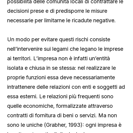
possibilità delle comunità locali di contrattare le
decisioni prese e di predisporre le misure
necessarie per limitarne le ricadute negative.
Un modo per evitare questi rischi consiste
nell’intervenire sui legami che legano le imprese
ai territori. L’impresa non è infatti un’entità
isolata e chiusa in se stessa: nel realizzare le
proprie funzioni essa deve necessariamente
intrattenere delle relazioni con enti e soggetti ad
essa esterni. Le relazioni più frequenti sono
quelle economiche, formalizzate attraverso
contratti di fornitura di beni o servizi. Ma non
sono le uniche (Grabher, 1993): ogni impresa è