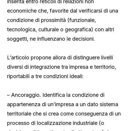
inserita entro reticoli di relazioni non
economiche che, favorite dal verificarsi di una
condizione di prossimità (funzionale,
tecnologica, culturale o geografica) con altri
soggetti, ne influenzano le decisioni.
L’articolo propone allora di distinguere livelli
diversi di integrazione tra impresa e territorio,
riportabili a tre condizioni ideali:
– Ancoraggio. Identifica la condizione di
appartenenza di un’impresa a un dato sistema
territoriale che si crea come conseguenza di un
processo di localizzazione industriale (o