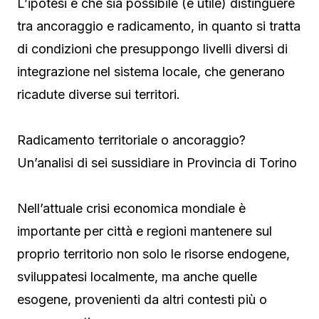
L’ipotesi è che sia possibile (e utile) distinguere
tra ancoraggio e radicamento, in quanto si tratta
di condizioni che presuppongo livelli diversi di
integrazione nel sistema locale, che generano
ricadute diverse sui territori.
Radicamento territoriale o ancoraggio?
Un’analisi di sei sussidiare in Provincia di Torino
Nell’attuale crisi economica mondiale è
importante per città e regioni mantenere sul
proprio territorio non solo le risorse endogene,
sviluppatesi localmente, ma anche quelle
esogene, provenienti da altri contesti più o