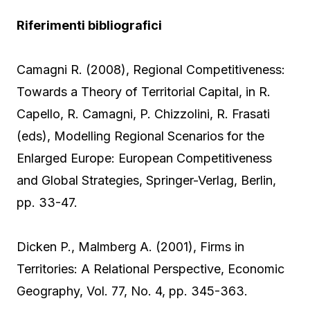
Riferimenti bibliografici
Camagni R. (2008), Regional Competitiveness:
Towards a Theory of Territorial Capital, in R.
Capello, R. Camagni, P. Chizzolini, R. Frasati
(eds), Modelling Regional Scenarios for the
Enlarged Europe: European Competitiveness
and Global Strategies, Springer-Verlag, Berlin,
pp. 33-47.
Dicken P., Malmberg A. (2001), Firms in
Territories: A Relational Perspective, Economic
Geography, Vol. 77, No. 4, pp. 345-363.