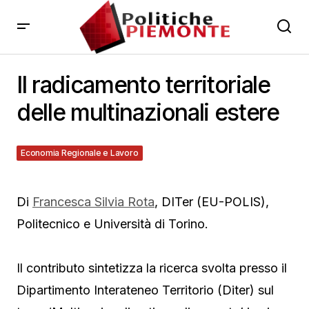
Il radicamento territoriale
delle multinazionali estere
Economia Regionale e Lavoro
25 Ottobre 2011
Di
Francesca Silvia Rota
, DITer (EU-POLIS),
Politecnico e Università di Torino.
Il contributo sintetizza la ricerca svolta presso il
Dipartimento Interateneo Territorio (Diter) sul