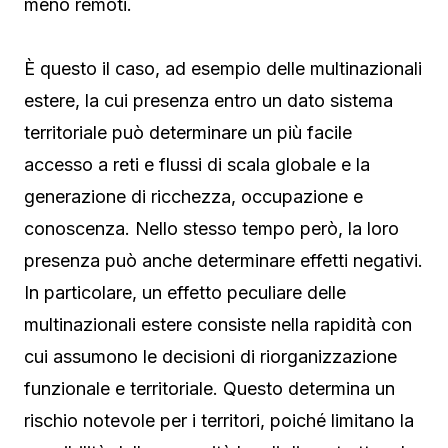
meno remoti.
È questo il caso, ad esempio delle multinazionali
estere, la cui presenza entro un dato sistema
territoriale può determinare un più facile
accesso a reti e flussi di scala globale e la
generazione di ricchezza, occupazione e
conoscenza. Nello stesso tempo però, la loro
presenza può anche determinare effetti negativi.
In particolare, un effetto peculiare delle
multinazionali estere consiste nella rapidità con
cui assumono le decisioni di riorganizzazione
funzionale e territoriale. Questo determina un
rischio notevole per i territori, poiché limitano la