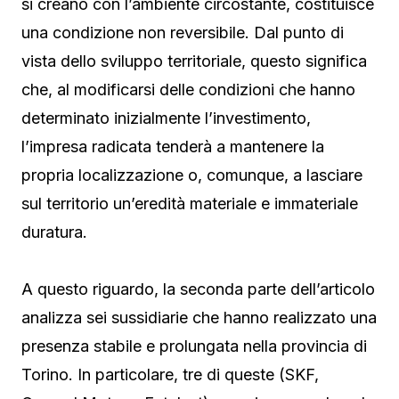
si creano con l’ambiente circostante, costituisce
una condizione non reversibile. Dal punto di
vista dello sviluppo territoriale, questo significa
che, al modificarsi delle condizioni che hanno
determinato inizialmente l’investimento,
l’impresa radicata tenderà a mantenere la
propria localizzazione o, comunque, a lasciare
sul territorio un’eredità materiale e immateriale
duratura.
A questo riguardo, la seconda parte dell’articolo
analizza sei sussidiarie che hanno realizzato una
presenza stabile e prolungata nella provincia di
Torino. In particolare, tre di queste (SKF,