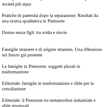
società più equa
Pratiche di paternità dopo la separazione. Risultati da
una ricerca qualitativa in Piemonte
Donne senza figli: tra scelta e rinvio
Famiglie straniere e di origine straniera. Una riflessione
sul futuro già presente
Le famiglie in Piemonte: soggetti plurali in
trasformazione
Editoriale: famiglie in trasformazione e sfide per la
conciliazione
Editoriale: il Piemonte tra metamorfosi industriale e
sfide strutturali