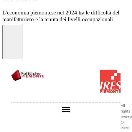
L’economia piemontese nel 2024 tra le difficoltà del
manifatturiero e la tenuta dei livelli occupazionali
All
rights
reserv
©
2025