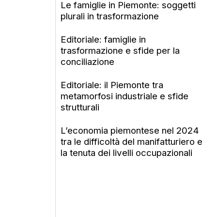
Le famiglie in Piemonte: soggetti
plurali in trasformazione
Editoriale: famiglie in
trasformazione e sfide per la
conciliazione
Editoriale: il Piemonte tra
metamorfosi industriale e sfide
strutturali
L’economia piemontese nel 2024
tra le difficoltà del manifatturiero e
la tenuta dei livelli occupazionali