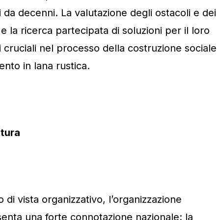
 da decenni. La valutazione degli ostacoli e dei
 e la ricerca partecipata di soluzioni per il loro
ruciali nel processo della costruzione sociale
ento in lana rustica.
ttura
 di vista organizzativo, l’organizzazione
esenta una forte connotazione nazionale: la