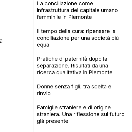
La conciliazione come
infrastruttura del capitale umano
femminile in Piemonte
Il tempo della cura: ripensare la
conciliazione per una società più
a
equa
Pratiche di paternità dopo la
separazione. Risultati da una
ricerca qualitativa in Piemonte
Donne senza figli: tra scelta e
rinvio
Famiglie straniere e di origine
straniera. Una riflessione sul futuro
già presente