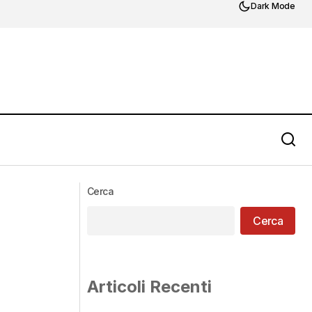
Dark Mode
Cerca
Cerca
Articoli Recenti