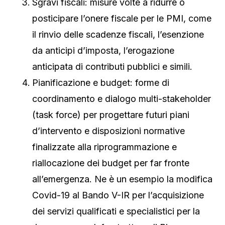
Sgravi fiscali: misure volte a ridurre o
posticipare l’onere fiscale per le PMI, come
il rinvio delle scadenze fiscali, l’esenzione
da anticipi d’imposta, l’erogazione
anticipata di contributi pubblici e simili.
Pianificazione e budget: forme di
coordinamento e dialogo multi-stakeholder
(task force) per progettare futuri piani
d’intervento e disposizioni normative
finalizzate alla riprogrammazione e
riallocazione dei budget per far fronte
all’emergenza. Ne è un esempio la modifica
Covid-19 al Bando V-IR per l’acquisizione
dei servizi qualificati e specialistici per la