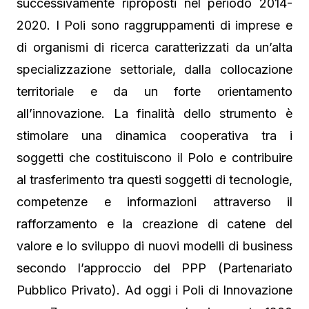
successivamente riproposti nel periodo 2014-
2020. I Poli sono raggruppamenti di imprese e
di organismi di ricerca caratterizzati da un’alta
specializzazione settoriale, dalla collocazione
territoriale e da un forte orientamento
all’innovazione. La finalità dello strumento è
stimolare una dinamica cooperativa tra i
soggetti che costituiscono il Polo e contribuire
al trasferimento tra questi soggetti di tecnologie,
competenze e informazioni attraverso il
rafforzamento e la creazione di catene del
valore e lo sviluppo di nuovi modelli di business
secondo l’approccio del PPP (Partenariato
Pubblico Privato). Ad oggi i Poli di Innovazione