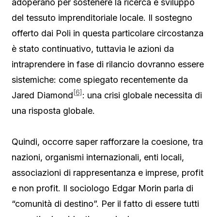
adoperano per sostenere la ricerca e sviluppo
del tessuto imprenditoriale locale. Il sostegno
offerto dai Poli in questa particolare circostanza
è stato continuativo, tuttavia le azioni da
intraprendere in fase di rilancio dovranno essere
sistemiche: come spiegato recentemente da
[6]
Jared Diamond
: una crisi globale necessita di
una risposta globale.
Quindi, occorre saper rafforzare la coesione, tra
nazioni, organismi internazionali, enti locali,
associazioni di rappresentanza e imprese, profit
e non profit. Il sociologo Edgar Morin parla di
“comunità di destino”. Per il fatto di essere tutti