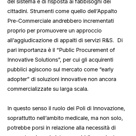
del sistema e di risposta ai fabbisogni dei
cittadini. Strumenti come quello dell’Appalto
Pre-Commerciale andrebbero incrementati
proprio per promuovere un approccio
all’aggiudicazione di appalti di servizi R&S. Di
pari importanza è il “Public Procurement of
Innovative Solutions”, per cui gli acquirenti
pubblici agiscono sul mercato come “early
adopter” di soluzioni innovative non ancora
commercializzate su larga scala.
In questo senso il ruolo dei Poli di Innovazione,
soprattutto nell’ambito medicale, ma non solo,
potrebbe porsi in relazione alla necessità di