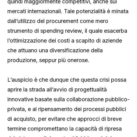
quindi maggiormente competitivi, anche sui
mercati internazionali. Tale potenzialità è minata
dall’utilizzo del procurement come mero
strumento di spending review, il quale esacerba
l’ottimizzazione dei costi a scapito di aziende
che attuano una diversificazione della
produzione, seppur più onerose.
L’auspicio è che dunque che questa crisi possa
aprire la strada all’avvio di progettualità
innovative basate sulla collaborazione pubblico-
privata, e al ripensamento dei processi pubblici
di acquisto, per evitare che approcci di breve
termine compromettano la capacità di ripresa