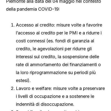
Piemonte alla data del 04 maggio nel contesto
della pandemia COVID-19:
Accesso al credito: misure volte a favorire
l’accesso al credito per le PMI e a ridurre i
costi connessi (es. fondi di garanzia al
credito, le agevolazioni per ridurre gli
interessi sul credito, la sospensione delle
rate di ammortamento dei finanziamenti o
la loro riprogrammazione su periodi più
estesi).
Lavoro e welfare: misure volte a preservare
i livelli di occupazione e a sostenere le
indennità di disoccupazione.