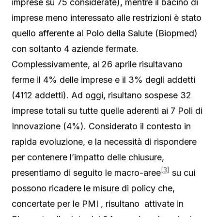
imprese su 75 considerate), mentre il bacino di
imprese meno interessato alle restrizioni è stato
quello afferente al Polo della Salute (Biopmed)
con soltanto 4 aziende fermate.
Complessivamente, al 26 aprile risultavano
ferme il 4% delle imprese e il 3% degli addetti
(4112 addetti). Ad oggi, risultano sospese 32
imprese totali su tutte quelle aderenti ai 7 Poli di
Innovazione (4%). Considerato il contesto in
rapida evoluzione, e la necessità di rispondere
per contenere l’impatto delle chiusure,
[3]
presentiamo di seguito le macro-aree
su cui
possono ricadere le misure di policy che,
concertate per le PMI , risultano attivate in