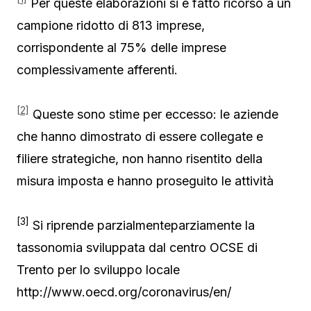
Per queste elaborazioni si è fatto ricorso a un
campione ridotto di 813 imprese,
corrispondente al 75% delle imprese
complessivamente afferenti.
[2]
Queste sono stime per eccesso: le aziende
che hanno dimostrato di essere collegate e
filiere strategiche, non hanno risentito della
misura imposta e hanno proseguito le attività
[3]
Si riprende parzialmenteparziamente la
tassonomia sviluppata dal centro OCSE di
Trento per lo sviluppo locale
http://www.oecd.org/coronavirus/en/