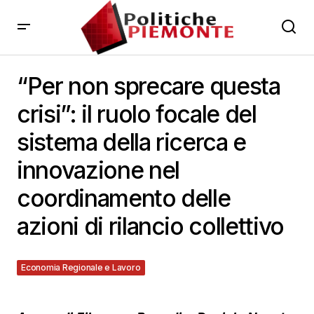
“Per non sprecare questa
crisi”: il ruolo focale del
sistema della ricerca e
innovazione nel
coordinamento delle
azioni di rilancio collettivo
Economia Regionale e Lavoro
28 Maggio 2020