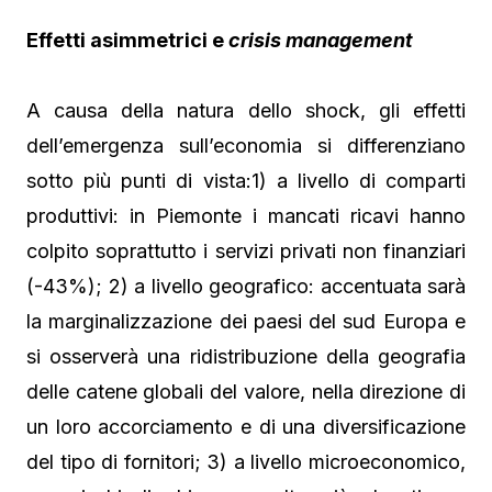
Effetti asimmetrici e
crisis management
A causa della natura dello shock, gli effetti
dell’emergenza sull’economia si differenziano
sotto più punti di vista:1) a livello di comparti
produttivi: in Piemonte i mancati ricavi hanno
colpito soprattutto i servizi privati non finanziari
(-43%); 2) a livello geografico: accentuata sarà
la marginalizzazione dei paesi del sud Europa e
si osserverà una ridistribuzione della geografia
delle catene globali del valore, nella direzione di
un loro accorciamento e di una diversificazione
del tipo di fornitori; 3) a livello microeconomico,