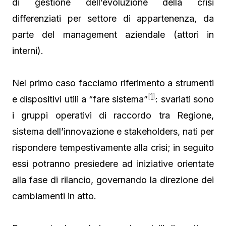
di gestione dell’evoluzione della crisi
differenziati per settore di appartenenza, da
parte del management aziendale (attori in
interni).
Nel primo caso facciamo riferimento a strumenti
[1]
e dispositivi utili a “fare sistema”
: svariati sono
i gruppi operativi di raccordo tra Regione,
sistema dell’innovazione e stakeholders, nati per
rispondere tempestivamente alla crisi; in seguito
essi potranno presiedere ad iniziative orientate
alla fase di rilancio, governando la direzione dei
cambiamenti in atto.