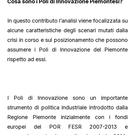
Cosa sono i Poli di Innovazione Piemontesi?
In questo contributo l’analisi viene focalizzata su
alcune caratteristiche degli scenari mutati dalla
crisi in corso e sul posizionamento che possono
assumere i Poli di Innovazione del Piemonte
rispetto ad essi.
I Poli di Innovazione sono un importante
strumento di politica industriale introdotto dalla
Regione Piemonte inizialmente con i fondi
europei del POR FESR 2007-2013 e