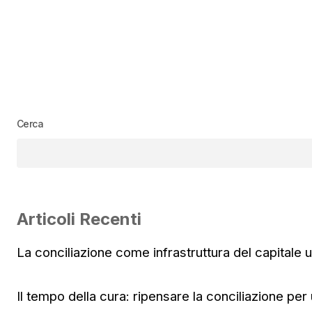
Cerca
Articoli Recenti
La conciliazione come infrastruttura del capitale
Il tempo della cura: ripensare la conciliazione per