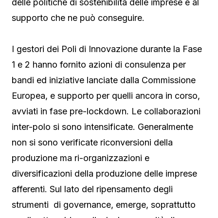
delle politiche di sostenibilità delle imprese e al
supporto che ne può conseguire.
I gestori dei Poli di Innovazione durante la Fase
1 e 2 hanno fornito azioni di consulenza per
bandi ed iniziative lanciate dalla Commissione
Europea, e supporto per quelli ancora in corso,
avviati in fase pre-lockdown. Le collaborazioni
inter-polo si sono intensificate. Generalmente
non si sono verificate riconversioni della
produzione ma ri-organizzazioni e
diversificazioni della produzione delle imprese
afferenti. Sul lato del ripensamento degli
strumenti di governance, emerge, soprattutto