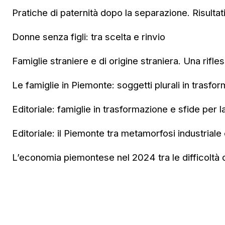
Pratiche di paternità dopo la separazione. Risultat
Donne senza figli: tra scelta e rinvio
Famiglie straniere e di origine straniera. Una rifle
Le famiglie in Piemonte: soggetti plurali in trasfo
Editoriale: famiglie in trasformazione e sfide per l
Editoriale: il Piemonte tra metamorfosi industriale e
L’economia piemontese nel 2024 tra le difficoltà de