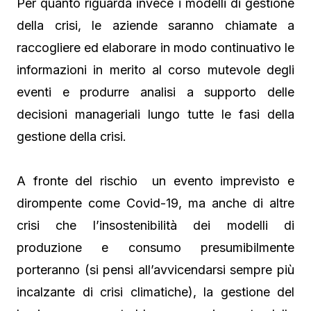
Per quanto riguarda invece i modelli di gestione
della crisi, le aziende saranno chiamate a
raccogliere ed elaborare in modo continuativo le
informazioni in merito al corso mutevole degli
eventi e produrre analisi a supporto delle
decisioni manageriali lungo tutte le fasi della
gestione della crisi.
A fronte del rischio un evento imprevisto e
dirompente come Covid-19, ma anche di altre
crisi che l’insostenibilità dei modelli di
produzione e consumo presumibilmente
porteranno (si pensi all’avvicendarsi sempre più
incalzante di crisi climatiche), la gestione del