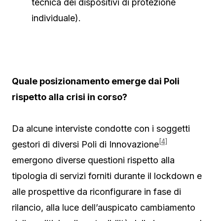
tecnica dei dispositivi di protezione
individuale).
Quale posizionamento emerge dai Poli
rispetto alla crisi in corso?
Da alcune interviste condotte con i soggetti
[4]
gestori di diversi Poli di Innovazione
emergono diverse questioni rispetto alla
tipologia di servizi forniti durante il lockdown e
alle prospettive da riconfigurare in fase di
rilancio, alla luce dell’auspicato cambiamento