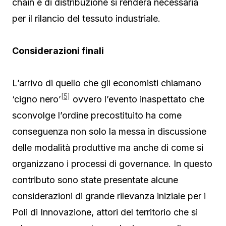
chain e di distribuzione si renderà necessaria
per il rilancio del tessuto industriale.
Considerazioni finali
L’arrivo di quello che gli economisti chiamano
[5]
‘cigno nero’
ovvero l’evento inaspettato che
sconvolge l’ordine precostituito ha come
conseguenza non solo la messa in discussione
delle modalità produttive ma anche di come si
organizzano i processi di governance. In questo
contributo sono state presentate alcune
considerazioni di grande rilevanza iniziale per i
Poli di Innovazione, attori del territorio che si