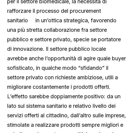
per il settore biomedicale, la necessità di
rafforzare il processo del procurement
sanitario in un’ottica strategica, favorendo
una più stretta collaborazione fra settore
pubblico e settore privato, specie se portatore
di innovazione. Il settore pubblico locale
avrebbe anche l’opportunità di agire quale buyer
sofisticato, in qualche modo “sfidando” il
settore privato con richieste ambiziose, utili a
migliorare costantemente i prodotti offerti.
L’effetto sarebbe doppiamente positivo: da un
lato sul sistema sanitario e relativo livello dei
servizi offerti al cittadino, dall’altro sulle imprese,
stimolate a realizzare prodotti sempre migliori e