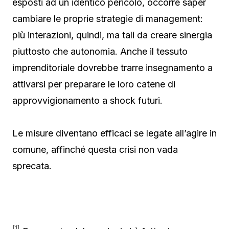
esposti ad un identico pericolo, occorre saper
cambiare le proprie strategie di management:
più interazioni, quindi, ma tali da creare sinergia
piuttosto che autonomia. Anche il tessuto
imprenditoriale dovrebbe trarre insegnamento a
attivarsi per preparare le loro catene di
approvvigionamento a shock futuri.
Le misure diventano efficaci se legate all’agire in
comune, affinché questa crisi non vada
sprecata.
[1]