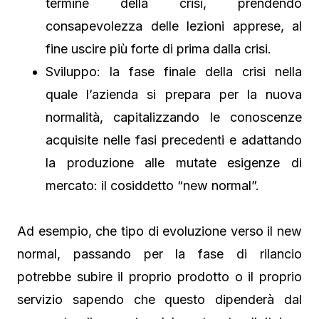
termine della crisi, prendendo
consapevolezza delle lezioni apprese, al
fine uscire più forte di prima dalla crisi.
Sviluppo: la fase finale della crisi nella
quale l’azienda si prepara per la nuova
normalità, capitalizzando le conoscenze
acquisite nelle fasi precedenti e adattando
la produzione alle mutate esigenze di
mercato: il cosiddetto “new normal”.
Ad esempio, che tipo di evoluzione verso il new
normal, passando per la fase di rilancio
potrebbe subire il proprio prodotto o il proprio
servizio sapendo che questo dipenderà dal