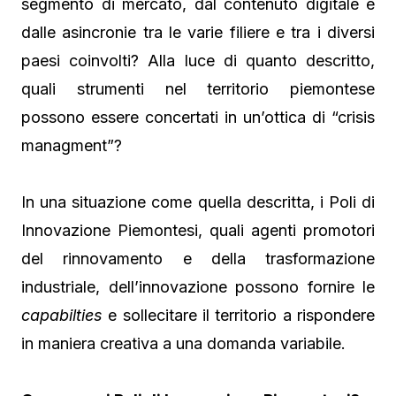
segmento di mercato, dal contenuto digitale e
dalle asincronie tra le varie filiere e tra i diversi
paesi coinvolti? Alla luce di quanto descritto,
quali strumenti nel territorio piemontese
possono essere concertati in un’ottica di “crisis
managment”?
In una situazione come quella descritta, i Poli di
Innovazione Piemontesi, quali agenti promotori
del rinnovamento e della trasformazione
industriale, dell’innovazione possono fornire le
capabilties
e sollecitare il territorio a rispondere
in maniera creativa a una domanda variabile.