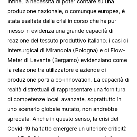
Infine, la necessità di poter contare su una
produzione nazionale, o comunque europea, è
stata esaltata dalla crisi in corso che ha pur
messo in evidenza una grande capacità di
reazione del tessuto produttivo italiano: i casi di
Intersurgical di Mirandola (Bologna) e di Flow-
Meter di Levante (Bergamo) evidenziano come
la relazione tra utilizzatore e aziende di
produzione porti a co-innovation. La capacità di
realtà distrettuali di rappresentare una fornitura
di competenze locali avanzate, soprattutto in
uno scenario globale mutato, non andrebbe
sprecata. Anche in questo senso, la crisi del
Covid-19 ha fatto emergere un ulteriore criticità