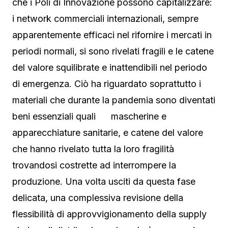
che i Poli di Innovazione possono capitalizzare:
i network commerciali internazionali, sempre
apparentemente efficaci nel rifornire i mercati in
periodi normali, si sono rivelati fragili e le catene
del valore squilibrate e inattendibili nel periodo
di emergenza. Ciò ha riguardato soprattutto i
materiali che durante la pandemia sono diventati
beni essenziali quali mascherine e
apparecchiature sanitarie, e catene del valore
che hanno rivelato tutta la loro fragilità
trovandosi costrette ad interrompere la
produzione. Una volta usciti da questa fase
delicata, una complessiva revisione della
flessibilità di approvvigionamento della supply