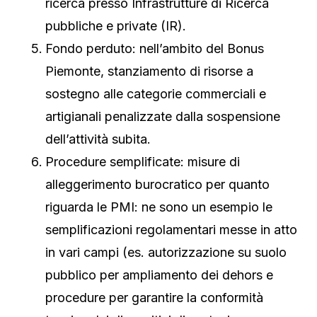
ricerca presso Infrastrutture di Ricerca
pubbliche e private (IR).
Fondo perduto: nell’ambito del Bonus
Piemonte, stanziamento di risorse a
sostegno alle categorie commerciali e
artigianali penalizzate dalla sospensione
dell’attività subita.
Procedure semplificate: misure di
alleggerimento burocratico per quanto
riguarda le PMI: ne sono un esempio le
semplificazioni regolamentari messe in atto
in vari campi (es. autorizzazione su suolo
pubblico per ampliamento dei dehors e
procedure per garantire la conformità