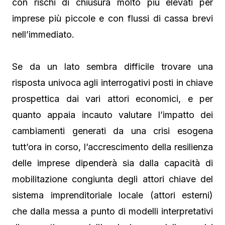
con rischi di chiusura molto più elevati per
imprese più piccole e con flussi di cassa brevi
nell’immediato.
Se da un lato sembra difficile trovare una
risposta univoca agli interrogativi posti in chiave
prospettica dai vari attori economici, e per
quanto appaia incauto valutare l’impatto dei
cambiamenti generati da una crisi esogena
tutt’ora in corso, l’accrescimento della resilienza
delle imprese dipenderà sia dalla capacità di
mobilitazione congiunta degli attori chiave del
sistema imprenditoriale locale (attori esterni)
che dalla messa a punto di modelli interpretativi