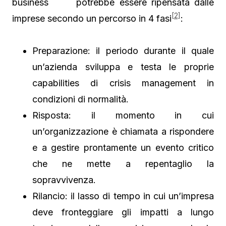
business potrebbe essere ripensata dalle
[2]
imprese secondo un percorso in 4 fasi
:
Preparazione: il periodo durante il quale
un’azienda sviluppa e testa le proprie
capabilities di crisis management in
condizioni di normalità.
Risposta: il momento in cui
un’organizzazione è chiamata a rispondere
e a gestire prontamente un evento critico
che ne mette a repentaglio la
sopravvivenza.
Rilancio: il lasso di tempo in cui un’impresa
deve fronteggiare gli impatti a lungo