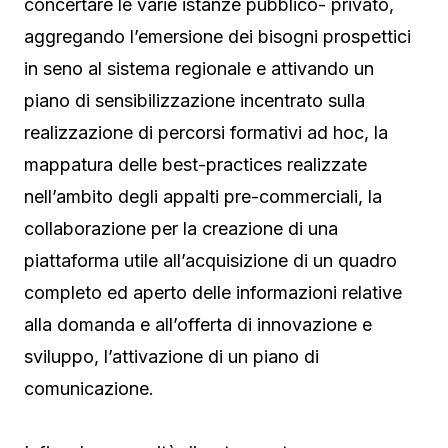
concertare le varie istanze pubblico- privato,
aggregando l’emersione dei bisogni prospettici
in seno al sistema regionale e attivando un
piano di sensibilizzazione incentrato sulla
realizzazione di percorsi formativi ad hoc, la
mappatura delle best-practices realizzate
nell’ambito degli appalti pre-commerciali, la
collaborazione per la creazione di una
piattaforma utile all’acquisizione di un quadro
completo ed aperto delle informazioni relative
alla domanda e all’offerta di innovazione e
sviluppo, l’attivazione di un piano di
comunicazione.