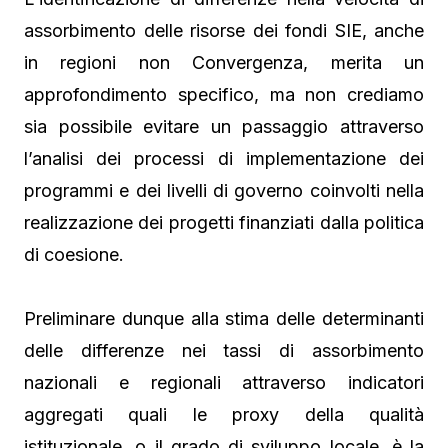
assorbimento delle risorse dei fondi SIE, anche
in regioni non Convergenza, merita un
approfondimento specifico, ma non crediamo
sia possibile evitare un passaggio attraverso
l’analisi dei processi di implementazione dei
programmi e dei livelli di governo coinvolti nella
realizzazione dei progetti finanziati dalla politica
di coesione.
Preliminare dunque alla stima delle determinanti
delle differenze nei tassi di assorbimento
nazionali e regionali attraverso indicatori
aggregati quali le proxy della qualità
istituzionale, o il grado di sviluppo locale, è la