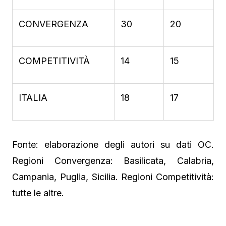
CONVERGENZA
30
20
COMPETITIVITÀ
14
15
ITALIA
18
17
Fonte: elaborazione degli autori su dati OC.
Regioni Convergenza: Basilicata, Calabria,
Campania, Puglia, Sicilia. Regioni Competitività:
tutte le altre.