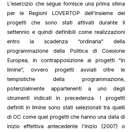
L’esercizio che segue fornisce una prima stima
per le Regioni LOVERTOP dell’insieme dei
progetti che sono stati attivati durante il
settennio e quindi definibili come realizzazioni
entro la scadenza “ordinaria” della
programmazione della Politica di Coesione
Europea, in contrapposizione ai progetti “in
limine”, ovvero progetti avviati oltre le
tempistiche della programmazione,
potenzialmente appartenenti a uno degli
strumenti indicati in precedenza. I progetti
definiti in limine sono stati selezionati tra quelli
di OC come quei progetti che hanno una data di
inizio effettiva antecedente l’inizio (2007) o