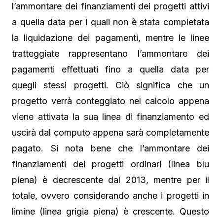
l’ammontare dei finanziamenti dei progetti attivi
a quella data per i quali non è stata completata
la liquidazione dei pagamenti, mentre le linee
tratteggiate rappresentano l’ammontare dei
pagamenti effettuati fino a quella data per
quegli stessi progetti. Ciò significa che un
progetto verrà conteggiato nel calcolo appena
viene attivata la sua linea di finanziamento ed
uscirà dal computo appena sarà completamente
pagato. Si nota bene che l’ammontare dei
finanziamenti dei progetti ordinari (linea blu
piena) è decrescente dal 2013, mentre per il
totale, ovvero considerando anche i progetti in
limine (linea grigia piena) è crescente. Questo