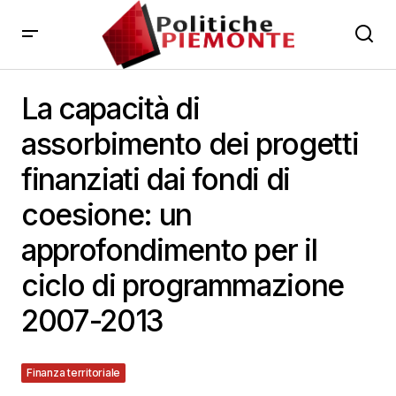
La capacità di
assorbimento dei progetti
finanziati dai fondi di
coesione: un
approfondimento per il
ciclo di programmazione
2007-2013
Finanza territoriale
6 Dicembre 2022