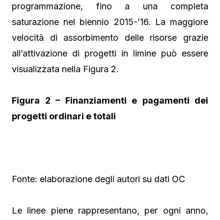
programmazione, fino a una completa
saturazione nel biennio 2015-’16. La maggiore
velocità di assorbimento delle risorse grazie
all’attivazione di progetti in limine può essere
visualizzata nella Figura 2.
Figura 2 – Finanziamenti e pagamenti dei
progetti ordinari e totali
Fonte: elaborazione degli autori su dati OC
Le linee piene rappresentano, per ogni anno,