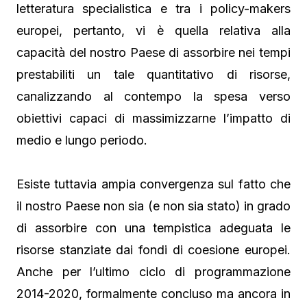
letteratura specialistica e tra i policy-makers
europei, pertanto, vi è quella relativa alla
capacità del nostro Paese di assorbire nei tempi
prestabiliti un tale quantitativo di risorse,
canalizzando al contempo la spesa verso
obiettivi capaci di massimizzarne l’impatto di
medio e lungo periodo.
Esiste tuttavia ampia convergenza sul fatto che
il nostro Paese non sia (e non sia stato) in grado
di assorbire con una tempistica adeguata le
risorse stanziate dai fondi di coesione europei.
Anche per l’ultimo ciclo di programmazione
2014-2020, formalmente concluso ma ancora in