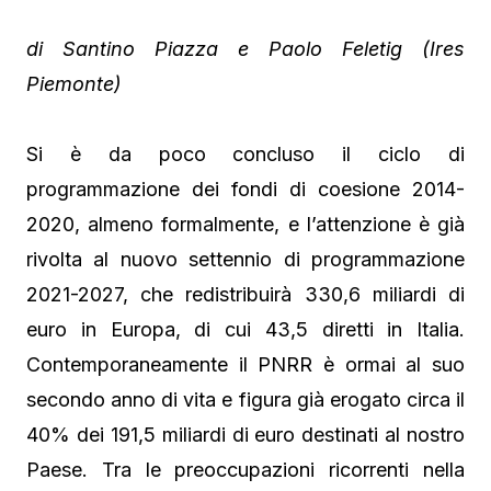
di Santino Piazza e Paolo Feletig (Ires
Piemonte)
Si è da poco concluso il ciclo di
programmazione dei fondi di coesione 2014-
2020, almeno formalmente, e l’attenzione è già
rivolta al nuovo settennio di programmazione
2021-2027, che redistribuirà 330,6 miliardi di
euro in Europa, di cui 43,5 diretti in Italia.
Contemporaneamente il PNRR è ormai al suo
secondo anno di vita e figura già erogato circa il
40% dei 191,5 miliardi di euro destinati al nostro
Paese. Tra le preoccupazioni ricorrenti nella