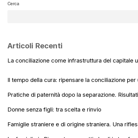
Cerca
Articoli Recenti
La conciliazione come infrastruttura del capitale
Il tempo della cura: ripensare la conciliazione per
Pratiche di paternità dopo la separazione. Risultat
Donne senza figli: tra scelta e rinvio
Famiglie straniere e di origine straniera. Una rifle