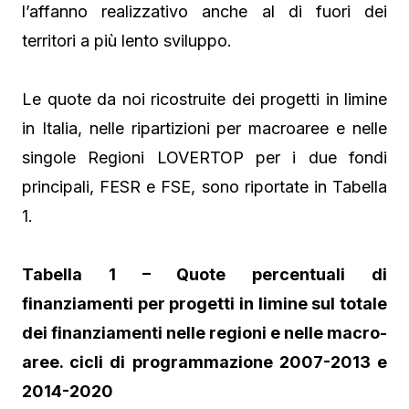
l’affanno realizzativo anche al di fuori dei
territori a più lento sviluppo.
Le quote da noi ricostruite dei progetti in limine
in Italia, nelle ripartizioni per macroaree e nelle
singole Regioni LOVERTOP per i due fondi
principali, FESR e FSE, sono riportate in Tabella
1.
Tabella 1 – Quote percentuali di
finanziamenti per progetti in limine sul totale
dei finanziamenti nelle regioni e nelle macro-
aree. cicli di programmazione 2007-2013 e
2014-2020