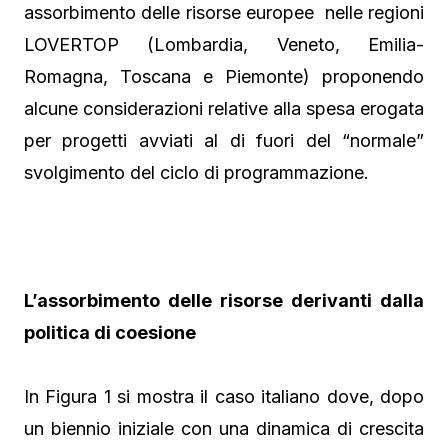
assorbimento delle risorse europee nelle regioni
LOVERTOP (Lombardia, Veneto, Emilia-
Romagna, Toscana e Piemonte) proponendo
alcune considerazioni relative alla spesa erogata
per progetti avviati al di fuori del “normale”
svolgimento del ciclo di programmazione.
L’assorbimento delle risorse derivanti dalla
politica di coesione
In Figura 1 si mostra il caso italiano dove, dopo
un biennio iniziale con una dinamica di crescita