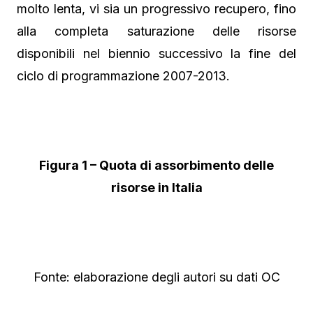
molto lenta, vi sia un progressivo recupero, fino
alla completa saturazione delle risorse
disponibili nel biennio successivo la fine del
ciclo di programmazione 2007-2013.
Figura 1 – Quota di assorbimento delle
risorse in Italia
Fonte: elaborazione degli autori su dati OC