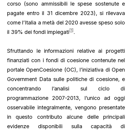
corso (sono ammissibili le spese sostenute e
pagate entro il 31 dicembre 2023), si rilevava
come l’Italia a metà del 2020 avesse speso solo
[1]
il 39% dei fondi impiegati
.
Sfruttando le informazioni relative ai progetti
finanziati con i fondi di coesione contenute nel
portale OpenCoesione (OC), l’iniziativa di Open
Government Data sulle politiche di coesione, e
concentrando l’analisi sul ciclo di
programmazione 2007-2013, l’unico ad oggi
osservabile integralmente, vengono presentate
in questo contributo alcune delle principali
evidenze disponibili sulla capacità di