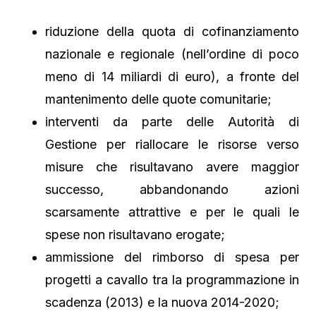
riduzione della quota di cofinanziamento
nazionale e regionale (nell’ordine di poco
meno di 14 miliardi di euro), a fronte del
mantenimento delle quote comunitarie;
interventi da parte delle Autorità di
Gestione per riallocare le risorse verso
misure che risultavano avere maggior
successo, abbandonando azioni
scarsamente attrattive e per le quali le
spese non risultavano erogate;
ammissione del rimborso di spesa per
progetti a cavallo tra la programmazione in
scadenza (2013) e la nuova 2014-2020;