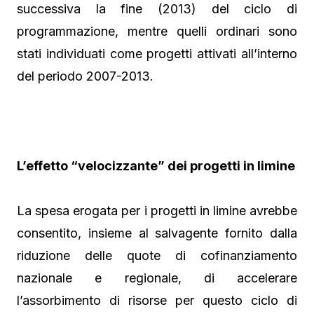
successiva la fine (2013) del ciclo di
programmazione, mentre quelli ordinari sono
stati individuati come progetti attivati all’interno
del periodo 2007-2013.
L’effetto “velocizzante” dei progetti in limine
La spesa erogata per i progetti in limine avrebbe
consentito, insieme al salvagente fornito dalla
riduzione delle quote di cofinanziamento
nazionale e regionale, di accelerare
l’assorbimento di risorse per questo ciclo di