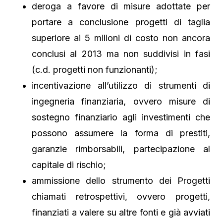
deroga a favore di misure adottate per
portare a conclusione progetti di taglia
superiore ai 5 milioni di costo non ancora
conclusi al 2013 ma non suddivisi in fasi
(c.d. progetti non funzionanti);
incentivazione all’utilizzo di strumenti di
ingegneria finanziaria, ovvero misure di
sostegno finanziario agli investimenti che
possono assumere la forma di prestiti,
garanzie rimborsabili, partecipazione al
capitale di rischio;
ammissione dello strumento dei Progetti
chiamati retrospettivi, ovvero progetti,
finanziati a valere su altre fonti e già avviati