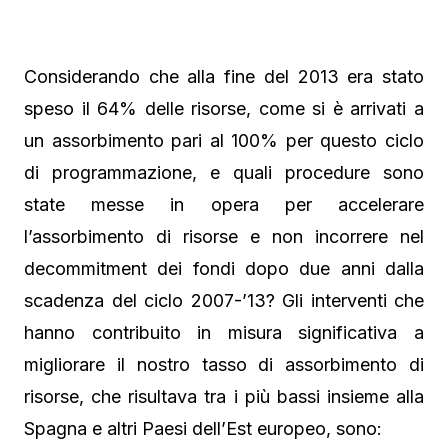
Considerando che alla fine del 2013 era stato
speso il 64% delle risorse, come si è arrivati a
un assorbimento pari al 100% per questo ciclo
di programmazione, e quali procedure sono
state messe in opera per accelerare
l’assorbimento di risorse e non incorrere nel
decommitment dei fondi dopo due anni dalla
scadenza del ciclo 2007-’13? Gli interventi che
hanno contribuito in misura significativa a
migliorare il nostro tasso di assorbimento di
risorse, che risultava tra i più bassi insieme alla
Spagna e altri Paesi dell’Est europeo, sono: