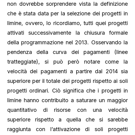
non dovrebbe sorprendere vista la definizione
che è stata data per la selezione dei progetti in
limine, ovvero, lo ricordiamo, tutti quei progetti
attivati successivamente la chiusura formale
della programmazione nel 2013. Osservando la
pendenza della curva dei pagamenti (linee
tratteggiate), si può però notare come la
velocità dei pagamenti a partire dal 2014 sia
superiore per il totale dei progetti rispetto ai soli
progetti ordinari. Ciò significa che i progetti in
limine hanno contribuito a saturare un maggior
quantitativo di risorse con una velocità
superiore rispetto a quella che si sarebbe
raggiunta con l’attivazione di soli progetti