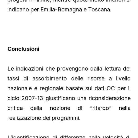
indicano per Emilia-Romagna e Toscana.
Conclusioni
Le indicazioni che provengono dalla lettura dei
tassi di assorbimento delle risorse a livello
nazionale e regionale basate sui dati OC per il
ciclo 2007-13 giustificano una riconsiderazione
critica della nozione di “ritardo” nella
realizzazione dei programmi.
L’identificazione di differenze nella velocità di