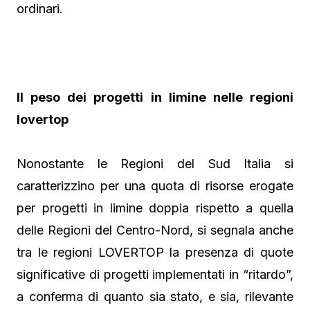
ordinari.
Il peso dei progetti in limine nelle regioni
lovertop
Nonostante le Regioni del Sud Italia si
caratterizzino per una quota di risorse erogate
per progetti in limine doppia rispetto a quella
delle Regioni del Centro-Nord, si segnala anche
tra le regioni LOVERTOP la presenza di quote
significative di progetti implementati in “ritardo”,
a conferma di quanto sia stato, e sia, rilevante