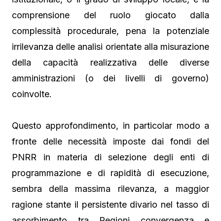
comprensione del ruolo giocato dalla
complessità procedurale, pena la potenziale
irrilevanza delle analisi orientate alla misurazione
della capacità realizzativa delle diverse
amministrazioni (o dei livelli di governo)
coinvolte.
Questo approfondimento, in particolar modo a
fronte delle necessità imposte dai fondi del
PNRR in materia di selezione degli enti di
programmazione e di rapidità di esecuzione,
sembra della massima rilevanza, a maggior
ragione stante il persistente divario nel tasso di
assorbimento tra Regioni convergenza e