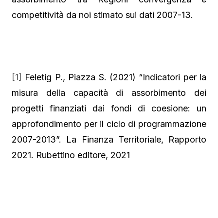
competitività da noi stimato sui dati 2007-13.
[1]
Feletig P., Piazza S. (2021) “Indicatori per la
misura della capacità di assorbimento dei
progetti finanziati dai fondi di coesione: un
approfondimento per il ciclo di programmazione
2007-2013”. La Finanza Territoriale, Rapporto
2021. Rubettino editore, 2021