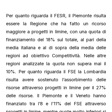
Per quanto riguarda il FESR, il Piemonte risulta
essere la Regione che ha fatto un ricorso
maggiore a progetti in limine, con una quota di
finanziamento del 18% sul totale, al pari della
media italiana e al di sopra della media delle
regioni ad obiettivo Competitività. Nelle altre
regioni analizzate la quota non supera mai il
10%. Per quanto riguarda il FSE la Lombardia
risulta avere sostenuto l’assorbimento delle
risorse attraverso progetti in limine per il 27%
delle risorse. Il Piemonte e il Veneto hanno
finanziato tra l’8 e l’11% del FSE attraverso
progetti in limine, mentre quote molto inferiori si