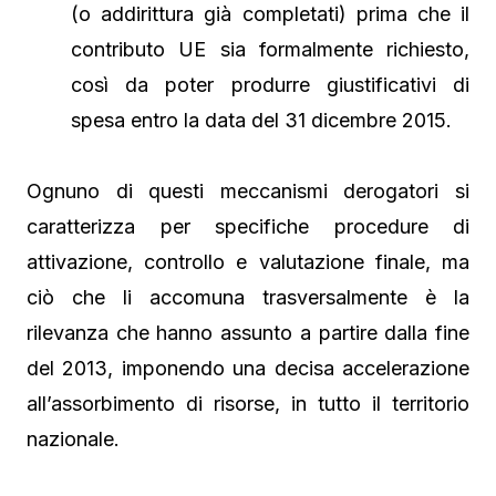
(o addirittura già completati) prima che il
contributo UE sia formalmente richiesto,
così da poter produrre giustificativi di
spesa entro la data del 31 dicembre 2015.
Ognuno di questi meccanismi derogatori si
caratterizza per specifiche procedure di
attivazione, controllo e valutazione finale, ma
ciò che li accomuna trasversalmente è la
rilevanza che hanno assunto a partire dalla fine
del 2013, imponendo una decisa accelerazione
all’assorbimento di risorse, in tutto il territorio
nazionale.