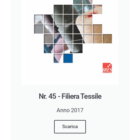
Nr. 45 - Filiera Tessile
Anno 2017
Scarica