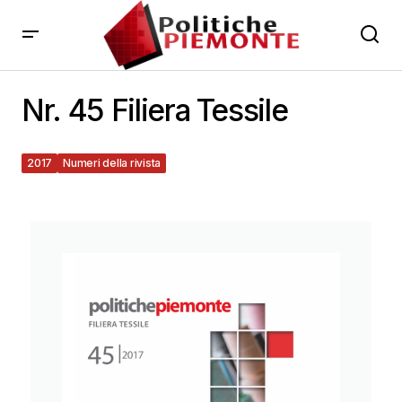
Nr. 45 Filiera Tessile
2017
Numeri della rivista
16 Febbraio 2017