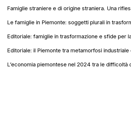
Famiglie straniere e di origine straniera. Una rifle
Le famiglie in Piemonte: soggetti plurali in trasfo
Editoriale: famiglie in trasformazione e sfide per l
Editoriale: il Piemonte tra metamorfosi industriale e
L’economia piemontese nel 2024 tra le difficoltà de