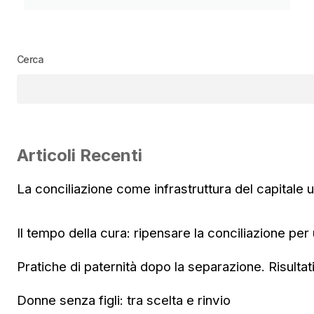
Cerca
Articoli Recenti
La conciliazione come infrastruttura del capitale
Il tempo della cura: ripensare la conciliazione per
Pratiche di paternità dopo la separazione. Risultat
Donne senza figli: tra scelta e rinvio