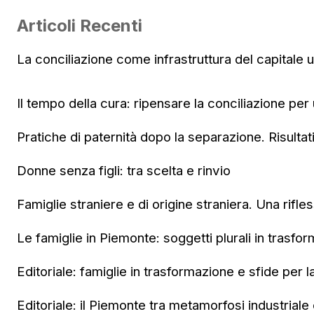
Articoli Recenti
La conciliazione come infrastruttura del capitale
Il tempo della cura: ripensare la conciliazione per
Pratiche di paternità dopo la separazione. Risultat
Donne senza figli: tra scelta e rinvio
Famiglie straniere e di origine straniera. Una rifle
Le famiglie in Piemonte: soggetti plurali in trasfo
Editoriale: famiglie in trasformazione e sfide per l
Editoriale: il Piemonte tra metamorfosi industriale e