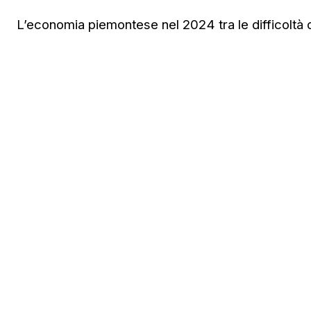
L’economia piemontese nel 2024 tra le difficoltà de