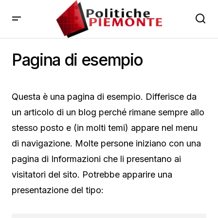
Pagina di esempio
Questa è una pagina di esempio. Differisce da
un articolo di un blog perché rimane sempre allo
stesso posto e (in molti temi) appare nel menu
di navigazione. Molte persone iniziano con una
pagina di Informazioni che li presentano ai
visitatori del sito. Potrebbe apparire una
presentazione del tipo: