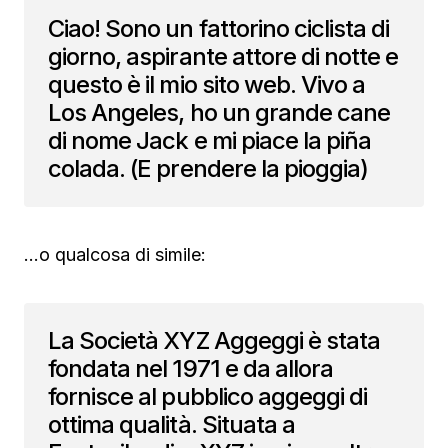
Ciao! Sono un fattorino ciclista di
giorno, aspirante attore di notte e
questo è il mio sito web. Vivo a
Los Angeles, ho un grande cane
di nome Jack e mi piace la piña
colada. (E prendere la pioggia)
…o qualcosa di simile:
La Società XYZ Aggeggi è stata
fondata nel 1971 e da allora
fornisce al pubblico aggeggi di
ottima qualità. Situata a