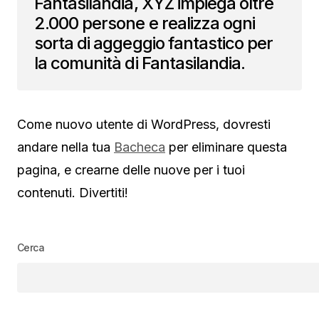
Fantasilandia, XYZ impiega oltre
2.000 persone e realizza ogni
sorta di aggeggio fantastico per
la comunità di Fantasilandia.
Come nuovo utente di WordPress, dovresti
andare nella tua
Bacheca
per eliminare questa
pagina, e crearne delle nuove per i tuoi
contenuti. Divertiti!
Cerca