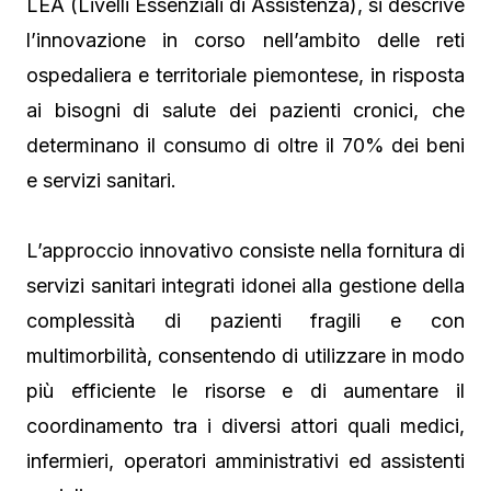
LEA (Livelli Essenziali di Assistenza), si descrive
l’innovazione in corso nell’ambito delle reti
ospedaliera e territoriale piemontese, in risposta
ai bisogni di salute dei pazienti cronici, che
determinano il consumo di oltre il 70% dei beni
e servizi sanitari.
L’approccio innovativo consiste nella fornitura di
servizi sanitari integrati idonei alla gestione della
complessità di pazienti fragili e con
multimorbilità, consentendo di utilizzare in modo
più efficiente le risorse e di aumentare il
coordinamento tra i diversi attori quali medici,
infermieri, operatori amministrativi ed assistenti