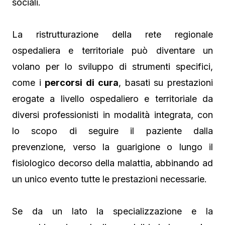
sociali.
La ristrutturazione della rete regionale
ospedaliera e territoriale può diventare un
volano per lo sviluppo di strumenti specifici,
come i
percorsi di cura
, basati su prestazioni
erogate a livello ospedaliero e territoriale da
diversi professionisti in modalità integrata, con
lo scopo di seguire il paziente dalla
prevenzione, verso la guarigione o lungo il
fisiologico decorso della malattia, abbinando ad
un unico evento tutte le prestazioni necessarie.
Se da un lato la specializzazione e la