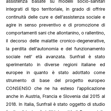
assistenza basate su modelli socio-sanitari
integrati di tipo territoriale, in grado di offrire
continuità delle cure e dell’assistenza sociale e
agire in senso preventivo e di promozione di
comportamenti sani che allontanino, o rallentino,
il decorso delle malattie cronico-degenerative,
la perdita dell’autonomia e del funzionamento
sociale nell’ età avanzata. Sunfrail è stato
sperimentato in diverse regioni italiane ed
europee in quanto è stato adottato come
strumento di base del progetto europeo
CONSENSO che ne ha esteso l’applicazione
anche in Austria, Francia e Slovenia dal 2015 al
2018. In Italia, Sunfrail è stato oggetto di studio