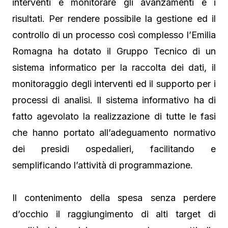
interventi e monitorare gli avanzamenti e i
risultati. Per rendere possibile la gestione ed il
controllo di un processo così complesso l’Emilia
Romagna ha dotato il Gruppo Tecnico di un
sistema informatico per la raccolta dei dati, il
monitoraggio degli interventi ed il supporto per i
processi di analisi. Il sistema informativo ha di
fatto agevolato la realizzazione di tutte le fasi
che hanno portato all’adeguamento normativo
dei presidi ospedalieri, facilitando e
semplificando l’attività di programmazione.
Il contenimento della spesa senza perdere
d’occhio il raggiungimento di alti target di