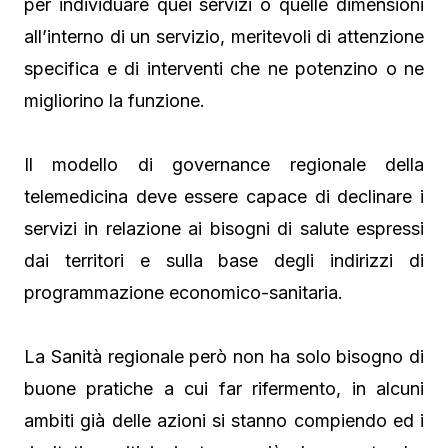
per individuare quei servizi o quelle dimensioni
all’interno di un servizio, meritevoli di attenzione
specifica e di interventi che ne potenzino o ne
migliorino la funzione.
Il modello di governance regionale della
telemedicina deve essere capace di declinare i
servizi in relazione ai bisogni di salute espressi
dai territori e sulla base degli indirizzi di
programmazione economico-sanitaria.
La Sanità regionale però non ha solo bisogno di
buone pratiche a cui far rifermento, in alcuni
ambiti già delle azioni si stanno compiendo ed i