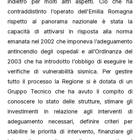
indietro per molti altri aspetti. Ciò che ha
contraddistinto l’operato dell’Emilia Romagna
rispetto al panorama nazionale è stata la
capacità di attivarsi in risposta alla norma
emanata nel 2002 che imponeva l’adeguamento
antincendio degli ospedali e all’Ordinanza del
2003 che ha introdotto l’obbligo di eseguire le
verifiche di vulnerabilità sismica. Per gestire
tutto il processo la Regione si è dotata di un
Gruppo Tecnico che ha avuto il compito di
conoscere lo stato delle strutture, stimare gli
investimenti in relazione agli interventi di
adeguamento necessari, definire criteri per
stabilire le priorità di intervento, finanziare gli