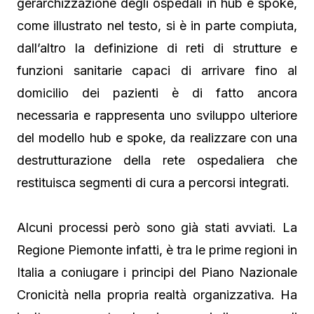
gerarchizzazione degli ospedali in hub e spoke,
come illustrato nel testo, si è in parte compiuta,
dall’altro la definizione di reti di strutture e
funzioni sanitarie capaci di arrivare fino al
domicilio dei pazienti è di fatto ancora
necessaria e rappresenta uno sviluppo ulteriore
del modello hub e spoke, da realizzare con una
destrutturazione della rete ospedaliera che
restituisca segmenti di cura a percorsi integrati.
Alcuni processi però sono già stati avviati. La
Regione Piemonte infatti, è tra le prime regioni in
Italia a coniugare i principi del Piano Nazionale
Cronicità nella propria realtà organizzativa. Ha