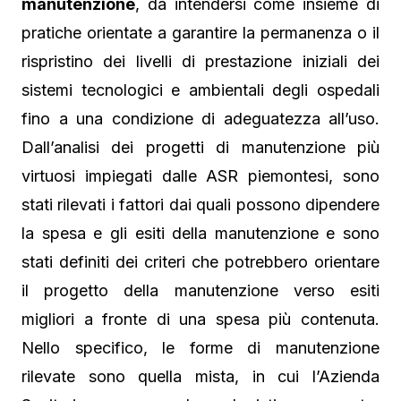
manutenzione
, da intendersi come insieme di
pratiche orientate a garantire la permanenza o il
rispristino dei livelli di prestazione iniziali dei
sistemi tecnologici e ambientali degli ospedali
fino a una condizione di adeguatezza all’uso.
Dall’analisi dei progetti di manutenzione più
virtuosi impiegati dalle ASR piemontesi, sono
stati rilevati i fattori dai quali possono dipendere
la spesa e gli esiti della manutenzione e sono
stati definiti dei criteri che potrebbero orientare
il progetto della manutenzione verso esiti
migliori a fronte di una spesa più contenuta.
Nello specifico, le forme di manutenzione
rilevate sono quella mista, in cui l’Azienda