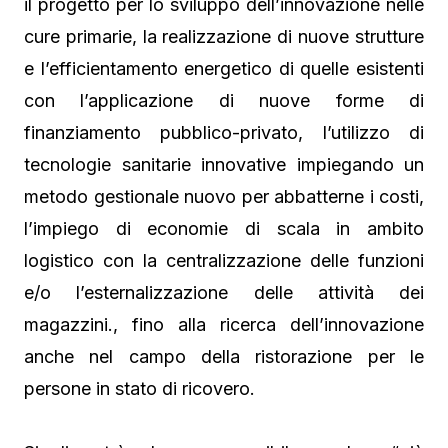
il progetto per lo sviluppo dell’innovazione nelle
cure primarie, la realizzazione di nuove strutture
e l’efficientamento energetico di quelle esistenti
con l’applicazione di nuove forme di
finanziamento pubblico-privato, l’utilizzo di
tecnologie sanitarie innovative impiegando un
metodo gestionale nuovo per abbatterne i costi,
l’impiego di economie di scala in ambito
logistico con la centralizzazione delle funzioni
e/o l’esternalizzazione delle attività dei
magazzini., fino alla ricerca dell’innovazione
anche nel campo della ristorazione per le
persone in stato di ricovero.