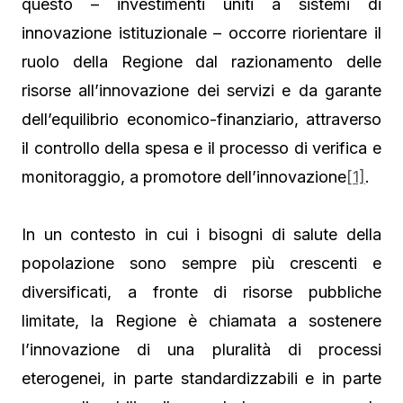
questo – investimenti uniti a sistemi di
innovazione istituzionale – occorre riorientare il
ruolo della Regione dal razionamento delle
risorse all’innovazione dei servizi e da garante
dell’equilibrio economico-finanziario, attraverso
il controllo della spesa e il processo di verifica e
monitoraggio, a promotore dell’innovazione
[1]
.
In un contesto in cui i bisogni di salute della
popolazione sono sempre più crescenti e
diversificati, a fronte di risorse pubbliche
limitate, la Regione è chiamata a sostenere
l’innovazione di una pluralità di processi
eterogenei, in parte standardizzabili e in parte