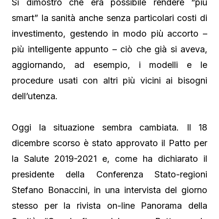
Si dimostrò che era possibile rendere “più
smart” la sanità anche senza particolari costi di
investimento, gestendo in modo più accorto –
più intelligente appunto – ciò che già si aveva,
aggiornando, ad esempio, i modelli e le
procedure usati con altri più vicini ai bisogni
dell’utenza.
Oggi la situazione sembra cambiata. Il 18
dicembre scorso è stato approvato il Patto per
la Salute 2019-2021 e, come ha dichiarato il
presidente della Conferenza Stato-regioni
Stefano Bonaccini, in una intervista del giorno
stesso per la rivista on-line Panorama della