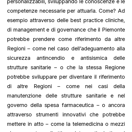
personalizzabili, sviluppando le conoscenze e le
competenze necessarie per attuarla. Come? Ad
esempio attraverso delle best practice cliniche,
di management e di governance che il Piemonte
potrebbe prendere come riferimento da altre
Regioni – come nel caso dell’adeguamento alla
sicurezza antincendio e antisismica delle
strutture sanitarie – o che la stessa Regione
potrebbe sviluppare per diventare il riferimento
di altre Regioni – come nei casi della
manutenzione delle strutture sanitarie e nel
governo della spesa farmaceutica – o ancora
attraverso strumenti innovativi che potrebbe
mettere in atto – come la telemedicina o mezzi