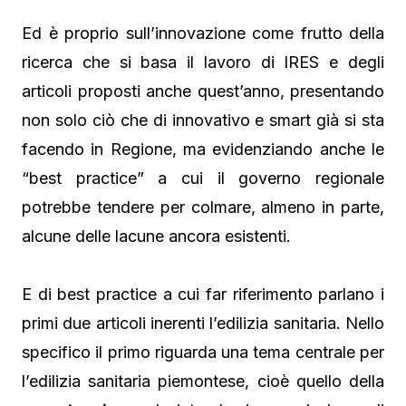
Ed è proprio sull’innovazione come frutto della
ricerca che si basa il lavoro di IRES e degli
articoli proposti anche quest’anno, presentando
non solo ciò che di innovativo e smart già si sta
facendo in Regione, ma evidenziando anche le
“best practice” a cui il governo regionale
potrebbe tendere per colmare, almeno in parte,
alcune delle lacune ancora esistenti.
E di best practice a cui far riferimento parlano i
primi due articoli inerenti l’edilizia sanitaria. Nello
specifico il primo riguarda una tema centrale per
l’edilizia sanitaria piemontese, cioè quello della