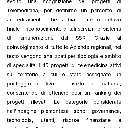
svolto una ricognizione dei progetti di
Telemedicina, per definirne un percorso di
accreditamento che abbia come obbiettivo
finale il riconoscimento di tali servizi nel sistema
di remunerazione del SSR. Grazie al
coinvolgimento di tutte le Aziende regionali, nel
testo vengono analizzati per tipologia e ambito
di specialità, i 45 progetti di telemedicina attivi
sul territorio a cui è stato assegnato un
punteggio relativo al livello di maturità,
consentendo di ottenere così un ranking dei
progetti rilevati. Le categorie considerate
nell’indagine piemontese sono: governance,
tecnologia, utenti, risorse finanziarie e