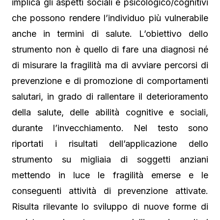
implica gli aspetti sociali e psicologico/cognitivi
che possono rendere l’individuo più vulnerabile
anche in termini di salute. L’obiettivo dello
strumento non è quello di fare una diagnosi né
di misurare la fragilità ma di avviare percorsi di
prevenzione e di promozione di comportamenti
salutari, in grado di rallentare il deterioramento
della salute, delle abilità cognitive e sociali,
durante l’invecchiamento. Nel testo sono
riportati i risultati dell’applicazione dello
strumento su migliaia di soggetti anziani
mettendo in luce le fragilità emerse e le
conseguenti attività di prevenzione attivate.
Risulta rilevante lo sviluppo di nuove forme di