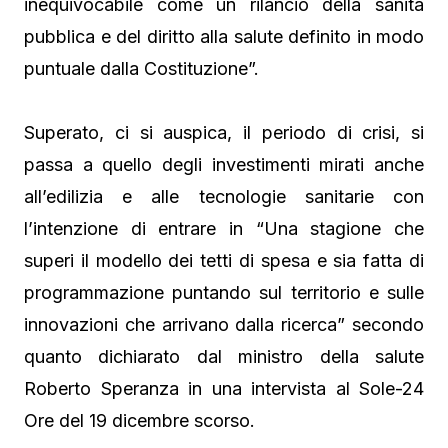
inequivocabile come un rilancio della sanità
pubblica e del diritto alla salute definito in modo
puntuale dalla Costituzione”.
Superato, ci si auspica, il periodo di crisi, si
passa a quello degli investimenti mirati anche
all’edilizia e alle tecnologie sanitarie con
l’intenzione di entrare in “Una stagione che
superi il modello dei tetti di spesa e sia fatta di
programmazione puntando sul territorio e sulle
innovazioni che arrivano dalla ricerca” secondo
quanto dichiarato dal ministro della salute
Roberto Speranza in una intervista al Sole-24
Ore del 19 dicembre scorso.