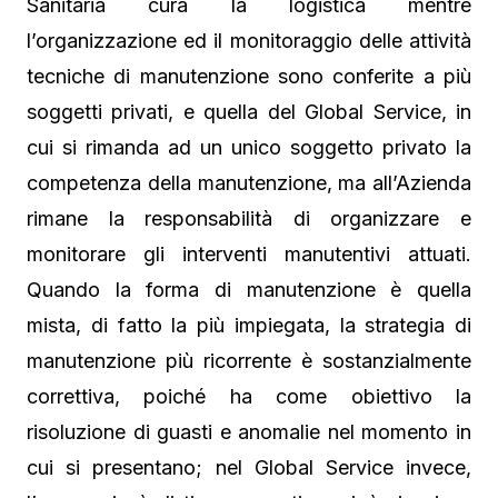
Sanitaria cura la logistica mentre
l’organizzazione ed il monitoraggio delle attività
tecniche di manutenzione sono conferite a più
soggetti privati, e quella del Global Service, in
cui si rimanda ad un unico soggetto privato la
competenza della manutenzione, ma all’Azienda
rimane la responsabilità di organizzare e
monitorare gli interventi manutentivi attuati.
Quando la forma di manutenzione è quella
mista, di fatto la più impiegata, la strategia di
manutenzione più ricorrente è sostanzialmente
correttiva, poiché ha come obiettivo la
risoluzione di guasti e anomalie nel momento in
cui si presentano; nel Global Service invece,