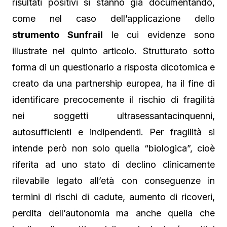
risultati positivi si stanno già documentando,
come nel caso dell’applicazione dello
strumento Sunfrail
le cui evidenze sono
illustrate nel quinto articolo. Strutturato sotto
forma di un questionario a risposta dicotomica e
creato da una partnership europea, ha il fine di
identificare precocemente il rischio di fragilità
nei soggetti ultrasessantacinquenni,
autosufficienti e indipendenti. Per fragilità si
intende però non solo quella “biologica”, cioè
riferita ad uno stato di declino clinicamente
rilevabile legato all’età con conseguenze in
termini di rischi di cadute, aumento di ricoveri,
perdita dell’autonomia ma anche quella che