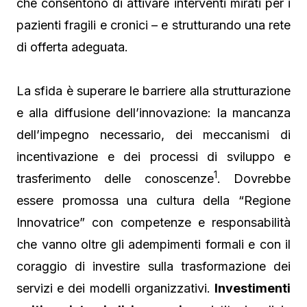
che consentono di attivare interventi mirati per i
pazienti fragili e cronici – e strutturando una rete
di offerta adeguata.
La sfida è superare le barriere alla strutturazione
e alla diffusione dell’innovazione: la mancanza
dell’impegno necessario, dei meccanismi di
incentivazione e dei processi di sviluppo e
1
trasferimento delle conoscenze
. Dovrebbe
essere promossa una cultura della “Regione
Innovatrice” con competenze e responsabilità
che vanno oltre gli adempimenti formali e con il
coraggio di investire sulla trasformazione dei
servizi e dei modelli organizzativi.
Investimenti