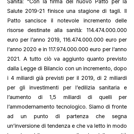
Sanità: “Con la firma del nuovo Patto per la
Salute 2019-21 finisce una stagione di tagli. Il
Patto sancisce il notevole incremento delle
risorse destinate alla sanità: 114.474.000.000
euro per l’anno 2019, 116.474.000.000 euro per
l’anno 2020 e in 117.974.000.000 euro per l’anno
2021. A tutto ciò va aggiunto quanto previsto
dalla Legge di Bilancio con un incremento, dopo
i 4 miliardi già previsti per il 2019, di 2 miliardi
per gli investimenti per l’edilizia sanitaria e
l’aumento di 1,5 miliardi di quelli per
l’ammodernamento tecnologico. Siamo di fronte
ad un punto di partenza che segna
un’inversione di tendenza e che va letto in modo