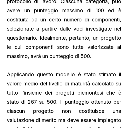
protocollo di lavoro. Ciascuna categoria, può
avere un punteggio massimo di 100 ed è
costituita da un certo numero di componenti,
selezionate a partire dalle voci investigate nel
questionario. Idealmente, pertanto, un progetto
le cui componenti sono tutte valorizzate al
massimo, avrà un punteggio di 500.
Applicando questo modello è stato stimato il
valore medio del livello di maturità calcolato su
tutto l’insieme dei progetti piemontesi che è
stato di 267 su 500. Il punteggio ottenuto per
ciascun progetto non costituisce una
valutazione di merito ma deve essere impiegato