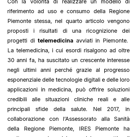
Con la volontà di realizzare un modello di
riferimento ad uso e consumo della Regione
Piemonte stessa, nel quarto articolo vengono
proposti i risultati di una ricognizione dei
progetti di
telemedicina
avviati in Piemonte.
La telemedicina, i cui esordi risalgono ad oltre
30 anni fa, ha suscitato un crescente interesse
negli ultimi anni perché grazie al progresso
esponenziale delle tecnologie digitali e delle loro
applicazioni in medicina, può offrire soluzioni
credibili alle situazioni cliniche reali e alle
principali sfide della salute. Nel 2017, in
collaborazione con l’Assessorato alla Sanità
della Regione Piemonte, IRES Piemonte ha