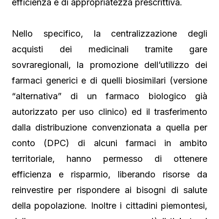
efficienza e di appropriatezza prescrittiva.
Nello specifico, la centralizzazione degli
acquisti dei medicinali tramite gare
sovraregionali, la promozione dell’utilizzo dei
farmaci generici e di quelli biosimilari (versione
“alternativa” di un farmaco biologico già
autorizzato per uso clinico) ed il trasferimento
dalla distribuzione convenzionata a quella per
conto (DPC) di alcuni farmaci in ambito
territoriale, hanno permesso di ottenere
efficienza e risparmio, liberando risorse da
reinvestire per rispondere ai bisogni di salute
della popolazione. Inoltre i cittadini piemontesi,