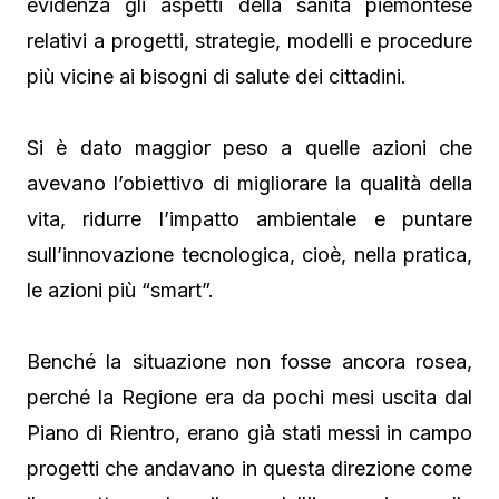
evidenza gli aspetti della sanità piemontese
relativi a progetti, strategie, modelli e procedure
più vicine ai bisogni di salute dei cittadini.
Si è dato maggior peso a quelle azioni che
avevano l’obiettivo di migliorare la qualità della
vita, ridurre l’impatto ambientale e puntare
sull’innovazione tecnologica, cioè, nella pratica,
le azioni più “smart”.
Benché la situazione non fosse ancora rosea,
perché la Regione era da pochi mesi uscita dal
Piano di Rientro, erano già stati messi in campo
progetti che andavano in questa direzione come