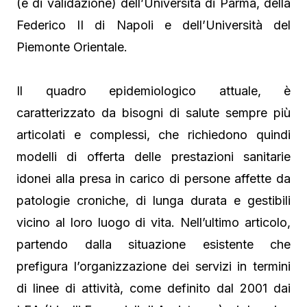
(e di validazione) dell’Università di Parma, della
Federico II di Napoli e dell’Università del
Piemonte Orientale.
Il quadro epidemiologico attuale, è
caratterizzato da bisogni di salute sempre più
articolati e complessi, che richiedono quindi
modelli di offerta delle prestazioni sanitarie
idonei alla presa in carico di persone affette da
patologie croniche, di lunga durata e gestibili
vicino al loro luogo di vita. Nell’ultimo articolo,
partendo dalla situazione esistente che
prefigura l’organizzazione dei servizi in termini
di linee di attività, come definito dal 2001 dai