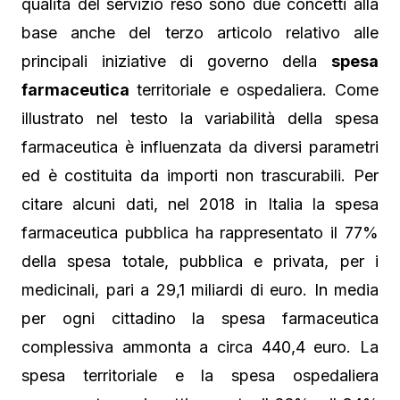
qualità del servizio reso sono due concetti alla
base anche del terzo articolo relativo alle
principali iniziative di governo della
spesa
farmaceutica
territoriale e ospedaliera. Come
illustrato nel testo la variabilità della spesa
farmaceutica è influenzata da diversi parametri
ed è costituita da importi non trascurabili. Per
citare alcuni dati, nel 2018 in Italia la spesa
farmaceutica pubblica ha rappresentato il 77%
della spesa totale, pubblica e privata, per i
medicinali, pari a 29,1 miliardi di euro. In media
per ogni cittadino la spesa farmaceutica
complessiva ammonta a circa 440,4 euro. La
spesa territoriale e la spesa ospedaliera