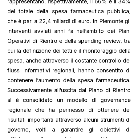
rappresentano, rispettivamente, il 66% e il 34%
del totale della spesa farmaceutica pubblica,
che è pari a 22,4 miliardi di euro. In Piemonte gli
interventi avviati anni fa nell’ambito dei Piani
Operativi di Rientro e della spending review, tra
cui la definizione dei tetti e il monitoraggio della
spesa, anche attraverso il costante controllo dei
flussi informativi regionali, hanno consentito di
contenere l’aumento della spesa farmaceutica.
Successivamente all’uscita dal Piano di Rientro
si è consolidato un modello di governance
regionale che ha permesso di ottenere dei
risultati importanti attraverso alcuni strumenti di
governo, volti a garantire gli obiettivi di