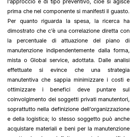
l’approccio è di tipo preventivo, cioè si agisce
prima che nel componente si manifesti il guasto.
Per quanto riguarda la spesa, la ricerca ha
dimostrato che c’è una correlazione diretta con
la percentuale di attuazione del piano di
manutenzione indipendentemente dalla forma,
mista o Global service, adottata. Dalle analisi
effettuate si evince che una strategia
manutentiva che sappia minimizzare i costi e
ottimizzare i benefici deve puntare sul
coinvolgimento dei soggetti privati manutentori,
soprattutto nella definizione dell’organizzazione
e della logistica; lo stesso soggetto può anche
acquistare materiali e beni per la manutenzione