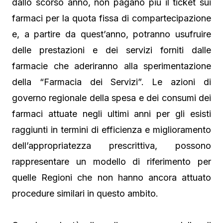
dallo scorso anno, non pagano più il ticket sui
farmaci per la quota fissa di compartecipazione
e, a partire da quest’anno, potranno usufruire
delle prestazioni e dei servizi forniti dalle
farmacie che aderiranno alla sperimentazione
della “Farmacia dei Servizi”. Le azioni di
governo regionale della spesa e dei consumi dei
farmaci attuate negli ultimi anni per gli esisti
raggiunti in termini di efficienza e miglioramento
dell’appropriatezza prescrittiva, possono
rappresentare un modello di riferimento per
quelle Regioni che non hanno ancora attuato
procedure similari in questo ambito.