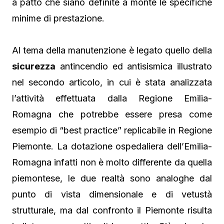
a patto che siano definite a monte le specifiche
minime di prestazione.
Al tema della manutenzione è legato quello della
sicurezza
antincendio ed antisismica illustrato
nel secondo articolo, in cui è stata analizzata
l’attività effettuata dalla Regione Emilia-
Romagna che potrebbe essere presa come
esempio di “best practice” replicabile in Regione
Piemonte. La dotazione ospedaliera dell’Emilia-
Romagna infatti non è molto differente da quella
piemontese, le due realtà sono analoghe dal
punto di vista dimensionale e di vetustà
strutturale, ma dal confronto il Piemonte risulta