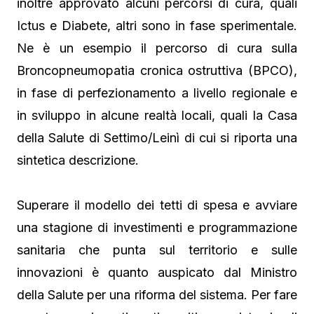
inoltre approvato alcuni percorsi di cura, quali
Ictus e Diabete, altri sono in fase sperimentale.
Ne è un esempio il percorso di cura sulla
Broncopneumopatia cronica ostruttiva (BPCO),
in fase di perfezionamento a livello regionale e
in sviluppo in alcune realtà locali, quali la Casa
della Salute di Settimo/Leinì di cui si riporta una
sintetica descrizione.
Superare il modello dei tetti di spesa e avviare
una stagione di investimenti e programmazione
sanitaria che punta sul territorio e sulle
innovazioni è quanto auspicato dal Ministro
della Salute per una riforma del sistema. Per fare