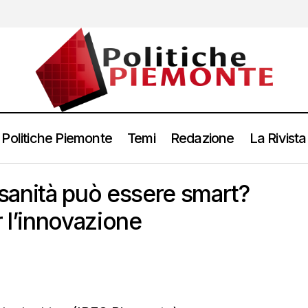
Politiche Piemonte
Temi
Redazione
La Rivista
a sanità può essere smart?
 l’innovazione