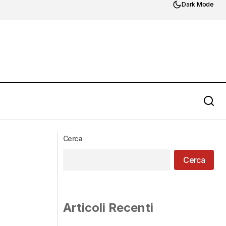
Dark Mode
Cerca
Cerca
Articoli Recenti