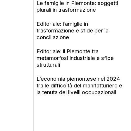
Le famiglie in Piemonte: soggetti
plurali in trasformazione
Editoriale: famiglie in
trasformazione e sfide per la
conciliazione
Editoriale: il Piemonte tra
metamorfosi industriale e sfide
strutturali
L’economia piemontese nel 2024
tra le difficoltà del manifatturiero e
la tenuta dei livelli occupazionali