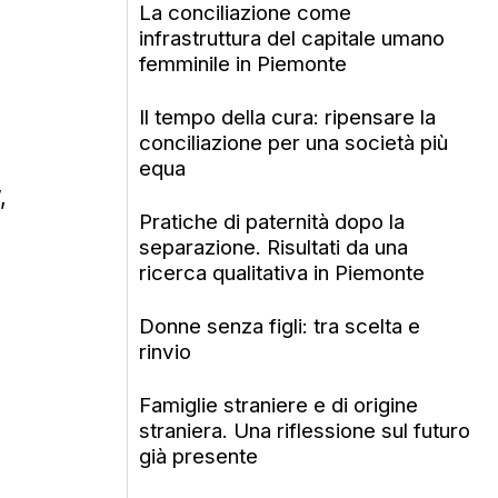
La conciliazione come
infrastruttura del capitale umano
femminile in Piemonte
Il tempo della cura: ripensare la
conciliazione per una società più
equa
,
Pratiche di paternità dopo la
separazione. Risultati da una
ricerca qualitativa in Piemonte
Donne senza figli: tra scelta e
rinvio
Famiglie straniere e di origine
straniera. Una riflessione sul futuro
già presente