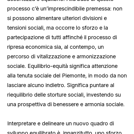
processo c’è un’imprescindibile premessa: non
si possono alimentare ulteriori divisioni e
tensioni sociali, ma occorre lo sforzo e la
partecipazione di tutti affinché il processo di
ripresa economica sia, al contempo, un
percorso di vitalizzazione e armonizzazione
sociale. Equilibrio-equità significa attenzione
alla tenuta sociale del Piemonte, in modo da non
lasciare alcuno indietro. Significa puntare al
riequilibrio delle storture sociali, investendo su
una prospettiva di benessere e armonia sociale.
Interpretare e delineare un nuovo quadro di
sviluppo equilibrato è, innanzitutto, uno sforzo