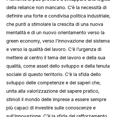
della reliance non mancano. C’è la necessità di
definire una forte e condivisa politica industriale,
che punti a stimolare la crescita di una nuova
mentalità e di un nuovo orientamento verso la
green economy, verso l’innovazione del sistema
e verso la qualità del lavoro. C’è l’urgenza di
mettere al centro il tema del lavoro e della sua
qualità, come asset dello sviluppo e della tenuta
sociale di questo territorio. C’è la sfida dello
sviluppo delle competenze e dei saperi che,
unita alla valorizzazione del sapere pratico,
stimoli il mondo delle imprese a essere sempre
più capaci di investire sulle conoscenze e
sull’innovazione. C’è la sfida del rafforzamento