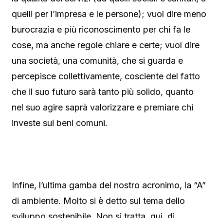
quelli per l’impresa e le persone); vuol dire meno
burocrazia e più riconoscimento per chi fa le
cose, ma anche regole chiare e certe; vuol dire
una società, una comunità, che si guarda e
percepisce collettivamente, cosciente del fatto
che il suo futuro sarà tanto più solido, quanto
nel suo agire saprà valorizzare e premiare chi
investe sui beni comuni.
Infine, l’ultima gamba del nostro acronimo, la “A”
di ambiente. Molto si è detto sul tema dello
sviluppo sostenibile. Non si tratta, qui, di