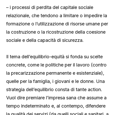
– i processi di perdita del capitale sociale
relazionale, che tendono a limitare o impedire la
formazione o l’utilizzazione di risorse umane per
la costruzione o la ricostruzione della coesione
sociale e della capacità di sicurezza.
Il tema dell’equilibrio-equità si fonda su scelte
concrete, come le politiche per il lavoro (contro
la precarizzazione permanente e esistenziale),
quelle per la famiglia, i giovani e le donne. Una
strategia dell’equilibrio consta di tante action.
Vuol dire premiare l’impresa sana che assume a
tempo indeterminato e, al contempo, difendere
la qualità dei servizi (da quelli sociali e sanitari, a