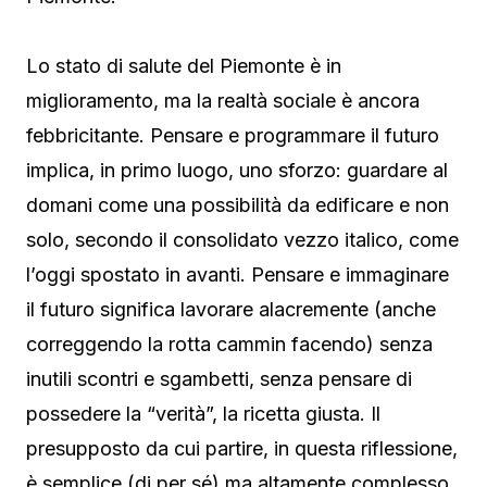
Lo stato di salute del Piemonte è in
miglioramento, ma la realtà sociale è ancora
febbricitante. Pensare e programmare il futuro
implica, in primo luogo, uno sforzo: guardare al
domani come una possibilità da edificare e non
solo, secondo il consolidato vezzo italico, come
l’oggi spostato in avanti. Pensare e immaginare
il futuro significa lavorare alacremente (anche
correggendo la rotta cammin facendo) senza
inutili scontri e sgambetti, senza pensare di
possedere la “verità”, la ricetta giusta. Il
presupposto da cui partire, in questa riflessione,
è semplice (di per sé) ma altamente complesso