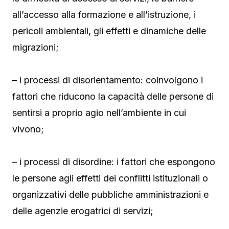
all’accesso alla formazione e all’istruzione, i
pericoli ambientali, gli effetti e dinamiche delle
migrazioni;
– i processi di disorientamento: coinvolgono i
fattori che riducono la capacità delle persone di
sentirsi a proprio agio nell’ambiente in cui
vivono;
– i processi di disordine: i fattori che espongono
le persone agli effetti dei conflitti istituzionali o
organizzativi delle pubbliche amministrazioni e
delle agenzie erogatrici di servizi;