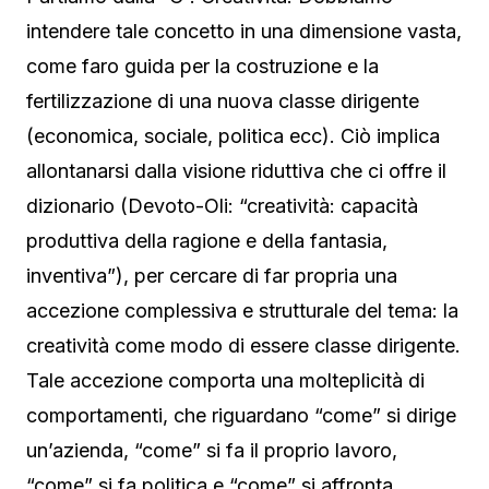
intendere tale concetto in una dimensione vasta,
come faro guida per la costruzione e la
fertilizzazione di una nuova classe dirigente
(economica, sociale, politica ecc). Ciò implica
allontanarsi dalla visione riduttiva che ci offre il
dizionario (Devoto-Oli: “creatività: capacità
produttiva della ragione e della fantasia,
inventiva”), per cercare di far propria una
accezione complessiva e strutturale del tema: la
creatività come modo di essere classe dirigente.
Tale accezione comporta una molteplicità di
comportamenti, che riguardano “come” si dirige
un’azienda, “come” si fa il proprio lavoro,
“come” si fa politica e “come” si affronta