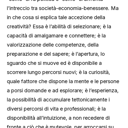
l’intreccio tra società-economia-benessere. Ma
in che cosa si esplica tale accezione della
creatività? Essa è l’abilità di selezionare; è la
capacità di amalgamare e connettere; è la
valorizzazione delle competenze, della
preparazione e del sapere; è l’apertura, lo
sguardo che si muove ed è disponibile a
scorrere lungo percorsi nuovi; è la curiosità,
quale fattore che dispone la mente e le persone
a porsi domande e ad esplorare; è l’esperienza,
la possibilità di accumulare tettonicamente i
diversi percorsi di vita e professionali; è la
disponibilità all’intuizione, a non recedere di
fronte a ciò che è mutevole, per arroccarsi su