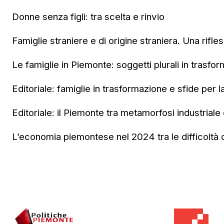
Donne senza figli: tra scelta e rinvio
Famiglie straniere e di origine straniera. Una rifle
Le famiglie in Piemonte: soggetti plurali in trasfo
Editoriale: famiglie in trasformazione e sfide per l
Editoriale: il Piemonte tra metamorfosi industriale e
L’economia piemontese nel 2024 tra le difficoltà de