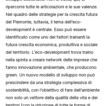
ripercorre tutte le articolazioni e le sue valenze.
Nel quadro delle strategie per la crescita futura
del Piemonte, tuttavia, il tema dell’eco-
development è centrale. Esso può essere
identificato come uno dei fattori trainanti la
futura crescita economica, produttiva e sociale
del territorio. L’eco-development trova traino
nella spinta a creare network delle imprese che
fanno innovazione ambientale, che producono
green. Un nuovo modello di sviluppo non può
prescindere da una strategia complessiva di
sostenibilità, con l’obiettivo di fare dell’ambiente
non solo un vettore della qualità della vita e dei
territori (con la riduzione di tutte le forme di