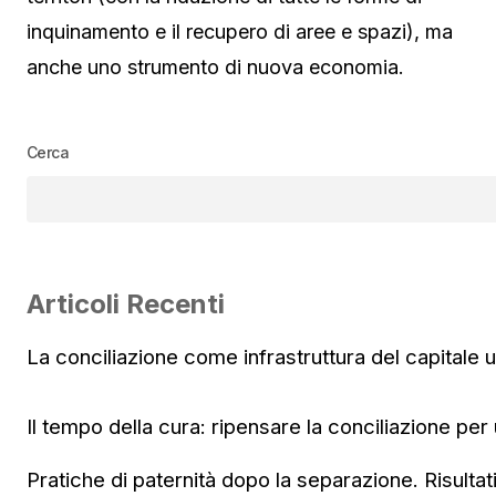
inquinamento e il recupero di aree e spazi), ma
anche uno strumento di nuova economia.
Cerca
Articoli Recenti
La conciliazione come infrastruttura del capitale
Il tempo della cura: ripensare la conciliazione per
Pratiche di paternità dopo la separazione. Risultat