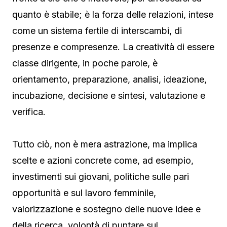
quanto è stabile; è la forza delle relazioni, intese
come un sistema fertile di interscambi, di
presenze e compresenze. La creatività di essere
classe dirigente, in poche parole, è
orientamento, preparazione, analisi, ideazione,
incubazione, decisione e sintesi, valutazione e
verifica.
Tutto ciò, non è mera astrazione, ma implica
scelte e azioni concrete come, ad esempio,
investimenti sui giovani, politiche sulle pari
opportunità e sul lavoro femminile,
valorizzazione e sostegno delle nuove idee e
della ricerca, volontà di puntare sul