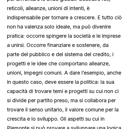
reticoli, alleanze, unioni di intenti, è
indispensabile per tornare a crescere. E tutto ciò
non ha valenza solo ideale, ma può divenire
pratica: occorre spingere la società e le imprese
a unirsi. Occorre finanziare e sostenere, da
parte del pubblico e del sistema del credito, i
progetti e le idee che comportano alleanze,
unioni, impegni comuni. A dare l’esempio, anche
in questo caso, deve essere la politica: la sua
capacità di trovare temi e progetti su cui non ci
si divide per partito preso, ma si collabora per
trovare il senso unitario, il valore comune per la
crescita e lo sviluppo. Gli aspetti su cui in
Piemonte si può provare a sviluppare una logica