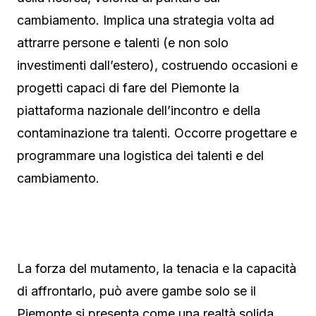
cambiamento. Implica una strategia volta ad
attrarre persone e talenti (e non solo
investimenti dall’estero), costruendo occasioni e
progetti capaci di fare del Piemonte la
piattaforma nazionale dell’incontro e della
contaminazione tra talenti. Occorre progettare e
programmare una logistica dei talenti e del
cambiamento.
La forza del mutamento, la tenacia e la capacità
di affrontarlo, può avere gambe solo se il
Piemonte si presenta come una realtà solida