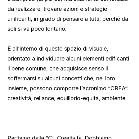
da realizzare: trovare azioni e strategie
unificanti, in grado di pensare a tutti, perché da
soli si va poco lontano.
È all’interno di questo spazio di visuale,
orientato a individuare alcuni elementi edificanti
il bene comune, che acquisisce senso il
soffermarsi su alcuni concetti che, nel loro
insieme, possono comporre l’acronimo “CREA”:
creatività, reliance, equilibrio-equità, ambiente.
Partiamo dalla “C”. Creatività. Dobbiamo