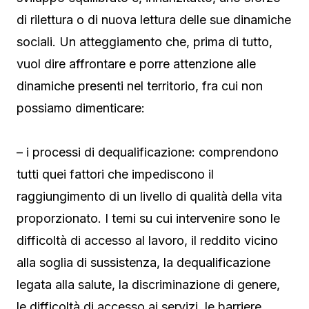
di rilettura o di nuova lettura delle sue dinamiche
sociali. Un atteggiamento che, prima di tutto,
vuol dire affrontare e porre attenzione alle
dinamiche presenti nel territorio, fra cui non
possiamo dimenticare:
– i processi di dequalificazione: comprendono
tutti quei fattori che impediscono il
raggiungimento di un livello di qualità della vita
proporzionato. I temi su cui intervenire sono le
difficoltà di accesso al lavoro, il reddito vicino
alla soglia di sussistenza, la dequalificazione
legata alla salute, la discriminazione di genere,
le difficoltà di accesso ai servizi, le barriere