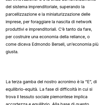
del sistema imprenditoriale, superando la
parcellizzazione e la miniaturizzazione delle
imprese, per foraggiare la nascita di network
produttivi e imprenditoriali. C’è tanto da fare,
per costruire una economia della reliance, o
come diceva Edmondo Berseli, un’economia più
giusta.
La terza gamba del nostro acronimo è la “E”, di
equilibrio-equità. La fase di difficoltà in cui si
trova il tessuto sociale piemontese implica
accortezza e equilibrio. Alla base di questo