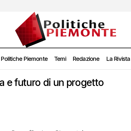
Politiche Piemonte
Temi
Redazione
La Rivista
a e futuro di un progetto
1