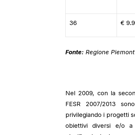
36
€ 9.
Fonte:
Regione Piemont
Nel 2009, con la secon
FESR 2007/2013 sono st
privilegiando i progetti 
obiettivi diversi e/o