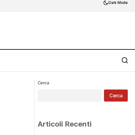
Dark Mode
Cerca
Cerca
Articoli Recenti