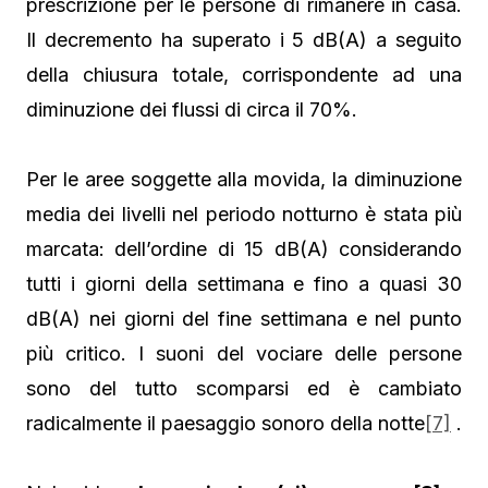
prescrizione per le persone di rimanere in casa.
Il decremento ha superato i 5 dB(A) a seguito
della chiusura totale, corrispondente ad una
diminuzione dei flussi di circa il 70%.
Per le aree soggette alla movida, la diminuzione
media dei livelli nel periodo notturno è stata più
marcata: dell’ordine di 15 dB(A) considerando
tutti i giorni della settimana e fino a quasi 30
dB(A) nei giorni del fine settimana e nel punto
più critico. I suoni del vociare delle persone
sono del tutto scomparsi ed è cambiato
radicalmente il paesaggio sonoro della notte
[7]
.