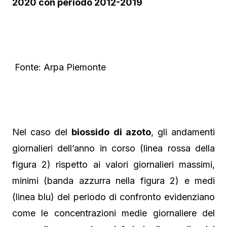
2020 con periodo 2012-2019
Fonte: Arpa Piemonte
Nel caso del
biossido di azoto
, gli andamenti
giornalieri dell’anno in corso (linea rossa della
figura 2) rispetto ai valori giornalieri massimi,
minimi (banda azzurra nella figura 2) e medi
(linea blu) del periodo di confronto evidenziano
come le concentrazioni medie giornaliere del