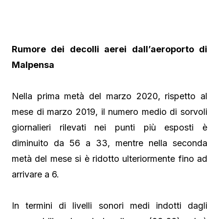
Rumore dei decolli aerei dall’aeroporto di
Malpensa
Nella prima metà del marzo 2020, rispetto al
mese di marzo 2019, il numero medio di sorvoli
giornalieri rilevati nei punti più esposti è
diminuito da 56 a 33, mentre nella seconda
metà del mese si è ridotto ulteriormente fino ad
arrivare a 6.
In termini di livelli sonori medi indotti dagli