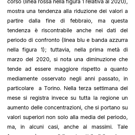
corso (linea rossa nella figura 1 relativa al 2020),
mostra una tendenza alla riduzione dei valori a
partire dalla fine di febbraio, ma questa
tendenza è riscontrabile anche nei dati del
periodo di confronto (linea blu e banda azzurra
nella figura 1); tuttavia, nella prima metà di
marzo del 2020, si nota una diminuzione che
tende ad essere maggiore rispetto a quanto
mediamente osservato negli anni passato, in
particolare a Torino. Nella terza settimana del
mese si registra invece su tutta la regione un
aumento delle concentrazioni, che si portano su
valori superiori non solo alla media del periodo,
ma, in alcuni casi, anche ai massimi. Tale