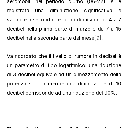
aeromobili nel periodo diurno (06-22), si è
registrata una diminuzione significativa e
variabile a seconda dei punti di misura, da 4 a 7
decibel nella prima parte di marzo e da 7 a 15
decibel nella seconda parte del mese
[9]
.
Va ricordato che il livello di rumore in decibel è
un parametro di tipo logaritmico: una riduzione
di 3 decibel equivale ad un dimezzamento della
potenza sonora mentre una diminuzione di 10
decibel corrisponde ad una riduzione del 90%.