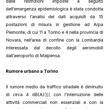
dalle restrizioni imposte a seguito
dell’emergenza epidemiologica è stata condotta
attraverso l’analisi dei dati acquisiti da 15
postazioni di misura in gestione ad Arpa
Piemonte, di cui 11 a Torino e 4 nella provincia di
Novara, nell’area di confine con la Lombardia
interessata dal decollo degli aeromobili
dall’aeroporto di Malpensa.
Rumore urbano a Torino
Il rumore medio da traffico stradale è diminuito
di circa 4 dB(A)
[6]
con l’interruzione delle
attività commerciali non essenziali e con la