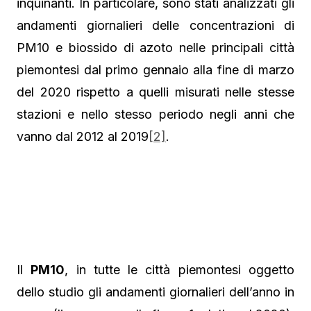
inquinanti. In particolare, sono stati analizzati gli
andamenti giornalieri delle concentrazioni di
PM10 e biossido di azoto nelle principali città
piemontesi dal primo gennaio alla fine di marzo
del 2020 rispetto a quelli misurati nelle stesse
stazioni e nello stesso periodo negli anni che
vanno dal 2012 al 2019
[2]
.
Il
PM10
, in tutte le città piemontesi oggetto
dello studio gli andamenti giornalieri dell’anno in