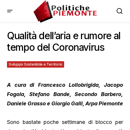
Qualità dell’aria e rumore al
tempo del Coronavirus
Sviluppo Sostenibile e Territorio
28 Maggio 2020
A cura di Francesco Lollobrigida, Jacopo
Fogola, Stefano Bande, Secondo Barbero,
Daniele Grasso e Giorgio Galli, Arpa Piemonte
Sono bastate poche settimane di blocco per