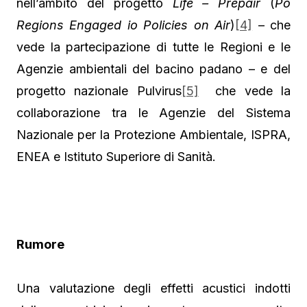
nell’ambito del progetto
Life – Prepair
(
Po
Regions Engaged io Policies on Air
)
[4]
– che
vede la partecipazione di tutte le Regioni e le
Agenzie ambientali del bacino padano – e del
progetto nazionale Pulvirus
[5]
che vede la
collaborazione tra le Agenzie del Sistema
Nazionale per la Protezione Ambientale, ISPRA,
ENEA e Istituto Superiore di Sanità.
Rumore
Una valutazione degli effetti acustici indotti