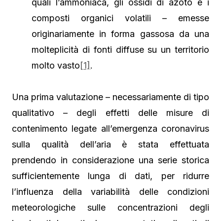
quali l’ammoniaca, gli ossidi di azoto e i
composti organici volatili – emesse
originariamente in forma gassosa da una
molteplicità di fonti diffuse su un territorio
molto vasto
[1]
.
Una prima valutazione – necessariamente di tipo
qualitativo – degli effetti delle misure di
contenimento legate all’emergenza coronavirus
sulla qualità dell’aria è stata effettuata
prendendo in considerazione una serie storica
sufficientemente lunga di dati, per ridurre
l’influenza della variabilità delle condizioni
meteorologiche sulle concentrazioni degli