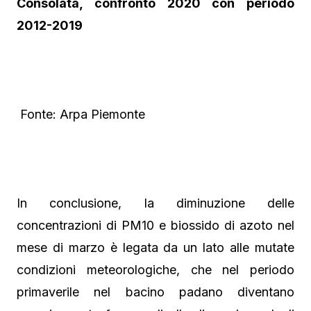
Consolata, confronto 2020 con periodo
2012-2019
Fonte: Arpa Piemonte
In conclusione, la diminuzione delle
concentrazioni di PM10 e biossido di azoto nel
mese di marzo è legata da un lato alle mutate
condizioni meteorologiche, che nel periodo
primaverile nel bacino padano diventano