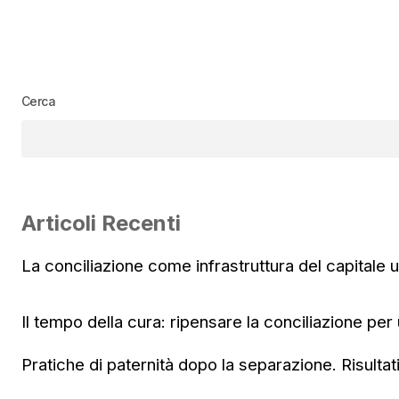
Cerca
Articoli Recenti
La conciliazione come infrastruttura del capitale
Il tempo della cura: ripensare la conciliazione per
Pratiche di paternità dopo la separazione. Risultat