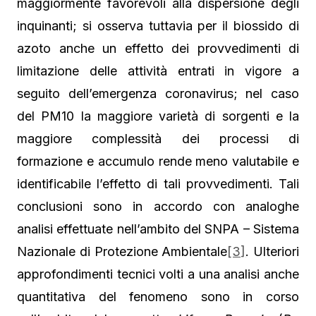
maggiormente favorevoli alla dispersione degli
inquinanti; si osserva tuttavia per il biossido di
azoto anche un effetto dei provvedimenti di
limitazione delle attività entrati in vigore a
seguito dell’emergenza coronavirus; nel caso
del PM10 la maggiore varietà di sorgenti e la
maggiore complessità dei processi di
formazione e accumulo rende meno valutabile e
identificabile l’effetto di tali provvedimenti. Tali
conclusioni sono in accordo con analoghe
analisi effettuate nell’ambito del SNPA – Sistema
Nazionale di Protezione Ambientale
[3]
. Ulteriori
approfondimenti tecnici volti a una analisi anche
quantitativa del fenomeno sono in corso