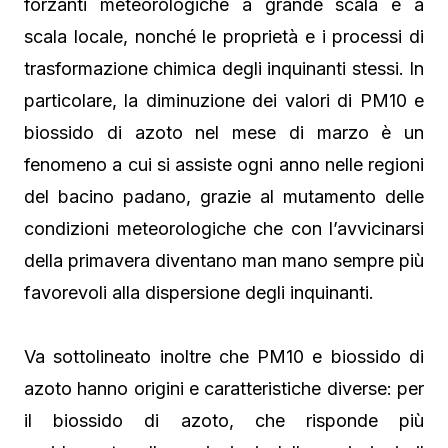
forzanti meteorologiche a grande scala e a
scala locale, nonché le proprietà e i processi di
trasformazione chimica degli inquinanti stessi. In
particolare, la diminuzione dei valori di PM10 e
biossido di azoto nel mese di marzo è un
fenomeno a cui si assiste ogni anno nelle regioni
del bacino padano, grazie al mutamento delle
condizioni meteorologiche che con l’avvicinarsi
della primavera diventano man mano sempre più
favorevoli alla dispersione degli inquinanti.
Va sottolineato inoltre che PM10 e biossido di
azoto hanno origini e caratteristiche diverse: per
il biossido di azoto, che risponde più