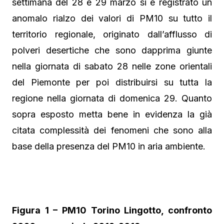
settimana del 28 e 29 marzo si è registrato un
anomalo rialzo dei valori di PM10 su tutto il
territorio regionale, originato dall’afflusso di
polveri desertiche che sono dapprima giunte
nella giornata di sabato 28 nelle zone orientali
del Piemonte per poi distribuirsi su tutta la
regione nella giornata di domenica 29. Quanto
sopra esposto metta bene in evidenza la già
citata complessità dei fenomeni che sono alla
base della presenza del PM10 in aria ambiente.
Figura 1 – PM10 Torino Lingotto, confronto