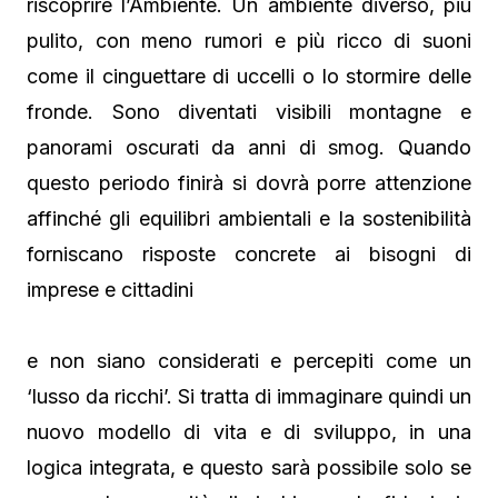
riscoprire l’Ambiente. Un ambiente diverso, più
pulito, con meno rumori e più ricco di suoni
come il cinguettare di uccelli o lo stormire delle
fronde. Sono diventati visibili montagne e
panorami oscurati da anni di smog. Quando
questo periodo finirà si dovrà porre attenzione
affinché gli equilibri ambientali e la sostenibilità
forniscano risposte concrete ai bisogni di
imprese e cittadini
e non siano considerati e percepiti come un
‘lusso da ricchi’. Si tratta di immaginare quindi un
nuovo modello di vita e di sviluppo, in una
logica integrata, e questo sarà possibile solo se