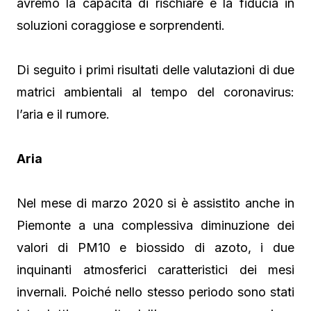
avremo la capacità di rischiare e la fiducia in
soluzioni coraggiose e sorprendenti.
Di seguito i primi risultati delle valutazioni di due
matrici ambientali al tempo del coronavirus:
l’aria e il rumore.
Aria
Nel mese di marzo 2020 si è assistito anche in
Piemonte a una complessiva diminuzione dei
valori di PM10 e biossido di azoto, i due
inquinanti atmosferici caratteristici dei mesi
invernali. Poiché nello stesso periodo sono stati