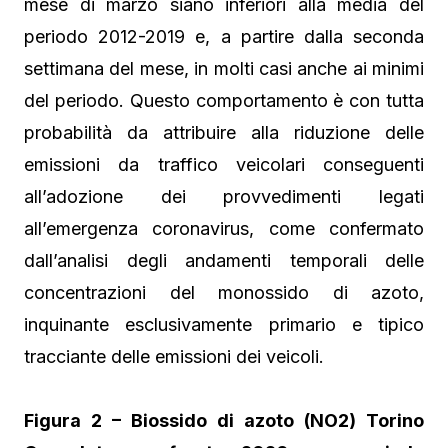
mese di marzo siano inferiori alla media del
periodo 2012-2019 e, a partire dalla seconda
settimana del mese, in molti casi anche ai minimi
del periodo. Questo comportamento è con tutta
probabilità da attribuire alla riduzione delle
emissioni da traffico veicolari conseguenti
all’adozione dei provvedimenti legati
all’emergenza coronavirus, come confermato
dall’analisi degli andamenti temporali delle
concentrazioni del monossido di azoto,
inquinante esclusivamente primario e tipico
tracciante delle emissioni dei veicoli.
Figura 2 – Biossido di azoto (NO2) Torino