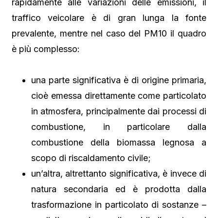
rapidamente alle variazioni delle emissioni, il
traffico veicolare è di gran lunga la fonte
prevalente, mentre nel caso del PM10 il quadro
è più complesso:
una parte significativa è di origine primaria,
cioè emessa direttamente come particolato
in atmosfera, principalmente dai processi di
combustione, in particolare dalla
combustione della biomassa legnosa a
scopo di riscaldamento civile;
un’altra, altrettanto significativa, è invece di
natura secondaria ed è prodotta dalla
trasformazione in particolato di sostanze –