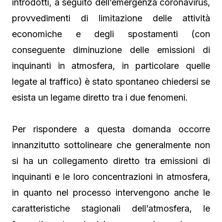
introdotti, a seguito dell’emergenza coronavirus,
provvedimenti di limitazione delle attività
economiche e degli spostamenti (con
conseguente diminuzione delle emissioni di
inquinanti in atmosfera, in particolare quelle
legate al traffico) è stato spontaneo chiedersi se
esista un legame diretto tra i due fenomeni.
Per rispondere a questa domanda occorre
innanzitutto sottolineare che generalmente non
si ha un collegamento diretto tra emissioni di
inquinanti e le loro concentrazioni in atmosfera,
in quanto nel processo intervengono anche le
caratteristiche stagionali dell’atmosfera, le