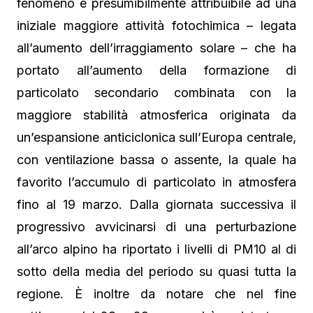
fenomeno è presumibilmente attribuibile ad una
iniziale maggiore attività fotochimica – legata
all’aumento dell’irraggiamento solare – che ha
portato all’aumento della formazione di
particolato secondario combinata con la
maggiore stabilità atmosferica originata da
un’espansione anticiclonica sull’Europa centrale,
con ventilazione bassa o assente, la quale ha
favorito l’accumulo di particolato in atmosfera
fino al 19 marzo. Dalla giornata successiva il
progressivo avvicinarsi di una perturbazione
all’arco alpino ha riportato i livelli di PM10 al di
sotto della media del periodo su quasi tutta la
regione. È inoltre da notare che nel fine