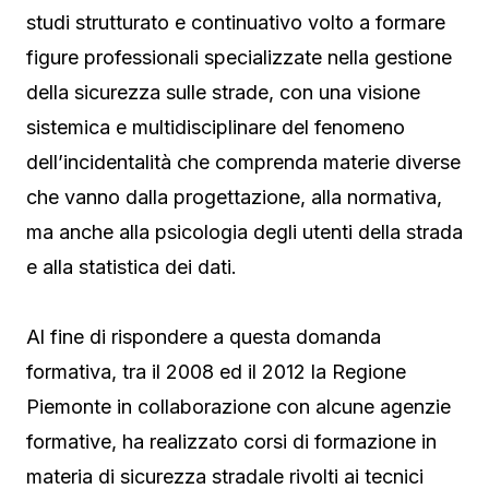
studi strutturato e continuativo volto a formare
figure professionali specializzate nella gestione
della sicurezza sulle strade, con una visione
sistemica e multidisciplinare del fenomeno
dell’incidentalità che comprenda materie diverse
che vanno dalla progettazione, alla normativa,
ma anche alla psicologia degli utenti della strada
e alla statistica dei dati.
Al fine di rispondere a questa domanda
formativa, tra il 2008 ed il 2012 la Regione
Piemonte in collaborazione con alcune agenzie
formative, ha realizzato corsi di formazione in
materia di sicurezza stradale rivolti ai tecnici