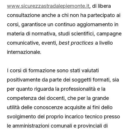
www.sicurezzastradalepiemonte.it
, di libera
consultazione anche a chi non ha partecipato ai
corsi, garantisce un continuo aggiornamento in
materia di normativa, studi scientifici, campagne
comunicative, eventi,
best practices
a livello
internazionale.
I corsi di formazione sono stati valutati
positivamente da parte dei soggetti formati, sia
per quanto riguarda la professionalità e la
competenza dei docenti, che per la grande
utilità delle conoscenze acquisite ai fini dello
svolgimento del proprio incarico tecnico presso
le amministrazioni comunali e provinciali di