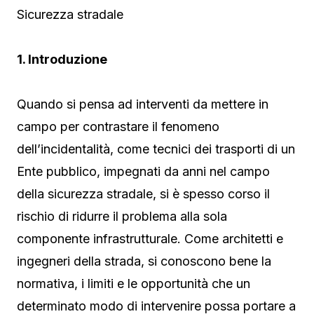
Sicurezza stradale
1. Introduzione
Quando si pensa ad interventi da mettere in
campo per contrastare il fenomeno
dell’incidentalità, come tecnici dei trasporti di un
Ente pubblico, impegnati da anni nel campo
della sicurezza stradale, si è spesso corso il
rischio di ridurre il problema alla sola
componente infrastrutturale. Come architetti e
ingegneri della strada, si conoscono bene la
normativa, i limiti e le opportunità che un
determinato modo di intervenire possa portare a