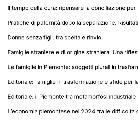
Il tempo della cura: ripensare la conciliazione per
Pratiche di paternità dopo la separazione. Risultat
Donne senza figli: tra scelta e rinvio
Famiglie straniere e di origine straniera. Una rifle
Le famiglie in Piemonte: soggetti plurali in trasfo
Editoriale: famiglie in trasformazione e sfide per l
Editoriale: il Piemonte tra metamorfosi industriale e
L’economia piemontese nel 2024 tra le difficoltà de