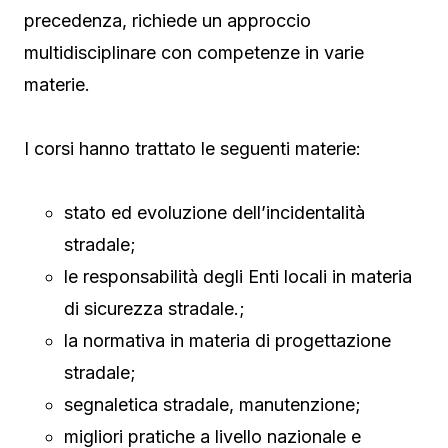
precedenza, richiede un approccio
multidisciplinare con competenze in varie
materie.
I corsi hanno trattato le seguenti materie:
stato ed evoluzione dell’incidentalità
stradale;
le responsabilità degli Enti locali in materia
di sicurezza stradale.;
la normativa in materia di progettazione
stradale;
segnaletica stradale, manutenzione;
migliori pratiche a livello nazionale e