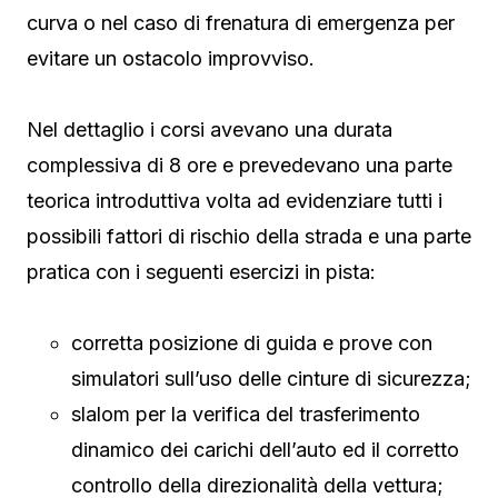
curva o nel caso di frenatura di emergenza per
evitare un ostacolo improvviso.
Nel dettaglio i corsi avevano una durata
complessiva di 8 ore e prevedevano una parte
teorica introduttiva volta ad evidenziare tutti i
possibili fattori di rischio della strada e una parte
pratica con i seguenti esercizi in pista:
corretta posizione di guida e prove con
simulatori sull’uso delle cinture di sicurezza;
slalom per la verifica del trasferimento
dinamico dei carichi dell’auto ed il corretto
controllo della direzionalità della vettura;