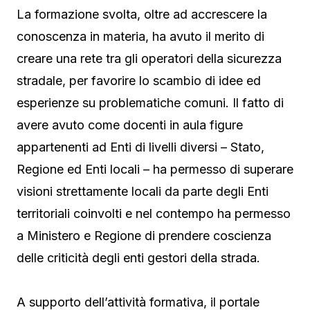
La formazione svolta, oltre ad accrescere la
conoscenza in materia, ha avuto il merito di
creare una rete tra gli operatori della sicurezza
stradale, per favorire lo scambio di idee ed
esperienze su problematiche comuni. Il fatto di
avere avuto come docenti in aula figure
appartenenti ad Enti di livelli diversi – Stato,
Regione ed Enti locali – ha permesso di superare
visioni strettamente locali da parte degli Enti
territoriali coinvolti e nel contempo ha permesso
a Ministero e Regione di prendere coscienza
delle criticità degli enti gestori della strada.
A supporto dell’attività formativa, il portale