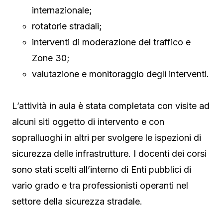
internazionale;
rotatorie stradali;
interventi di moderazione del traffico e
Zone 30;
valutazione e monitoraggio degli interventi.
L’attività in aula è stata completata con visite ad
alcuni siti oggetto di intervento e con
sopralluoghi in altri per svolgere le ispezioni di
sicurezza delle infrastrutture. I docenti dei corsi
sono stati scelti all’interno di Enti pubblici di
vario grado e tra professionisti operanti nel
settore della sicurezza stradale.