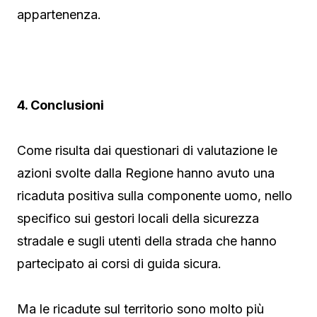
appartenenza.
4. Conclusioni
Come risulta dai questionari di valutazione le
azioni svolte dalla Regione hanno avuto una
ricaduta positiva sulla componente uomo, nello
specifico sui gestori locali della sicurezza
stradale e sugli utenti della strada che hanno
partecipato ai corsi di guida sicura.
Ma le ricadute sul territorio sono molto più