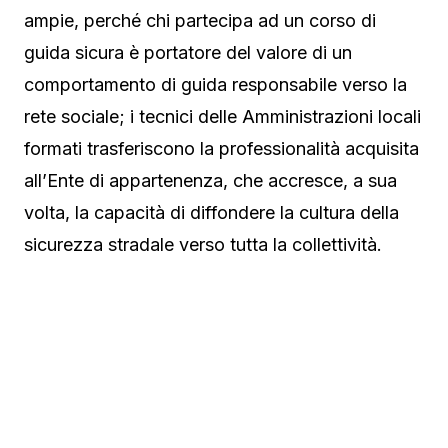
ampie, perché chi partecipa ad un corso di
guida sicura è portatore del valore di un
comportamento di guida responsabile verso la
rete sociale; i tecnici delle Amministrazioni locali
formati trasferiscono la professionalità acquisita
all’Ente di appartenenza, che accresce, a sua
volta, la capacità di diffondere la cultura della
sicurezza stradale verso tutta la collettività.