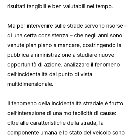
risultati tangibili e ben valutabili nel tempo.
Ma per intervenire sulle strade servono risorse –
di una certa consistenza – che negli anni sono
venute pian piano a mancare, costringendo la
pubblica amministrazione a studiare nuove
opportunità di azione: analizzare il fenomeno
dell’incidentalità dal punto di vista
multidimensionale.
Il fenomeno della incidentalità stradale è frutto
dell’interazione di una molteplicità di cause:
oltre alle caratteristiche della strada, la
componente umana e lo stato del veicolo sono