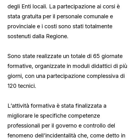
degli Enti locali. La partecipazione ai corsi è
stata gratuita per il personale comunale e
provinciale e i costi sono stati totalmente
sostenuti dalla Regione.
Sono state realizzate un totale di 65 giornate
formative, organizzate in moduli didattici di più
giorni, con una partecipazione complessiva di
120 tecnici.
L’attività formativa è stata finalizzata a
migliorare le specifiche competenze
professionali per il governo e controllo del
fenomeno dell’incidentalità che, come detto in