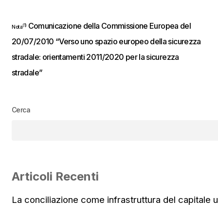
Comunicazione della Commissione Europea del
(1)
Nota
20/07/2010 “Verso uno spazio europeo della sicurezza
stradale: orientamenti 2011/2020 per la sicurezza
stradale”
Cerca
Articoli Recenti
La conciliazione come infrastruttura del capitale