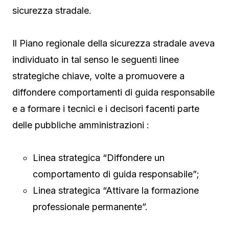
sicurezza stradale.
Il Piano regionale della sicurezza stradale aveva
individuato in tal senso le seguenti linee
strategiche chiave, volte a promuovere a
diffondere comportamenti di guida responsabile
e a formare i tecnici e i decisori facenti parte
delle pubbliche amministrazioni :
Linea strategica “Diffondere un
comportamento di guida responsabile”;
Linea strategica “Attivare la formazione
professionale permanente”.