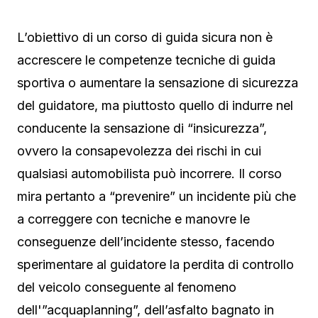
L’obiettivo di un corso di guida sicura non è
accrescere le competenze tecniche di guida
sportiva o aumentare la sensazione di sicurezza
del guidatore, ma piuttosto quello di indurre nel
conducente la sensazione di “insicurezza”,
ovvero la consapevolezza dei rischi in cui
qualsiasi automobilista può incorrere. Il corso
mira pertanto a “prevenire” un incidente più che
a correggere con tecniche e manovre le
conseguenze dell’incidente stesso, facendo
sperimentare al guidatore la perdita di controllo
del veicolo conseguente al fenomeno
dell'”acquaplanning”, dell’asfalto bagnato in