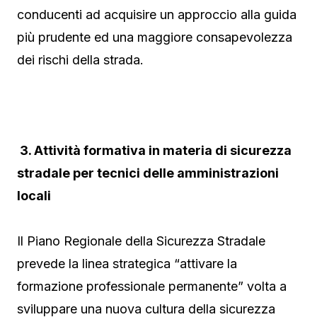
conducenti ad acquisire un approccio alla guida
più prudente ed una maggiore consapevolezza
dei rischi della strada.
3. Attività formativa in materia di sicurezza
stradale per tecnici delle amministrazioni
locali
Il Piano Regionale della Sicurezza Stradale
prevede la linea strategica “attivare la
formazione professionale permanente” volta a
sviluppare una nuova cultura della sicurezza