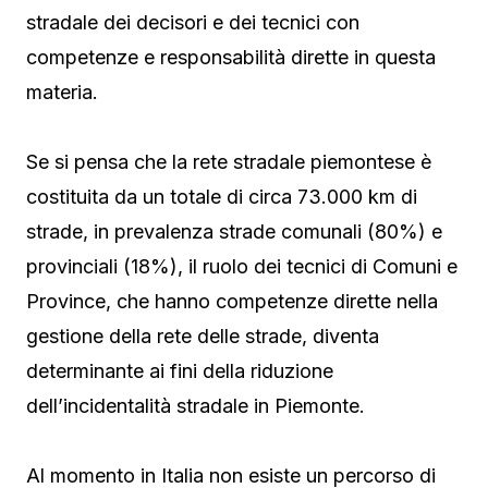
stradale dei decisori e dei tecnici con
competenze e responsabilità dirette in questa
materia.
Se si pensa che la rete stradale piemontese è
costituita da un totale di circa 73.000 km di
strade, in prevalenza strade comunali (80%) e
provinciali (18%), il ruolo dei tecnici di Comuni e
Province, che hanno competenze dirette nella
gestione della rete delle strade, diventa
determinante ai fini della riduzione
dell’incidentalità stradale in Piemonte.
Al momento in Italia non esiste un percorso di