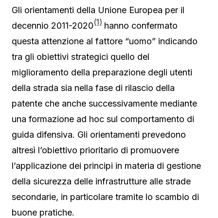
Gli orientamenti della Unione Europea per il
(1)
decennio 2011-2020
hanno confermato
questa attenzione al fattore “uomo” indicando
tra gli obiettivi strategici quello del
miglioramento della preparazione degli utenti
della strada sia nella fase di rilascio della
patente che anche successivamente mediante
una formazione ad hoc sul comportamento di
guida difensiva. Gli orientamenti prevedono
altresì l’obiettivo prioritario di promuovere
l’applicazione dei principi in materia di gestione
della sicurezza delle infrastrutture alle strade
secondarie, in particolare tramite lo scambio di
buone pratiche.