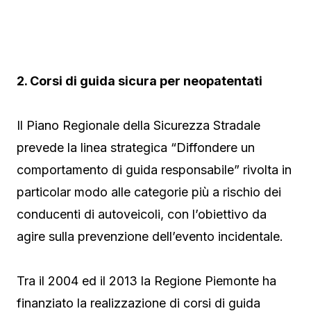
2. Corsi di guida sicura per neopatentati
Il Piano Regionale della Sicurezza Stradale
prevede la linea strategica “Diffondere un
comportamento di guida responsabile” rivolta in
particolar modo alle categorie più a rischio dei
conducenti di autoveicoli, con l’obiettivo da
agire sulla prevenzione dell’evento incidentale.
Tra il 2004 ed il 2013 la Regione Piemonte ha
finanziato la realizzazione di corsi di guida