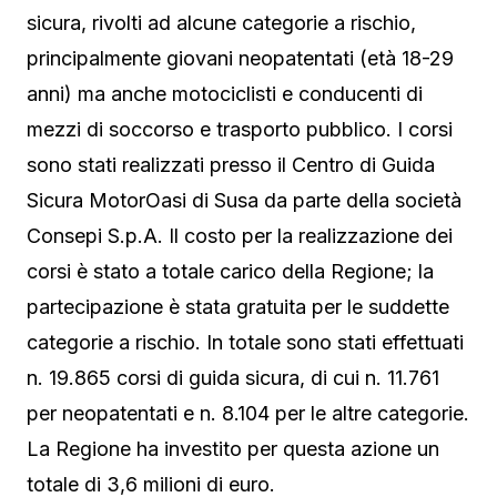
sicura, rivolti ad alcune categorie a rischio,
principalmente giovani neopatentati (età 18-29
anni) ma anche motociclisti e conducenti di
mezzi di soccorso e trasporto pubblico. I corsi
sono stati realizzati presso il Centro di Guida
Sicura MotorOasi di Susa da parte della società
Consepi S.p.A. Il costo per la realizzazione dei
corsi è stato a totale carico della Regione; la
partecipazione è stata gratuita per le suddette
categorie a rischio. In totale sono stati effettuati
n. 19.865 corsi di guida sicura, di cui n. 11.761
per neopatentati e n. 8.104 per le altre categorie.
La Regione ha investito per questa azione un
totale di 3,6 milioni di euro.