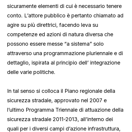
sicuramente elementi di cui è necessario tenere
conto. L’attore pubblico è pertanto chiamato ad
agire su più direttrici, facendo leva su
competenze ed azioni di natura diversa che
possono essere messe “a sistema” solo
attraverso una programmazione pluriennale e di
dettaglio, ispirata al principio dell’ integrazione
delle varie politiche.
In tal senso si colloca il Piano regionale della
sicurezza stradale, approvato nel 2007 e
l’ultimo Programma Triennale di attuazione della
sicurezza stradale 2011-2013, all’interno dei
quali per i diversi campi d’azione infrastruttura,