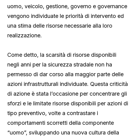
uomo, veicolo, gestione, governo e governance
vengono individuate le priorità di intervento ed
una stima delle risorse necessarie alla loro
realizzazione.
Come detto, la scarsità di risorse disponibili
negli anni per la sicurezza stradale non ha
permesso di dar corso alla maggior parte delle
azioni infrastrutturali individuate. Questa criticità
di azione è stata l’occasione per concentrare gli
sforzi e le limitate risorse disponibili per azioni di
tipo preventivo, volte a contrastare i
comportamenti scorretti della componente
“uomo”, sviluppando una nuova cultura della