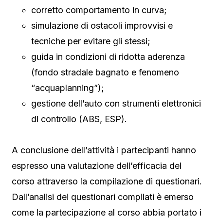
corretto comportamento in curva;
simulazione di ostacoli improvvisi e
tecniche per evitare gli stessi;
guida in condizioni di ridotta aderenza
(fondo stradale bagnato e fenomeno
“acquaplanning”);
gestione dell’auto con strumenti elettronici
di controllo (ABS, ESP).
A conclusione dell’attività i partecipanti hanno
espresso una valutazione dell’efficacia del
corso attraverso la compilazione di questionari.
Dall’analisi dei questionari compilati è emerso
come la partecipazione al corso abbia portato i