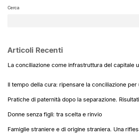
Cerca
Articoli Recenti
La conciliazione come infrastruttura del capitale
Il tempo della cura: ripensare la conciliazione per
Pratiche di paternità dopo la separazione. Risultat
Donne senza figli: tra scelta e rinvio
Famiglie straniere e di origine straniera. Una rifle