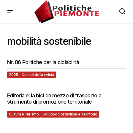
mobilità sostenibile
Nr. 86 Politiche per la ciclabilità
2025
Numeri della rivista
Editoriale: la bici da mezzo di trasporto a
strumento di promozione territoriale
Cultura e Turismo
Sviluppo Sostenibile e Territorio