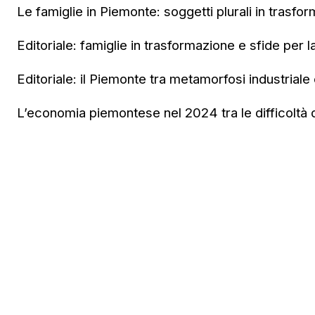
Le famiglie in Piemonte: soggetti plurali in trasfo
Editoriale: famiglie in trasformazione e sfide per l
Editoriale: il Piemonte tra metamorfosi industriale e
L’economia piemontese nel 2024 tra le difficoltà de