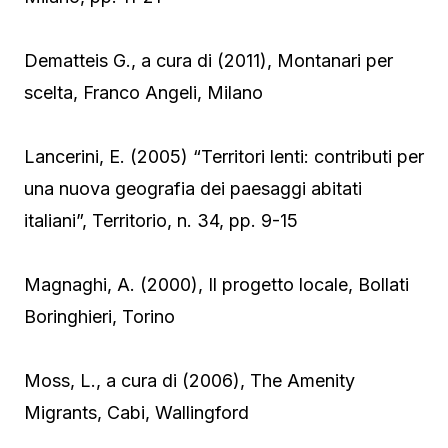
Dematteis G., a cura di (2011), Montanari per
scelta, Franco Angeli, Milano
Lancerini, E. (2005) “Territori lenti: contributi per
una nuova geografia dei paesaggi abitati
italiani”, Territorio, n. 34, pp. 9-15
Magnaghi, A. (2000), Il progetto locale, Bollati
Boringhieri, Torino
Moss, L., a cura di (2006), The Amenity
Migrants, Cabi, Wallingford