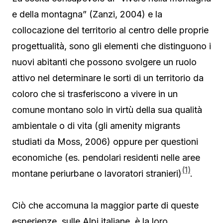
e della montagna” (Zanzi, 2004) e la
collocazione del territorio al centro delle proprie
progettualità, sono gli elementi che distinguono i
nuovi abitanti che possono svolgere un ruolo
attivo nel determinare le sorti di un territorio da
coloro che si trasferiscono a vivere in un
comune montano solo in virtù della sua qualità
ambientale o di vita (gli amenity migrants
studiati da Moss, 2006) oppure per questioni
economiche (es. pendolari residenti nelle aree
(1)
montane periurbane o lavoratori stranieri)
.
Ciò che accomuna la maggior parte di queste
esperienze, sulle Alpi italiane, è la loro