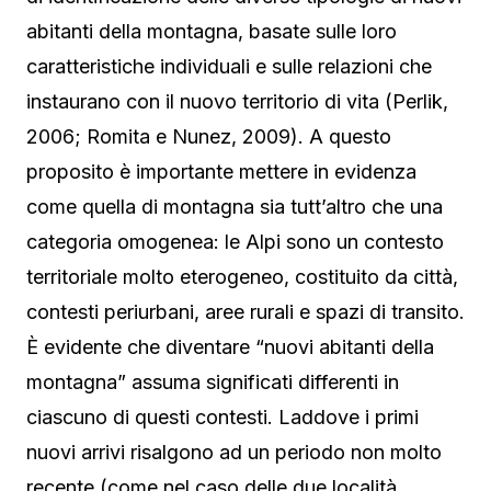
abitanti della montagna, basate sulle loro
caratteristiche individuali e sulle relazioni che
instaurano con il nuovo territorio di vita (Perlik,
2006; Romita e Nunez, 2009). A questo
proposito è importante mettere in evidenza
come quella di montagna sia tutt’altro che una
categoria omogenea: le Alpi sono un contesto
territoriale molto eterogeneo, costituito da città,
contesti periurbani, aree rurali e spazi di transito.
È evidente che diventare “nuovi abitanti della
montagna” assuma significati differenti in
ciascuno di questi contesti. Laddove i primi
nuovi arrivi risalgono ad un periodo non molto
recente (come nel caso delle due località