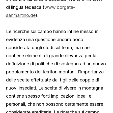
di lingua tedesca (
www.borgata-
sanmartino.de
).
Le ricerche sul campo hanno infine messo in
evidenza una questione ancora poco
considerata dagli studi sul tema, ma che
contiene elementi di grande rilevanza per la
definizione di politiche di sostegno ad un nuovo
popolamento dei territori montani: l’importanza
delle scelte effettuate dai figli delle coppie di
nuovi insediati. La scelta di vivere in montagna
contiene spesso forti implicazioni ideali e
personali, che non possono certamente essere
considerate ereditarie. Le ricerche sul campo