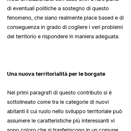
di eventuali politiche a sostegno di questo
fenomeno, che siano realmente place based e di
conseguenza in grado di cogliere i veri problemi
del territorio e rispondere in maniera adeguata.
Una nuova territorialità per le borgate
Nei primi paragrafi di questo contributo si è
sottolineato come tra le categorie di nuovi
abitanti il cui ruolo nello sviluppo territoriale può
assumere le caratteristiche più interessanti vi
sono coloro che si trasferiscono in un comune