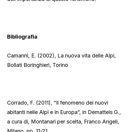
Bibliografia
Camanni, E. (2002), La nuova vita delle Alpi,
Bollati Boringhieri, Torino
Corrado, F. (2011), “Il fenomeno dei nuovi
abitanti nelle Alpi e in Europa”, in Dematteis G.,
a cura di, Montanari per scelta, Franco Angeli,
Milano, pp. 11-21