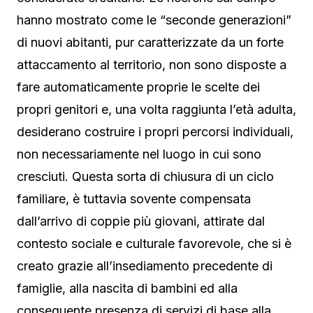
hanno mostrato come le “seconde generazioni”
di nuovi abitanti, pur caratterizzate da un forte
attaccamento al territorio, non sono disposte a
fare automaticamente proprie le scelte dei
propri genitori e, una volta raggiunta l’età adulta,
desiderano costruire i propri percorsi individuali,
non necessariamente nel luogo in cui sono
cresciuti. Questa sorta di chiusura di un ciclo
familiare, è tuttavia sovente compensata
dall’arrivo di coppie più giovani, attirate dal
contesto sociale e culturale favorevole, che si è
creato grazie all’insediamento precedente di
famiglie, alla nascita di bambini ed alla
conseguente presenza di servizi di base alla