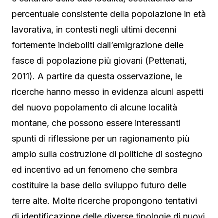
percentuale consistente della popolazione in età
lavorativa, in contesti negli ultimi decenni
fortemente indeboliti dall’emigrazione delle
fasce di popolazione più giovani (Pettenati,
2011). A partire da questa osservazione, le
ricerche hanno messo in evidenza alcuni aspetti
del nuovo popolamento di alcune località
montane, che possono essere interessanti
spunti di riflessione per un ragionamento più
ampio sulla costruzione di politiche di sostegno
ed incentivo ad un fenomeno che sembra
costituire la base dello sviluppo futuro delle
terre alte. Molte ricerche propongono tentativi
di identificazione delle diverse tipologie di nuovi