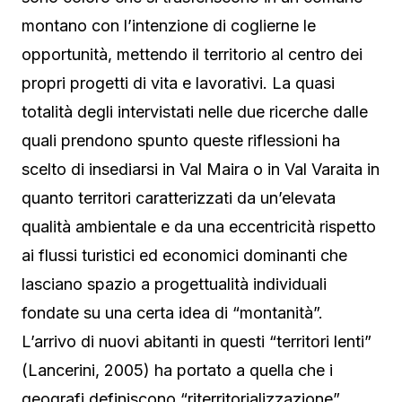
montano con l’intenzione di coglierne le
opportunità, mettendo il territorio al centro dei
propri progetti di vita e lavorativi. La quasi
totalità degli intervistati nelle due ricerche dalle
quali prendono spunto queste riflessioni ha
scelto di insediarsi in Val Maira o in Val Varaita in
quanto territori caratterizzati da un’elevata
qualità ambientale e da una eccentricità rispetto
ai flussi turistici ed economici dominanti che
lasciano spazio a progettualità individuali
fondate su una certa idea di “montanità”.
L’arrivo di nuovi abitanti in questi “territori lenti”
(Lancerini, 2005) ha portato a quella che i
geografi definiscono “riterritorializzazione”