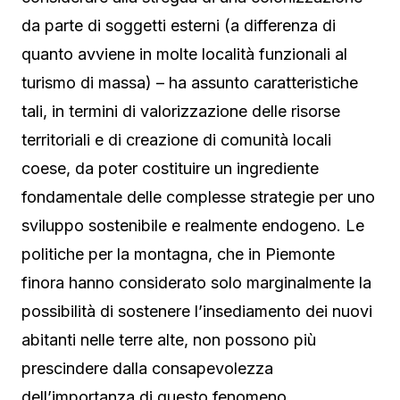
da parte di soggetti esterni (a differenza di
quanto avviene in molte località funzionali al
turismo di massa) – ha assunto caratteristiche
tali, in termini di valorizzazione delle risorse
territoriali e di creazione di comunità locali
coese, da poter costituire un ingrediente
fondamentale delle complesse strategie per uno
sviluppo sostenibile e realmente endogeno. Le
politiche per la montagna, che in Piemonte
finora hanno considerato solo marginalmente la
possibilità di sostenere l’insediamento dei nuovi
abitanti nelle terre alte, non possono più
prescindere dalla consapevolezza
dell’importanza di questo fenomeno.