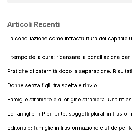
Articoli Recenti
La conciliazione come infrastruttura del capitale
Il tempo della cura: ripensare la conciliazione per
Pratiche di paternità dopo la separazione. Risultat
Donne senza figli: tra scelta e rinvio
Famiglie straniere e di origine straniera. Una rifle
Le famiglie in Piemonte: soggetti plurali in trasfo
Editoriale: famiglie in trasformazione e sfide per l