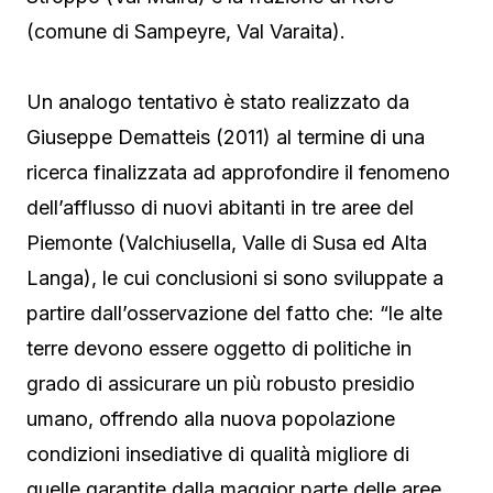
(comune di Sampeyre, Val Varaita).
Un analogo tentativo è stato realizzato da
Giuseppe Dematteis (2011) al termine di una
ricerca finalizzata ad approfondire il fenomeno
dell’afflusso di nuovi abitanti in tre aree del
Piemonte (Valchiusella, Valle di Susa ed Alta
Langa), le cui conclusioni si sono sviluppate a
partire dall’osservazione del fatto che: “le alte
terre devono essere oggetto di politiche in
grado di assicurare un più robusto presidio
umano, offrendo alla nuova popolazione
condizioni insediative di qualità migliore di
quelle garantite dalla maggior parte delle aree