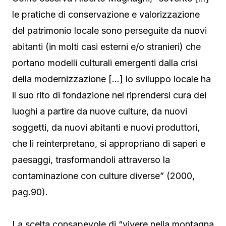
le pratiche di conservazione e valorizzazione
del patrimonio locale sono perseguite da nuovi
abitanti (in molti casi esterni e/o stranieri) che
portano modelli culturali emergenti dalla crisi
della modernizzazione […] lo sviluppo locale ha
il suo rito di fondazione nel riprendersi cura dei
luoghi a partire da nuove culture, da nuovi
soggetti, da nuovi abitanti e nuovi produttori,
che li reinterpretano, si appropriano di saperi e
paesaggi, trasformandoli attraverso la
contaminazione con culture diverse” (2000,
pag.90).
La scelta consapevole di “vivere nella montagna