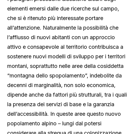
elementi emersi dalle due ricerche sul campo,
che si è ritenuto più interessate portare
all’attenzione. Naturalmente la possibilità che
l’afflusso di nuovi abitanti con un approccio
attivo e consapevole al territorio contribuisca a
sostenere nuovi modelli di sviluppo per i territori
montani, soprattutto nelle aree della cosiddetta
“montagna dello spopolamento”, indebolite da
decenni di marginalità, non solo economica,
dipende anche da fattori più strutturali, tra i quali
la presenza dei servizi di base e la garanzia
dell’accessibilità. In queste aree questo nuovo
popolamento alpino – lungi dal potersi
considerare alla stregua di una colonizzazione