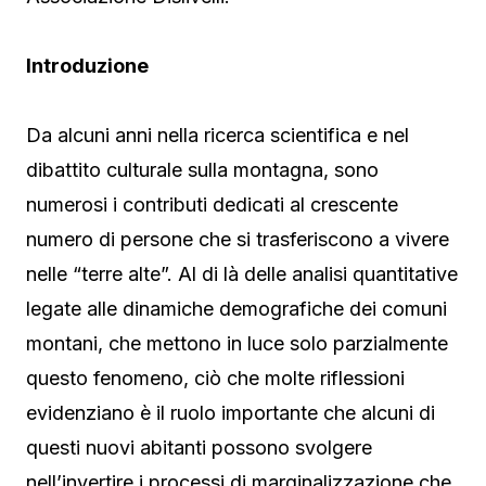
Introduzione
Da alcuni anni nella ricerca scientifica e nel
dibattito culturale sulla montagna, sono
numerosi i contributi dedicati al crescente
numero di persone che si trasferiscono a vivere
nelle “terre alte”. Al di là delle analisi quantitative
legate alle dinamiche demografiche dei comuni
montani, che mettono in luce solo parzialmente
questo fenomeno, ciò che molte riflessioni
evidenziano è il ruolo importante che alcuni di
questi nuovi abitanti possono svolgere
nell’invertire i processi di marginalizzazione che