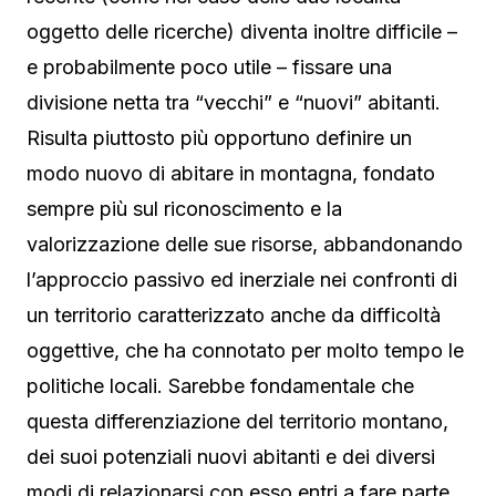
oggetto delle ricerche) diventa inoltre difficile –
e probabilmente poco utile – fissare una
divisione netta tra “vecchi” e “nuovi” abitanti.
Risulta piuttosto più opportuno definire un
modo nuovo di abitare in montagna, fondato
sempre più sul riconoscimento e la
valorizzazione delle sue risorse, abbandonando
l’approccio passivo ed inerziale nei confronti di
un territorio caratterizzato anche da difficoltà
oggettive, che ha connotato per molto tempo le
politiche locali. Sarebbe fondamentale che
questa differenziazione del territorio montano,
dei suoi potenziali nuovi abitanti e dei diversi
modi di relazionarsi con esso entri a fare parte