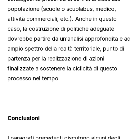
popolazione (scuole o scuolabus, medico,
attività commerciali, etc.). Anche in questo
caso, la costruzione di politiche adeguate
dovrebbe partire da un’analisi approfondita e ad
ampio spettro della realtà territoriale, punto di
partenza per la realizzazione di azioni
finalizzate a sostenere la ciclicità di questo
processo nel tempo.
Conclusioni
I paragrafi precedenti discutono alcuni degli