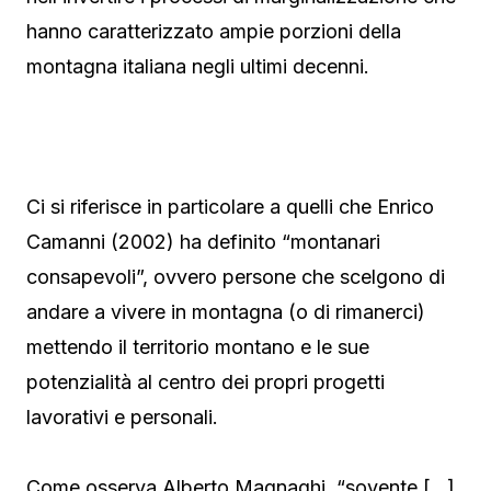
hanno caratterizzato ampie porzioni della
montagna italiana negli ultimi decenni.
Ci si riferisce in particolare a quelli che Enrico
Camanni (2002) ha definito “montanari
consapevoli”, ovvero persone che scelgono di
andare a vivere in montagna (o di rimanerci)
mettendo il territorio montano e le sue
potenzialità al centro dei propri progetti
lavorativi e personali.
Come osserva Alberto Magnaghi, “sovente […]