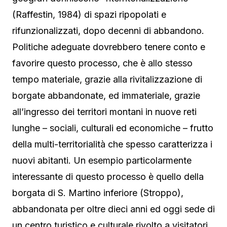
(Raffestin, 1984) di spazi ripopolati e
rifunzionalizzati, dopo decenni di abbandono.
Politiche adeguate dovrebbero tenere conto e
favorire questo processo, che è allo stesso
tempo materiale, grazie alla rivitalizzazione di
borgate abbandonate, ed immateriale, grazie
all’ingresso dei territori montani in nuove reti
lunghe – sociali, culturali ed economiche – frutto
della multi-territorialità che spesso caratterizza i
nuovi abitanti. Un esempio particolarmente
interessante di questo processo è quello della
borgata di S. Martino inferiore (Stroppo),
abbandonata per oltre dieci anni ed oggi sede di
un centro turistico e culturale rivolto a visitatori