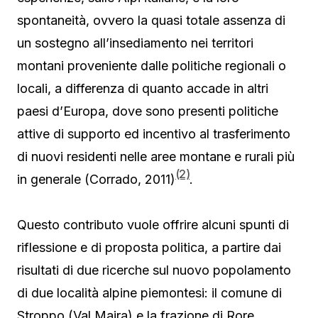
spontaneità, ovvero la quasi totale assenza di
un sostegno all’insediamento nei territori
montani proveniente dalle politiche regionali o
locali, a differenza di quanto accade in altri
paesi d’Europa, dove sono presenti politiche
attive di supporto ed incentivo al trasferimento
di nuovi residenti nelle aree montane e rurali più
(2)
in generale (Corrado, 2011)
.
Questo contributo vuole offrire alcuni spunti di
riflessione e di proposta politica, a partire dai
risultati di due ricerche sul nuovo popolamento
di due località alpine piemontesi: il comune di
Stroppo (Val Maira) e la frazione di Rore